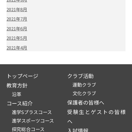
2021年8月
2021年7月
2021年6月
2021年5月
2021年4月
トップページ
クラブ活動
運動クラブ
教育方針
文化クラブ
沿革
保護者の皆様へ
コース紹介
受験生とゲストの皆様
進学Sプラスコース
進学スポーツコース
へ
探究総合コース
入試情報