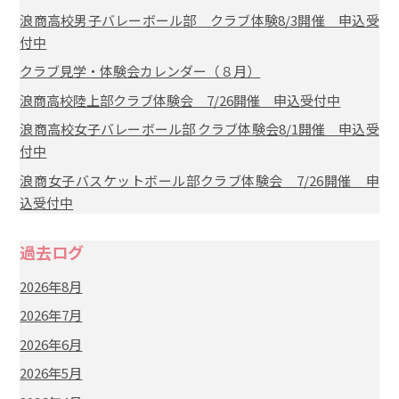
浪商高校男子バレーボール部 クラブ体験8/3開催 申込受
付中
クラブ見学・体験会カレンダー（８月）
浪商高校陸上部クラブ体験会 7/26開催 申込受付中
浪商高校女子バレーボール部 クラブ体験会8/1開催 申込受
付中
浪商女子バスケットボール部クラブ体験会 7/26開催 申
込受付中
過去ログ
2026年8月
2026年7月
2026年6月
2026年5月