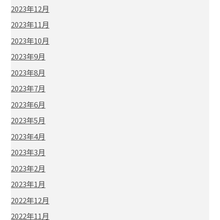
2023年12月
2023年11月
2023年10月
2023年9月
2023年8月
2023年7月
2023年6月
2023年5月
2023年4月
2023年3月
2023年2月
2023年1月
2022年12月
2022年11月