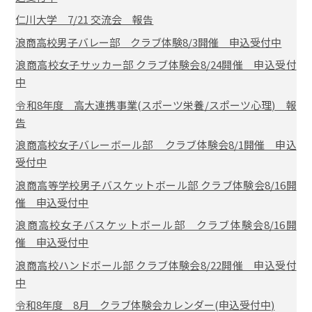
仁川大学 7/21 交流会 報告
浪商高校男子バレー部 クラブ体験8/3開催 申込受付中
浪商高校女子サッカー部 クラブ体験会8/24開催 申込受付
中
令和8年度 高大連携事業(スポーツ栄養/スポーツ心理) 報
告
浪商高校女子バレーボール部 クラブ体験会8/1開催 申込
受付中
浪商高等学校男子バスケットボール部 クラブ体験会8/16開
催 申込受付中
浪商高校女子バスケットボール部 クラブ体験会8/16開
催 申込受付中
浪商高校ハンドボール部 クラブ体験会8/22開催 申込受付
中
令和8年度 8月 クラブ体験会カレンダー(申込受付中)