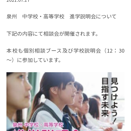
泉州 中学校・高等学校 進学説明会について
下記の内容にて相談会が開催されます。
本校も個別相談ブース及び学校説明会（12：30
～）に参加しています。