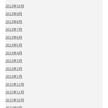
2022年10月
2022年9月
2022年8月
2022年7月
2022年6月
2022年5月
2022年4月
2022年3月
2022年2月
2022年1月
2021年12月
2021年11月
2021年10月
2021年9月