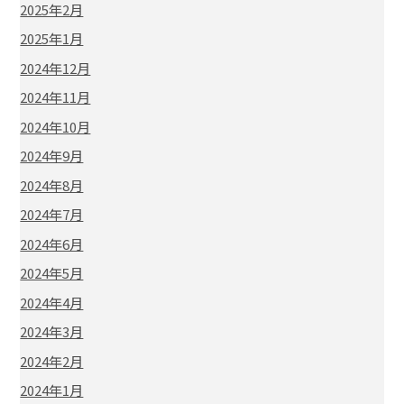
2025年2月
2025年1月
2024年12月
2024年11月
2024年10月
2024年9月
2024年8月
2024年7月
2024年6月
2024年5月
2024年4月
2024年3月
2024年2月
2024年1月