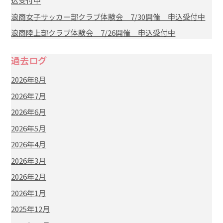
込受付中
浪商女子サッカー部クラブ体験会 7/30開催 申込受付中
浪商陸上部クラブ体験会 7/26開催 申込受付中
過去ログ
2026年8月
2026年7月
2026年6月
2026年5月
2026年4月
2026年3月
2026年2月
2026年1月
2025年12月