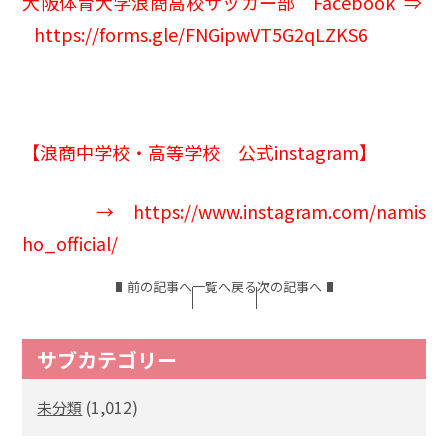
大阪体育大学浪商高校サッカー部 Facebook ⇒
https://forms.gle/FNGipwVT5G2qLZKS6
【浪商中学校・高等学校 公式instagram】
→
https://www.instagram.com/namis
ho_official/
前の記事へ
一覧へ戻る
次の記事へ
サブカテゴリー
(1,012)
未分類