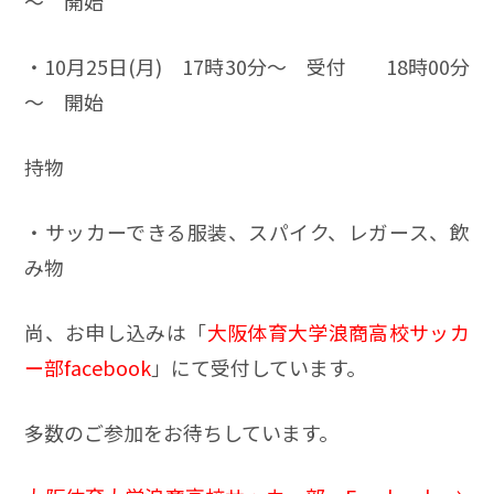
～ 開始
・10月25日(月) 17時30分～ 受付 18時00分
～ 開始
持物
・サッカーできる服装、スパイク、レガース、飲
み物
尚、お申し込みは「
大阪体育大学浪商高校サッカ
ー部facebook
」にて受付しています。
多数のご参加をお待ちしています。