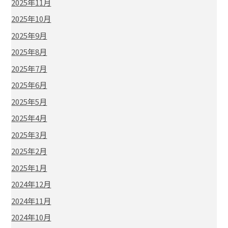
2025年11月
2025年10月
2025年9月
2025年8月
2025年7月
2025年6月
2025年5月
2025年4月
2025年3月
2025年2月
2025年1月
2024年12月
2024年11月
2024年10月