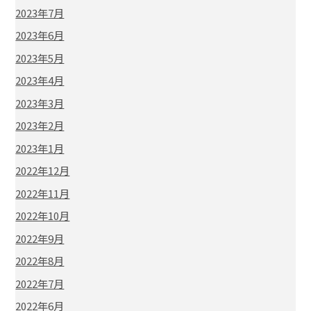
2023年7月
2023年6月
2023年5月
2023年4月
2023年3月
2023年2月
2023年1月
2022年12月
2022年11月
2022年10月
2022年9月
2022年8月
2022年7月
2022年6月