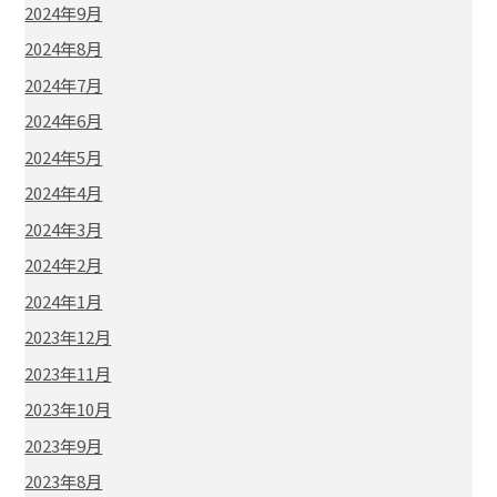
2024年9月
2024年8月
2024年7月
2024年6月
2024年5月
2024年4月
2024年3月
2024年2月
2024年1月
2023年12月
2023年11月
2023年10月
2023年9月
2023年8月