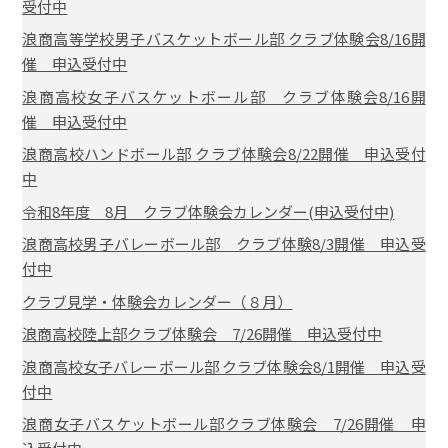
受付中
浪商高等学校男子バスケットボール部 クラブ体験会8/16開
催 申込受付中
浪商高校女子バスケットボール部 クラブ体験会8/16開
催 申込受付中
浪商高校ハンドボール部 クラブ体験会8/22開催 申込受付
中
令和8年度 8月 クラブ体験会カレンダー(申込受付中)
浪商高校男子バレーボール部 クラブ体験8/3開催 申込受
付中
クラブ見学・体験会カレンダー（８月）
浪商高校陸上部クラブ体験会 7/26開催 申込受付中
浪商高校女子バレーボール部 クラブ体験会8/1開催 申込受
付中
浪商女子バスケットボール部クラブ体験会 7/26開催 申