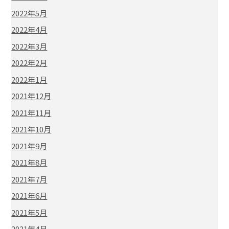
2022年5月
2022年4月
2022年3月
2022年2月
2022年1月
2021年12月
2021年11月
2021年10月
2021年9月
2021年8月
2021年7月
2021年6月
2021年5月
2021年4月