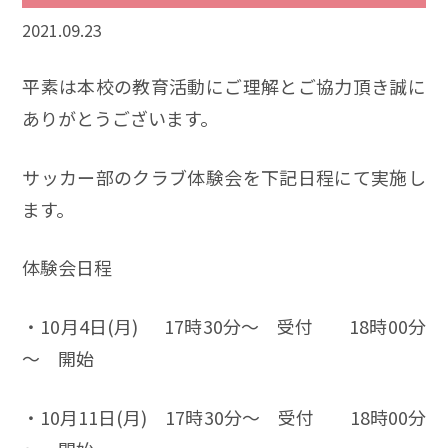
2021.09.23
平素は本校の教育活動にご理解とご協力頂き誠に
ありがとうございます。
サッカー部のクラブ体験会を下記日程にて実施し
ます。
体験会日程
・10月4日(月) 17時30分～ 受付 18時00分
～ 開始
・10月11日(月) 17時30分～ 受付 18時00分