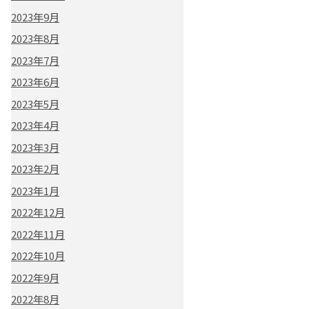
2023年9月
2023年8月
2023年7月
2023年6月
2023年5月
2023年4月
2023年3月
2023年2月
2023年1月
2022年12月
2022年11月
2022年10月
2022年9月
2022年8月