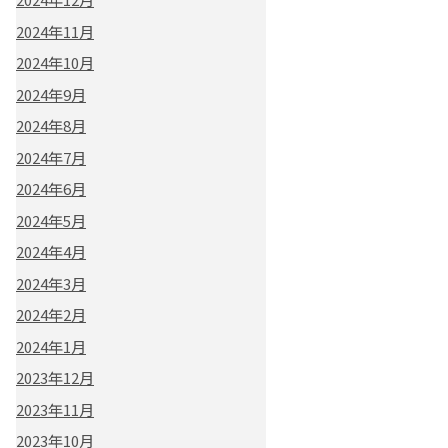
2024年11月
2024年10月
2024年9月
2024年8月
2024年7月
2024年6月
2024年5月
2024年4月
2024年3月
2024年2月
2024年1月
2023年12月
2023年11月
2023年10月