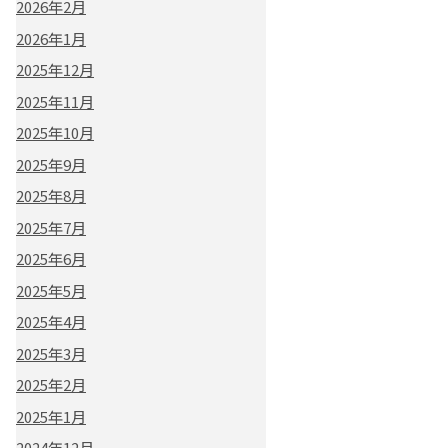
2026年2月
2026年1月
2025年12月
2025年11月
2025年10月
2025年9月
2025年8月
2025年7月
2025年6月
2025年5月
2025年4月
2025年3月
2025年2月
2025年1月
2024年12月