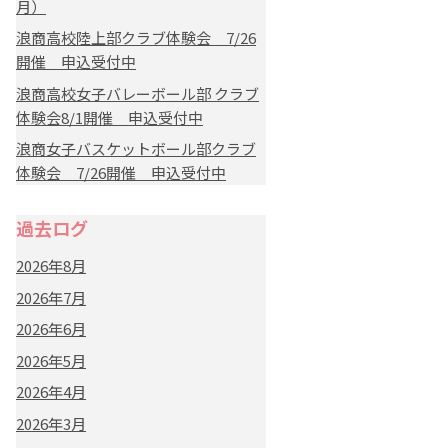
月）
浪商高校陸上部クラブ体験会 7/26
開催 申込受付中
浪商高校女子バレーボール部 クラブ
体験会8/1開催 申込受付中
浪商女子バスケットボール部クラブ
体験会 7/26開催 申込受付中
過去ログ
2026年8月
2026年7月
2026年6月
2026年5月
2026年4月
2026年3月