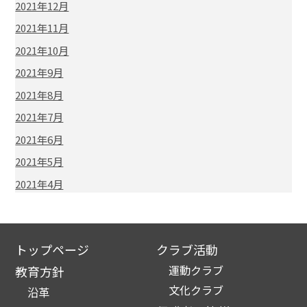
2021年12月
2021年11月
2021年10月
2021年9月
2021年8月
2021年7月
2021年6月
2021年5月
2021年4月
トップページ
クラブ活動
運動クラブ
教育方針
文化クラブ
沿革