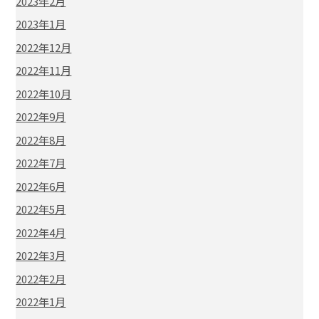
2023年2月
2023年1月
2022年12月
2022年11月
2022年10月
2022年9月
2022年8月
2022年7月
2022年6月
2022年5月
2022年4月
2022年3月
2022年2月
2022年1月