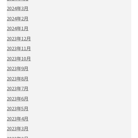
2024年3月
2024年2月
2024年1月
2023年12月
2023年11月
2023年10月
2023年9月
2023年8月
2023年7月
2023年6月
2023年5月
2023年4月
2023年3月