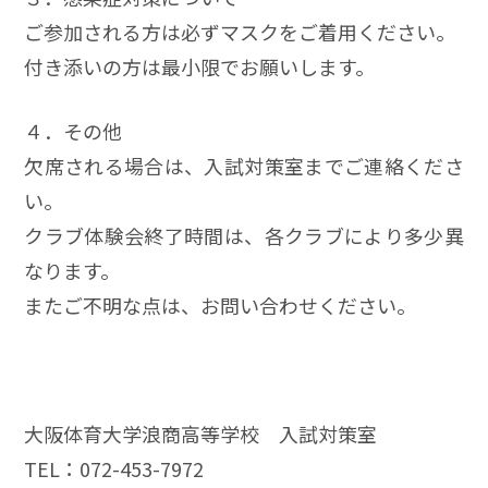
ご参加される方は必ずマスクをご着用ください。
付き添いの方は最小限でお願いします。
４．その他
欠席される場合は、入試対策室までご連絡くださ
い。
クラブ体験会終了時間は、各クラブにより多少異
なります。
またご不明な点は、お問い合わせください。
大阪体育大学浪商高等学校 入試対策室
TEL：072-453-7972