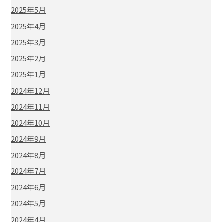
2025年5月
2025年4月
2025年3月
2025年2月
2025年1月
2024年12月
2024年11月
2024年10月
2024年9月
2024年8月
2024年7月
2024年6月
2024年5月
2024年4月