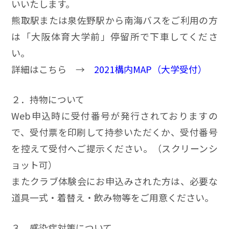
いいたします。
熊取駅または泉佐野駅から南海バスをご利用の方
は「大阪体育大学前」停留所で下車してくださ
い。
詳細はこちら →
2021構内MAP（大学受付）
２．持物について
Web申込時に受付番号が発行されておりますの
で、受付票を印刷して持参いただくか、受付番号
を控えて受付へご提示ください。（スクリーンシ
ョット可）
またクラブ体験会にお申込みされた方は、必要な
道具一式・着替え・飲み物等をご用意ください。
３．感染症対策について