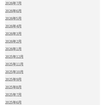
2026年7月
2026年6月
2026年5月
2026年4月
2026年3月
2026年2月
2026年1月
2025年12月
2025年11月
2025年10月
2025年9月
2025年8月
2025年7月
2025年6月