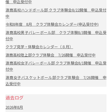
催 申込受付中
浪商高校ハンドボール部 クラブ体験会8/22開催 申込受付
中
令和8年度 8月 クラブ体験会カレンダー(申込受付中)
浪商高校男子バレーボール部 クラブ体験8/3開催 申込受
付中
クラブ見学・体験会カレンダー（８月）
浪商高校陸上部クラブ体験会 7/26開催 申込受付中
浪商高校女子バレーボール部 クラブ体験会8/1開催 申込受
付中
浪商女子バスケットボール部クラブ体験会 7/26開催 申
込受付中
過去ログ
2026年8月