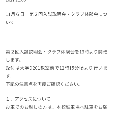
11月６日 第２回入試説明会・クラブ体験会につ
いて
第２回入試説明会・クラブ体験会を13時より開催
します。
受付は大学D201教室前で12時15分頃より行いま
す。
下記の注意点を再度ご確認ください。
１．アクセスについて
お車でのお越しの方は、本校駐車場へ駐車をお願