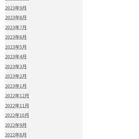
2023年9月
2023年8月
2023年7月
2023年6月
2023年5月
2023年4月
2023年3月
2023年2月
2023年1月
2022年12月
2022年11月
2022年10月
2022年9月
2022年8月