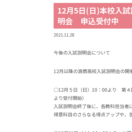
12月5日(日)本校入
明会 申込受付中
2021.11.28
今後の入試説明会について
12月以降の浪商高校入試説明会の開
○12月５日（日）10：00より 
より受付開始）
入試説明会終了後に、各教科担当者
得意科目のさらなる得点アップや、