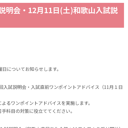
試説明会・12月11日(土)和歌山入試説
催日についてお知らせします。
第４回入試説明会・入試直前ワンポイントアドバイス（11月１日
によるワンポイントアドバイスを実施します。
苦手科目の対策に役立ててください。