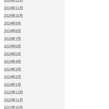
2024年11月
2024年10月
2024年9月
2024年8月
2024年7月
2024年6月
2024年5月
2024年4月
2024年3月
2024年2月
2024年1月
2023年12月
2023年11月
2023年10月