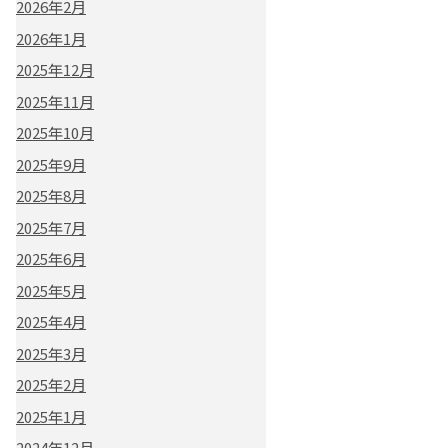
2026年2月
2026年1月
2025年12月
2025年11月
2025年10月
2025年9月
2025年8月
2025年7月
2025年6月
2025年5月
2025年4月
2025年3月
2025年2月
2025年1月
2024年12月