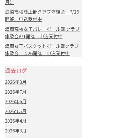
月）
浪商高校陸上部クラブ体験会 7/26
開催 申込受付中
浪商高校女子バレーボール部 クラブ
体験会8/1開催 申込受付中
浪商女子バスケットボール部クラブ
体験会 7/26開催 申込受付中
過去ログ
2026年8月
2026年7月
2026年6月
2026年5月
2026年4月
2026年3月