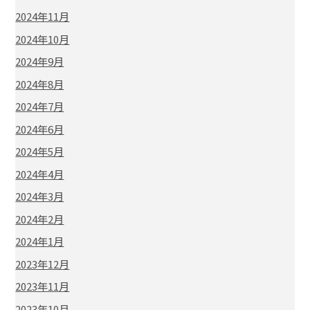
2024年11月
2024年10月
2024年9月
2024年8月
2024年7月
2024年6月
2024年5月
2024年4月
2024年3月
2024年2月
2024年1月
2023年12月
2023年11月
2023年10月