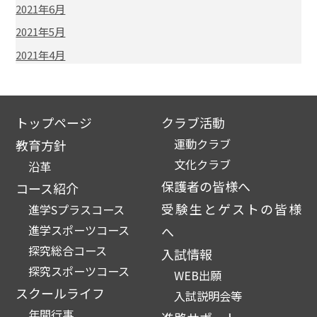
2021年6月
2021年5月
2021年4月
トップページ
クラブ活動
運動クラブ
教育方針
文化クラブ
沿革
保護者の皆様へ
コース紹介
受験生とゲストの皆様
進学Sプラスコース
進学スポーツコース
へ
探究総合コース
入試情報
探究スポーツコース
WEB出願
スクールライフ
入試説明会等
年間行事