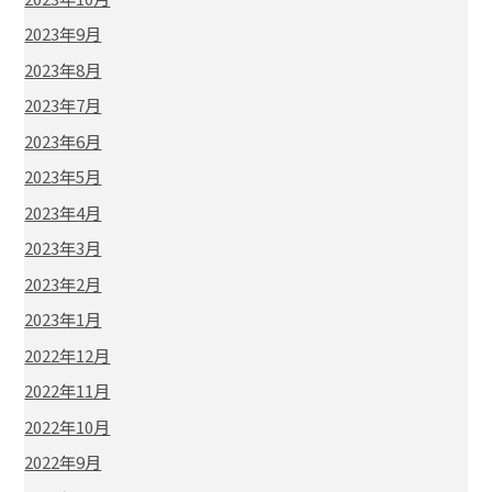
2023年9月
2023年8月
2023年7月
2023年6月
2023年5月
2023年4月
2023年3月
2023年2月
2023年1月
2022年12月
2022年11月
2022年10月
2022年9月