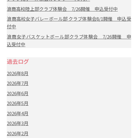
浪商高校陸上部クラブ体験会 7/26開催 申込受付中
浪商高校女子バレーボール部 クラブ体験会8/1開催 申込受
付中
浪商女子バスケットボール部クラブ体験会 7/26開催 申
込受付中
過去ログ
2026年8月
2026年7月
2026年6月
2026年5月
2026年4月
2026年3月
2026年2月