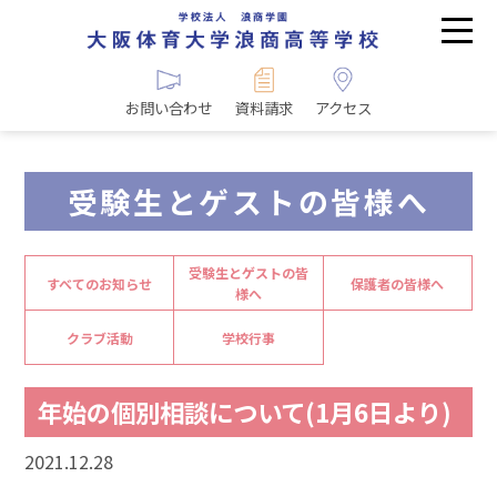
お問い合わせ
資料請求
アクセス
受験生とゲストの皆様へ
受験生とゲストの皆
すべてのお知らせ
保護者の皆様へ
様へ
クラブ活動
学校行事
年始の個別相談について(1月6日より)
2021.12.28