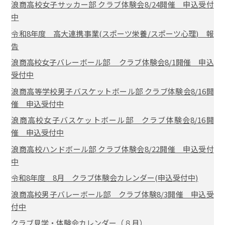
浪商高校女子サッカー部 クラブ体験会8/24開催 申込受付
中
令和8年度 高大連携事業(スポーツ栄養/スポーツ心理) 報
告
浪商高校女子バレーボール部 クラブ体験会8/1開催 申込
受付中
浪商高等学校男子バスケットボール部 クラブ体験会8/16開
催 申込受付中
浪商高校女子バスケットボール部 クラブ体験会8/16開
催 申込受付中
浪商高校ハンドボール部 クラブ体験会8/22開催 申込受付
中
令和8年度 8月 クラブ体験会カレンダー(申込受付中)
浪商高校男子バレーボール部 クラブ体験8/3開催 申込受
付中
クラブ見学・体験会カレンダー（８月）