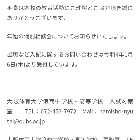
平素は本校の教育活動にご理解とご協力頂き誠に
ありがとうございます。
年始の個別相談会についてお知らせいたします。
出願など入試に関するお問い合わせは令和4年1月
6日(木)より受付しています。
大阪体育大学浪商中学校・高等学校 入試対策
室 TEL：072-453-7972 Mail：
namisho-nyu
tai@ouhs.ac.jp
大阪体育大学浪商中学校・高等学校 事務室 TE