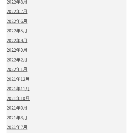
2022年8月
2022年7月
2022年6月
2022年5月
2022年4月
2022年3月
2022年2月
2022年1月
2021年12月
2021年11月
2021年10月
2021年9月
2021年8月
2021年7月