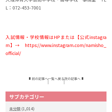
L：072-453-7001
入試情報・学校情報はHPまたは【公式instagra
m】
→
https://www.instagram.com/namisho_
official/
前の記事へ
一覧へ戻る
次の記事へ
サブカテゴリー
(1,014)
未分類