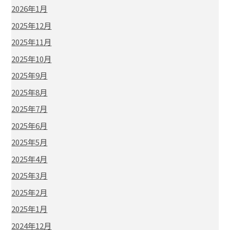
2026年1月
2025年12月
2025年11月
2025年10月
2025年9月
2025年8月
2025年7月
2025年6月
2025年5月
2025年4月
2025年3月
2025年2月
2025年1月
2024年12月