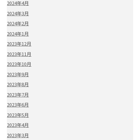
2024年4月
2024年3月
2024年2月
2024年1月
2023年12月
2023年11月
2023年10月
2023年9月
2023年8月
2023年7月
2023年6月
2023年5月
2023年4月
2023年3月