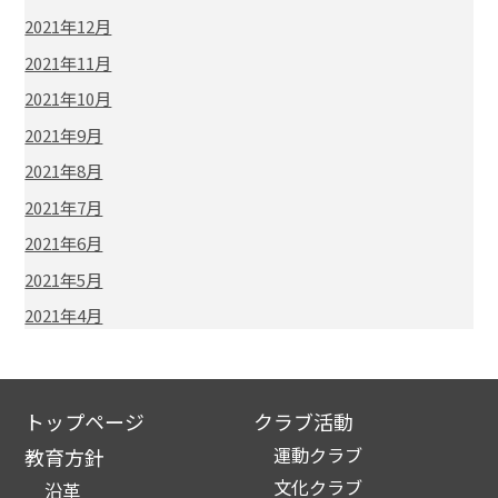
2021年12月
2021年11月
2021年10月
2021年9月
2021年8月
2021年7月
2021年6月
2021年5月
2021年4月
トップページ
クラブ活動
運動クラブ
教育方針
文化クラブ
沿革