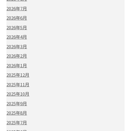
2026年7月
2026年6月
2026年5月
2026年4月
2026年3月
2026年2月
2026年1月
2025年12月
2025年11月
2025年10月
2025年9月
2025年8月
2025年7月