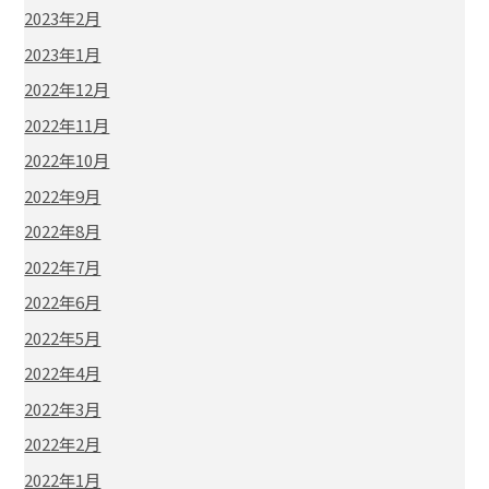
2023年2月
2023年1月
2022年12月
2022年11月
2022年10月
2022年9月
2022年8月
2022年7月
2022年6月
2022年5月
2022年4月
2022年3月
2022年2月
2022年1月