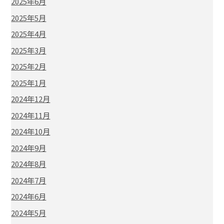
2025年6月
2025年5月
2025年4月
2025年3月
2025年2月
2025年1月
2024年12月
2024年11月
2024年10月
2024年9月
2024年8月
2024年7月
2024年6月
2024年5月