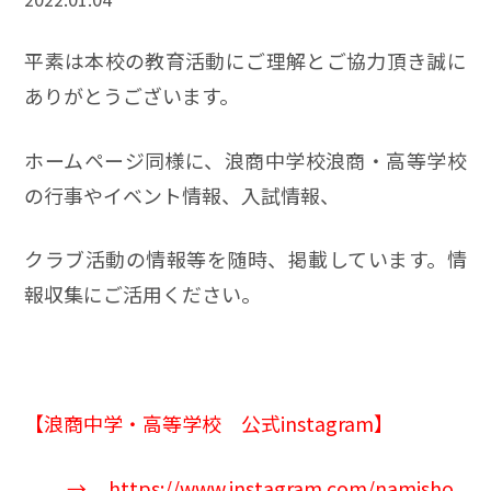
平素は本校の教育活動にご理解とご協力頂き誠に
ありがとうございます。
ホームページ同様に、浪商中学校浪商・高等学校
の行事やイベント情報、入試情報、
クラブ活動の情報等を随時、掲載しています。情
報収集にご活用ください。
【
浪商中学
・高等学校 公式instagram】
→
https://www.instagram.com/namisho_