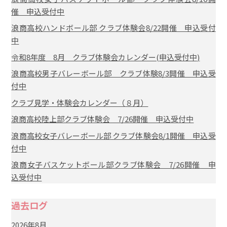
催 申込受付中
浪商高校ハンドボール部 クラブ体験会8/22開催 申込受付
中
令和8年度 8月 クラブ体験会カレンダー(申込受付中)
浪商高校男子バレーボール部 クラブ体験8/3開催 申込受
付中
クラブ見学・体験会カレンダー（８月）
浪商高校陸上部クラブ体験会 7/26開催 申込受付中
浪商高校女子バレーボール部 クラブ体験会8/1開催 申込受
付中
浪商女子バスケットボール部クラブ体験会 7/26開催 申
込受付中
過去ログ
2026年8月