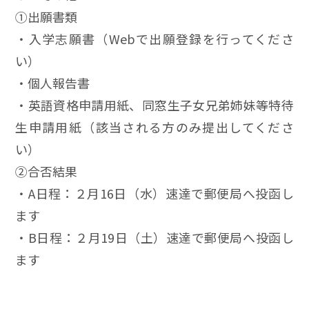
①出願書類
・入学志願書（Webで出願登録を行ってくださ
い）
・個人報告書
・英語資格申請用紙、同窓生子女兄弟姉妹等特待
生申請用紙（該当される方のみ提出してくださ
い）
②合否結果
・A日程：２月16日（水）速達で郵便局へ投函し
ます
・B日程：２月19日（土）速達で郵便局へ投函し
ます