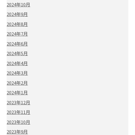
2024年10月
2024年9月
2024年8月
2024年7月
2024年6月
2024年5月
2024年4月
2024年3月
2024年2月
2024年1月
2023年12月
2023年11月
2023年10月
2023年9月