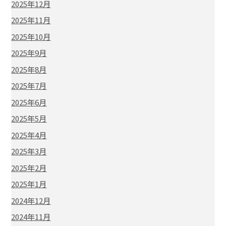
2025年12月
2025年11月
2025年10月
2025年9月
2025年8月
2025年7月
2025年6月
2025年5月
2025年4月
2025年3月
2025年2月
2025年1月
2024年12月
2024年11月