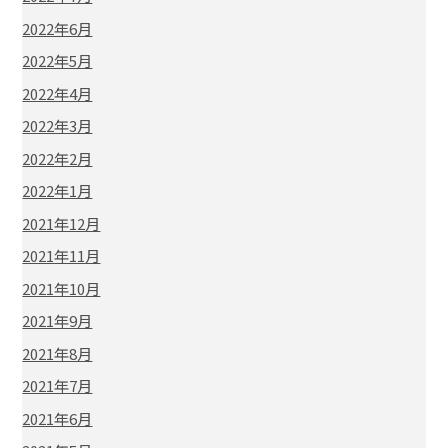
2022年6月
2022年5月
2022年4月
2022年3月
2022年2月
2022年1月
2021年12月
2021年11月
2021年10月
2021年9月
2021年8月
2021年7月
2021年6月