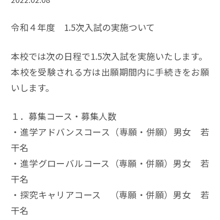
令和４年度 1.5次入試の実施ついて
本校では次の日程で1.5次入試を実施いたします。
本校を受験される方は出願期間内に手続きをお願
いします。
１．募集コース・募集人数
・進学アドバンスコース（専願・併願）男女 若
干名
・進学グローバルコース（専願・併願）男女 若
干名
・探究キャリアコース （専願・併願）男女 若
干名