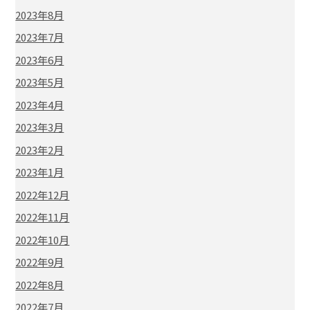
2023年8月
2023年7月
2023年6月
2023年5月
2023年4月
2023年3月
2023年2月
2023年1月
2022年12月
2022年11月
2022年10月
2022年9月
2022年8月
2022年7月