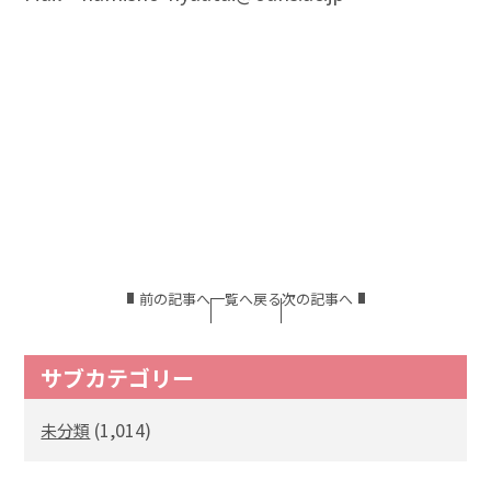
前の記事へ
一覧へ戻る
次の記事へ
サブカテゴリー
(1,014)
未分類