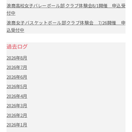
浪商高校女子バレーボール部 クラブ体験会8/1開催 申込受
付中
浪商女子バスケットボール部クラブ体験会 7/26開催 申
込受付中
過去ログ
2026年8月
2026年7月
2026年6月
2026年5月
2026年4月
2026年3月
2026年2月
2026年1月