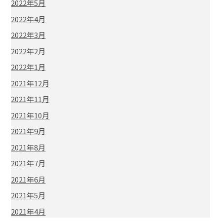
2022年5月
2022年4月
2022年3月
2022年2月
2022年1月
2021年12月
2021年11月
2021年10月
2021年9月
2021年8月
2021年7月
2021年6月
2021年5月
2021年4月