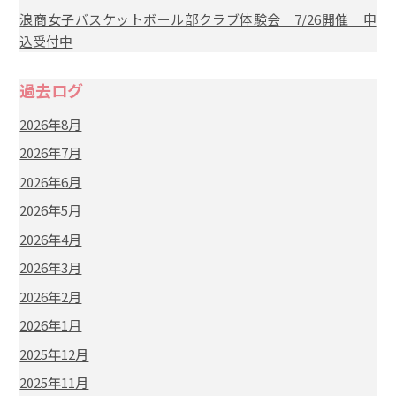
浪商女子バスケットボール部クラブ体験会 7/26開催 申
込受付中
過去ログ
2026年8月
2026年7月
2026年6月
2026年5月
2026年4月
2026年3月
2026年2月
2026年1月
2025年12月
2025年11月