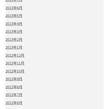
2023年6月
2023年5月
2023年4月
2023年3月
2023年2月
2023年1月
2022年12月
2022年11月
2022年10月
2022年9月
2022年8月
2022年7月
2022年6月