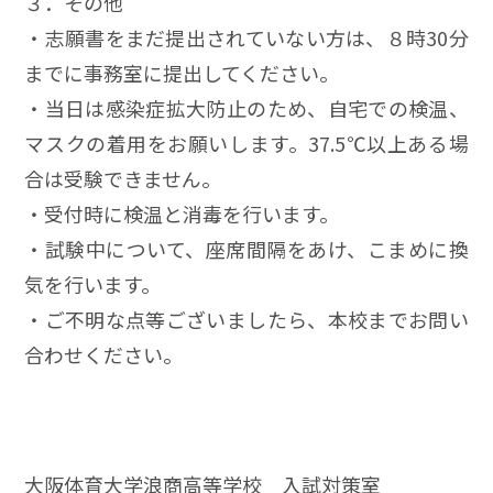
３．その他
・志願書をまだ提出されていない方は、８時30分
までに事務室に提出してください。
・当日は感染症拡大防止のため、自宅での検温、
マスクの着用をお願いします。37.5℃以上ある場
合は受験できません。
・受付時に検温と消毒を行います。
・試験中について、座席間隔をあけ、こまめに換
気を行います。
・ご不明な点等ございましたら、本校までお問い
合わせください。
大阪体育大学浪商高等学校 入試対策室