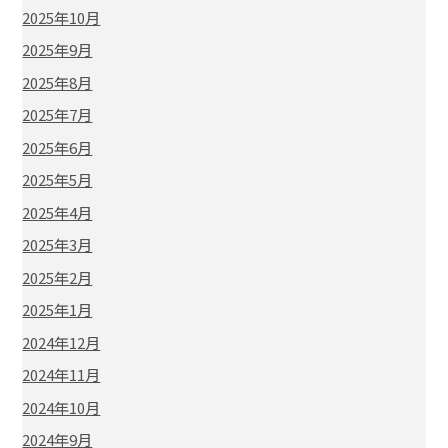
2025年10月
2025年9月
2025年8月
2025年7月
2025年6月
2025年5月
2025年4月
2025年3月
2025年2月
2025年1月
2024年12月
2024年11月
2024年10月
2024年9月