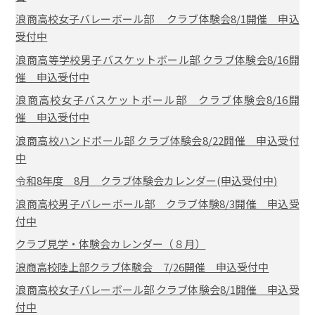
浪商高校女子バレーボール部 クラブ体験会8/1開催 申込
受付中
浪商高等学校男子バスケットボール部 クラブ体験会8/16開
催 申込受付中
浪商高校女子バスケットボール部 クラブ体験会8/16開
催 申込受付中
浪商高校ハンドボール部 クラブ体験会8/22開催 申込受付
中
令和8年度 8月 クラブ体験会カレンダー(申込受付中)
浪商高校男子バレーボール部 クラブ体験8/3開催 申込受
付中
クラブ見学・体験会カレンダー（８月）
浪商高校陸上部クラブ体験会 7/26開催 申込受付中
浪商高校女子バレーボール部 クラブ体験会8/1開催 申込受
付中