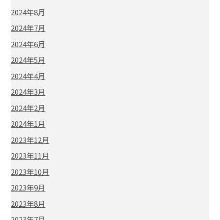
2024年8月
2024年7月
2024年6月
2024年5月
2024年4月
2024年3月
2024年2月
2024年1月
2023年12月
2023年11月
2023年10月
2023年9月
2023年8月
2023年7月