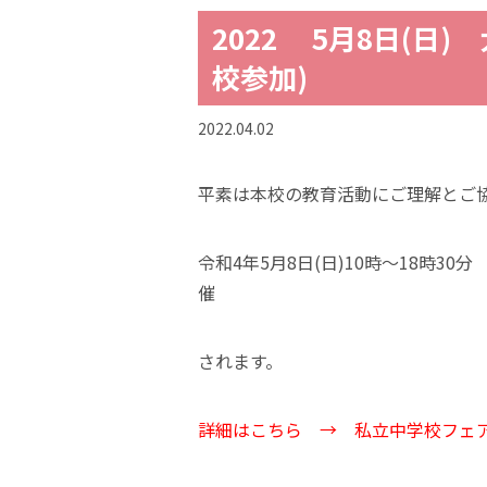
2022 5月8日(日
校参加)
2022.04.02
平素は本校の教育活動にご理解とご
令和4年5月8日(日)10時～18時3
催
されます。
詳細はこちら →
私立中学校フェ