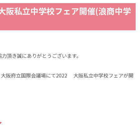
) 大阪私立中学校フェア開催(浪商中学
協力頂き誠にありがとうございます。
0分 大阪府立国際会議場にて2022 大阪私立中学校フェアが開
ア