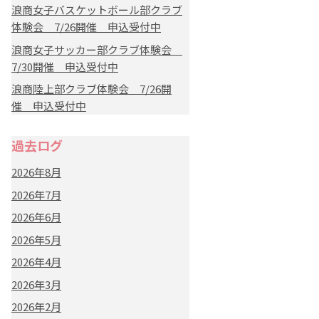
浪商女子バスケットボール部クラブ
体験会 7/26開催 申込受付中
浪商女子サッカー部クラブ体験会
7/30開催 申込受付中
浪商陸上部クラブ体験会 7/26開
催 申込受付中
過去ログ
2026年8月
2026年7月
2026年6月
2026年5月
2026年4月
2026年3月
2026年2月