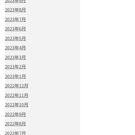
2023年9月
2023年8月
2023年7月
2023年6月
2023年5月
2023年4月
2023年3月
2023年2月
2023年1月
2022年12月
2022年11月
2022年10月
2022年9月
2022年8月
2022年7月