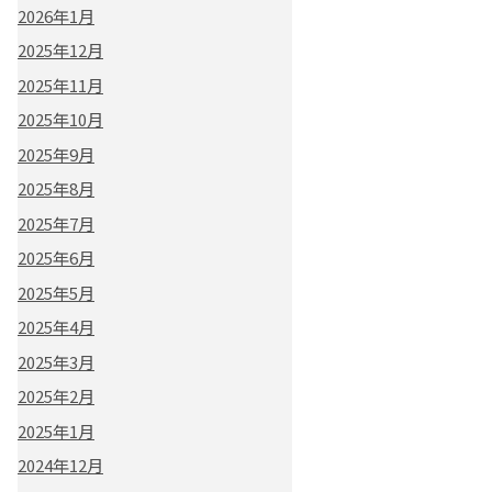
2026年1月
2025年12月
2025年11月
2025年10月
2025年9月
2025年8月
2025年7月
2025年6月
2025年5月
2025年4月
2025年3月
2025年2月
2025年1月
2024年12月