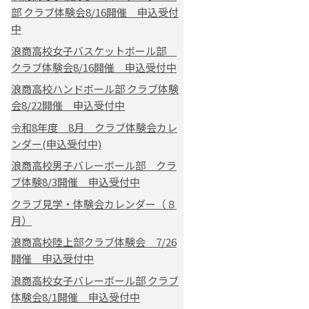
部 クラブ体験会8/16開催 申込受付
中
浪商高校女子バスケットボール部
クラブ体験会8/16開催 申込受付中
浪商高校ハンドボール部 クラブ体験
会8/22開催 申込受付中
令和8年度 8月 クラブ体験会カレ
ンダー(申込受付中)
浪商高校男子バレーボール部 クラ
ブ体験8/3開催 申込受付中
クラブ見学・体験会カレンダー（８
月）
浪商高校陸上部クラブ体験会 7/26
開催 申込受付中
浪商高校女子バレーボール部 クラブ
体験会8/1開催 申込受付中