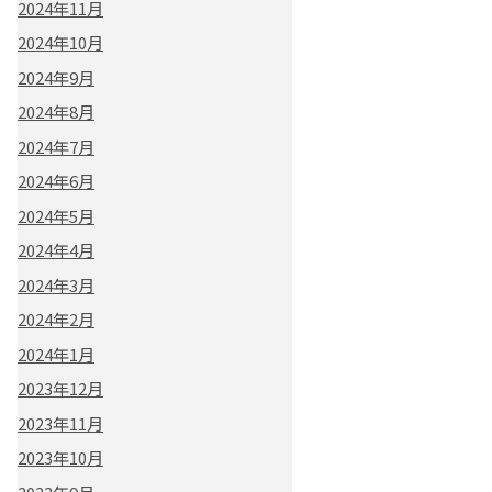
2024年11月
2024年10月
2024年9月
2024年8月
2024年7月
2024年6月
2024年5月
2024年4月
2024年3月
2024年2月
2024年1月
2023年12月
2023年11月
2023年10月