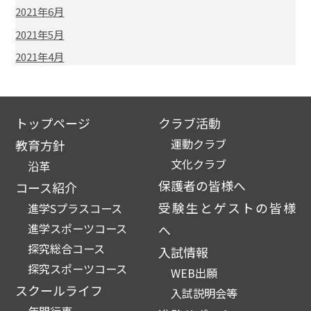
2021年6月
2021年5月
2021年4月
トップページ
クラブ活動
運動クラブ
教育方針
文化クラブ
沿革
保護者の皆様へ
コース紹介
受験生とゲストの皆様
進学Sプラスコース
進学スポーツコース
へ
探究総合コース
入試情報
探究スポーツコース
WEB出願
スクールライフ
入試説明会等