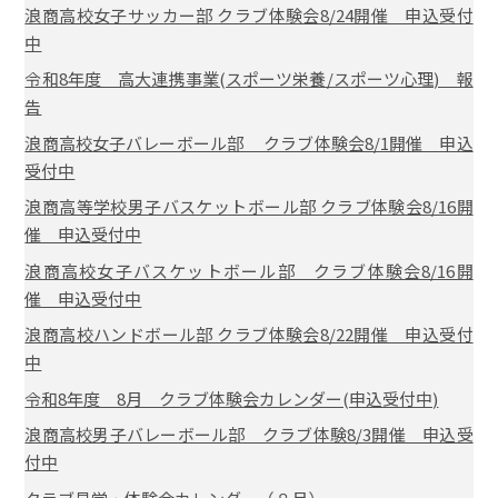
浪商高校女子サッカー部 クラブ体験会8/24開催 申込受付
中
令和8年度 高大連携事業(スポーツ栄養/スポーツ心理) 報
告
浪商高校女子バレーボール部 クラブ体験会8/1開催 申込
受付中
浪商高等学校男子バスケットボール部 クラブ体験会8/16開
催 申込受付中
浪商高校女子バスケットボール部 クラブ体験会8/16開
催 申込受付中
浪商高校ハンドボール部 クラブ体験会8/22開催 申込受付
中
令和8年度 8月 クラブ体験会カレンダー(申込受付中)
浪商高校男子バレーボール部 クラブ体験8/3開催 申込受
付中