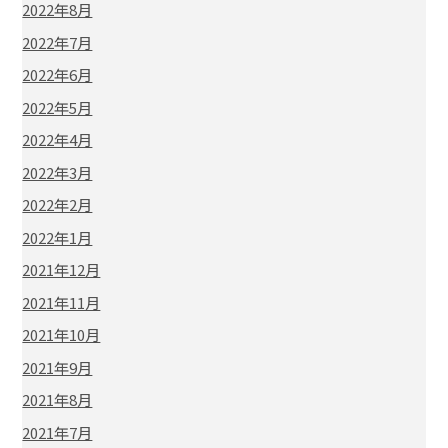
2022年8月
2022年7月
2022年6月
2022年5月
2022年4月
2022年3月
2022年2月
2022年1月
2021年12月
2021年11月
2021年10月
2021年9月
2021年8月
2021年7月