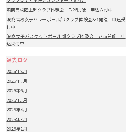
クラブ見学・体験会カレンダー（８月）
浪商高校陸上部クラブ体験会 7/26開催 申込受付中
浪商高校女子バレーボール部 クラブ体験会8/1開催 申込受
付中
浪商女子バスケットボール部クラブ体験会 7/26開催 申
込受付中
過去ログ
2026年8月
2026年7月
2026年6月
2026年5月
2026年4月
2026年3月
2026年2月