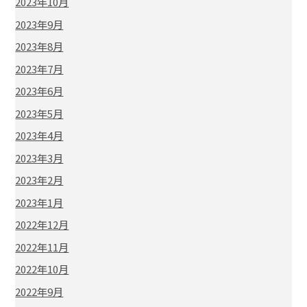
2023年10月
2023年9月
2023年8月
2023年7月
2023年6月
2023年5月
2023年4月
2023年3月
2023年2月
2023年1月
2022年12月
2022年11月
2022年10月
2022年9月