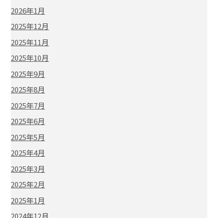
2026年1月
2025年12月
2025年11月
2025年10月
2025年9月
2025年8月
2025年7月
2025年6月
2025年5月
2025年4月
2025年3月
2025年2月
2025年1月
2024年12月