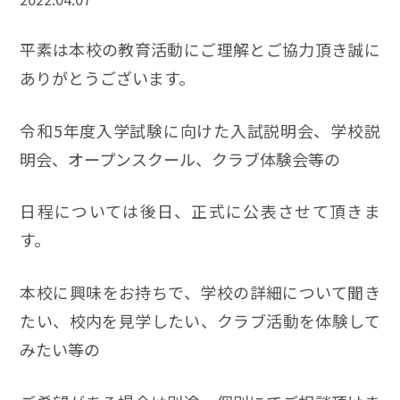
平素は本校の教育活動にご理解とご協力頂き誠に
ありがとうございます。
令和5年度入学試験に向けた入試説明会、学校説
明会、オープンスクール、クラブ体験会等の
日程については後日、正式に公表させて頂きま
す。
本校に興味をお持ちで、学校の詳細について聞き
たい、校内を見学したい、クラブ活動を体験して
みたい等の