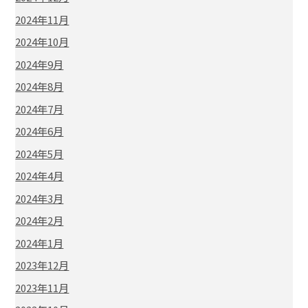
2024年11月
2024年10月
2024年9月
2024年8月
2024年7月
2024年6月
2024年5月
2024年4月
2024年3月
2024年2月
2024年1月
2023年12月
2023年11月