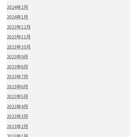
2024年2月
2024年1月
2023年12月
2023年11月
2023年10月
2023年9月
2023年8月
2023年7月
2023年6月
2023年5月
2023年4月
2023年3月
2023年2月
2023年1月