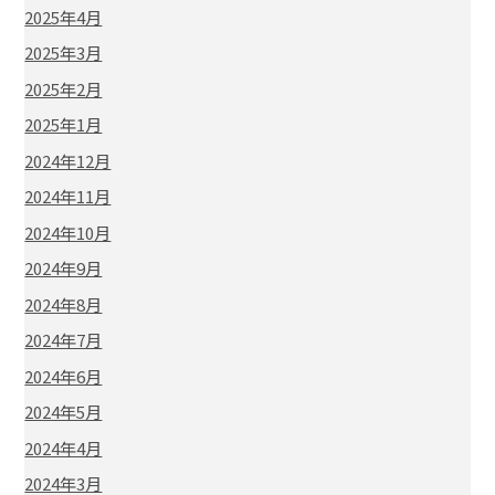
2025年4月
2025年3月
2025年2月
2025年1月
2024年12月
2024年11月
2024年10月
2024年9月
2024年8月
2024年7月
2024年6月
2024年5月
2024年4月
2024年3月