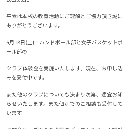
平素は本校の教育活動にご理解とご協力頂き誠に
ありがとうございます。
6月18日(土) ハンドボール部と女子バスケットボ
ール部の
クラブ体験会を実施いたします。現在、お申し込
みを受付中です。
また他のクラブについても決まり次第、適宜お知
らせいたします。また個別でのご相談も受付して
います。