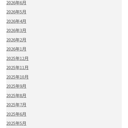
2026年6月
2026年5月
2026年4月
2026年3月
2026年2月
2026年1月
2025年12月
2025年11月
2025年10月
2025年9月
2025年8月
2025年7月
2025年6月
2025年5月