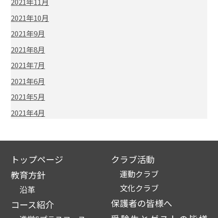
2021年11月
2021年10月
2021年9月
2021年8月
2021年7月
2021年6月
2021年5月
2021年4月
トップページ
クラブ活動
運動クラブ
教育方針
文化クラブ
沿革
保護者の皆様へ
コース紹介