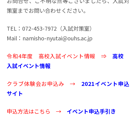
お問合せ、ご不明な点等ございましたら、入試対
策室までお問い合わせください。
TEL：072-453-7972（入試対策室）
Mail：namisho-nyutai@ouhs.ac.jp
令和4年度 高校入試イベント情報 ⇒
高校
入試イベント情報
クラブ体験会お申込み →
2021イベント申込
サイト
申込方法はこちら →
イベント申込手引き