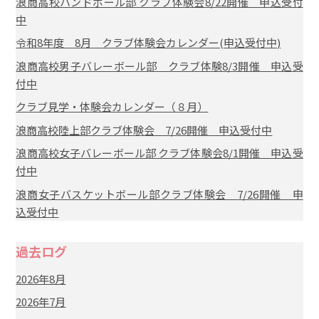
浪商高校ハンドボール部 クラブ体験会8/22開催 申込受付
中
令和8年度 8月 クラブ体験会カレンダー(申込受付中)
浪商高校男子バレーボール部 クラブ体験8/3開催 申込受
付中
クラブ見学・体験会カレンダー（８月）
浪商高校陸上部クラブ体験会 7/26開催 申込受付中
浪商高校女子バレーボール部 クラブ体験会8/1開催 申込受
付中
浪商女子バスケットボール部クラブ体験会 7/26開催 申
込受付中
過去ログ
2026年8月
2026年7月