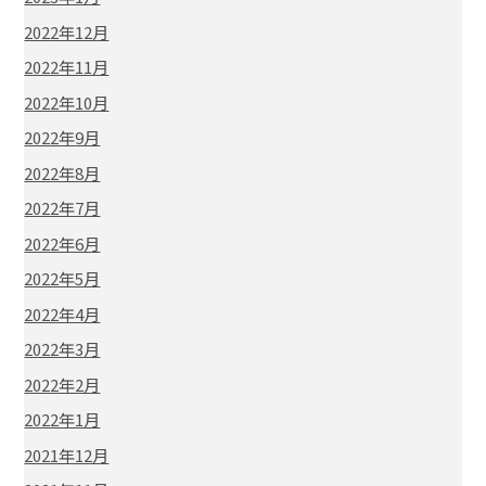
2022年12月
2022年11月
2022年10月
2022年9月
2022年8月
2022年7月
2022年6月
2022年5月
2022年4月
2022年3月
2022年2月
2022年1月
2021年12月