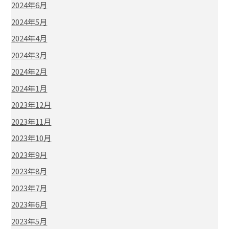
2024年6月
2024年5月
2024年4月
2024年3月
2024年2月
2024年1月
2023年12月
2023年11月
2023年10月
2023年9月
2023年8月
2023年7月
2023年6月
2023年5月