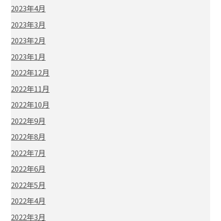
2023年4月
2023年3月
2023年2月
2023年1月
2022年12月
2022年11月
2022年10月
2022年9月
2022年8月
2022年7月
2022年6月
2022年5月
2022年4月
2022年3月