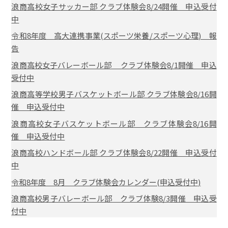
浪商高校女子サッカー部 クラブ体験会8/24開催 申込受付
中
令和8年度 高大連携事業(スポーツ栄養/スポーツ心理) 報
告
浪商高校女子バレーボール部 クラブ体験会8/1開催 申込
受付中
浪商高等学校男子バスケットボール部 クラブ体験会8/16開
催 申込受付中
浪商高校女子バスケットボール部 クラブ体験会8/16開
催 申込受付中
浪商高校ハンドボール部 クラブ体験会8/22開催 申込受付
中
令和8年度 8月 クラブ体験会カレンダー(申込受付中)
浪商高校男子バレーボール部 クラブ体験8/3開催 申込受
付中