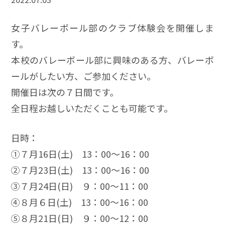
女子バレーボール部のクラブ体験会を開催しま
す。
本校のバレーボール部に興味のある方、バレーボ
ールがしたい方、ご参加ください。
開催日は次の７日間です。
全日程お越しいただくことも可能です。
日時：
➀７月16日(土) 13：00～16：00
➁７月23日(土) 13：00～16：00
➂７月24日(日) ９：00～11：00
➃８月６日(土) 13：00～16：00
➄８月21日(日) ９：00～12：00