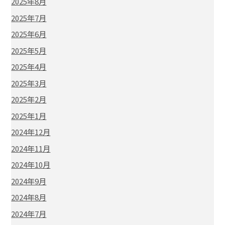
2025年8月
2025年7月
2025年6月
2025年5月
2025年4月
2025年3月
2025年2月
2025年1月
2024年12月
2024年11月
2024年10月
2024年9月
2024年8月
2024年7月