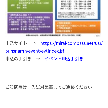
申込サイト →
https://mirai-compass.net/usr/
ouhsnamh/event/evtIndex.jsf
申込の手引き →
イベント申込手引き
ご質問等は、入試対策室までご連絡ください