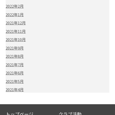
2022年2月
2022年1月
2021年12月
2021年11月
2021年10月
2021年9月
2021年8月
2021年7月
2021年6月
2021年5月
2021年4月
トップページ
クラブ活動