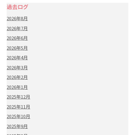
過去ログ
2026年8月
2026年7月
2026年6月
2026年5月
2026年4月
2026年3月
2026年2月
2026年1月
2025年12月
2025年11月
2025年10月
2025年9月