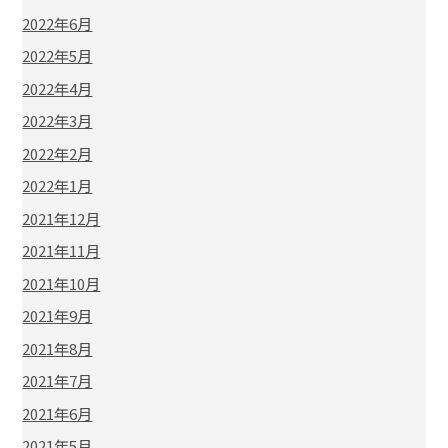
2022年6月
2022年5月
2022年4月
2022年3月
2022年2月
2022年1月
2021年12月
2021年11月
2021年10月
2021年9月
2021年8月
2021年7月
2021年6月
2021年5月