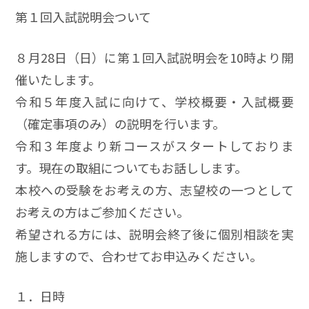
第１回入試説明会ついて
８月28日（日）に第１回入試説明会を10時より開
催いたします。
令和５年度入試に向けて、学校概要・入試概要
（確定事項のみ）の説明を行います。
令和３年度より新コースがスタートしておりま
す。現在の取組についてもお話しします。
本校への受験をお考えの方、志望校の一つとして
お考えの方はご参加ください。
希望される方には、説明会終了後に個別相談を実
施しますので、合わせてお申込みください。
１．日時