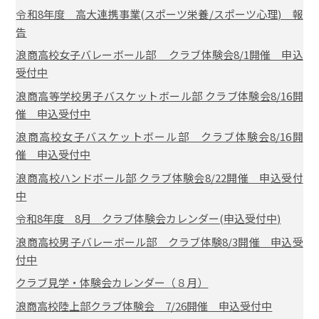
令和8年度 高大連携事業(スポーツ栄養/スポーツ心理) 報
告
浪商高校女子バレーボール部 クラブ体験会8/1開催 申込
受付中
浪商高等学校男子バスケットボール部 クラブ体験会8/16開
催 申込受付中
浪商高校女子バスケットボール部 クラブ体験会8/16開
催 申込受付中
浪商高校ハンドボール部 クラブ体験会8/22開催 申込受付
中
令和8年度 8月 クラブ体験会カレンダー(申込受付中)
浪商高校男子バレーボール部 クラブ体験8/3開催 申込受
付中
クラブ見学・体験会カレンダー（８月）
浪商高校陸上部クラブ体験会 7/26開催 申込受付中