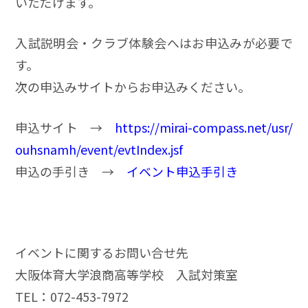
いただけます。
入試説明会・クラブ体験会へはお申込みが必要で
す。
次の申込みサイトからお申込みください。
申込サイト →
https://mirai-compass.net/usr/
ouhsnamh/event/evtIndex.jsf
申込の手引き →
イベント申込手引き
イベントに関するお問い合せ先
大阪体育大学浪商高等学校 入試対策室
TEL：072-453-7972