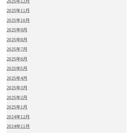
2025年12月
2025年11月
2025年10月
2025年9月
2025年8月
2025年7月
2025年6月
2025年5月
2025年4月
2025年3月
2025年2月
2025年1月
2024年12月
2024年11月