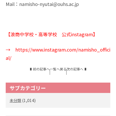
Mail：
namisho-nyutai@ouhs.ac.jp
【浪商中学校・高等学校 公式instagram】
→
https://www.instagram.com/namisho_offici
al/
前の記事へ
一覧へ戻る
次の記事へ
サブカテゴリー
(1,014)
未分類