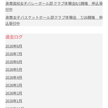
浪商高校女子バレーボール部 クラブ体験会8/1開催 申込受
付中
浪商女子バスケットボール部クラブ体験会 7/26開催 申
込受付中
過去ログ
2026年8月
2026年7月
2026年6月
2026年5月
2026年4月
2026年3月
2026年2月
2026年1月