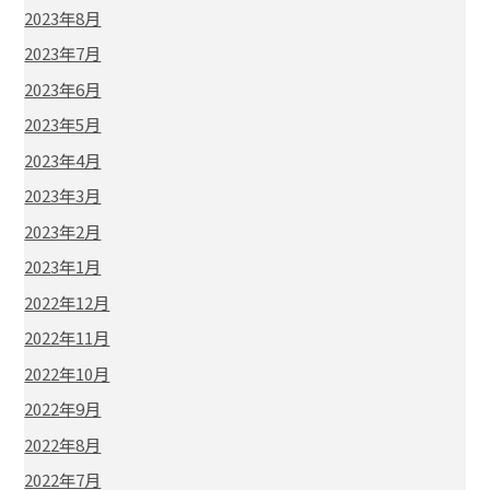
2023年8月
2023年7月
2023年6月
2023年5月
2023年4月
2023年3月
2023年2月
2023年1月
2022年12月
2022年11月
2022年10月
2022年9月
2022年8月
2022年7月