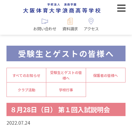
お問い合わせ
資料請求
アクセス
受験生とゲストの皆様へ
受験生とゲストの皆
すべてのお知らせ
保護者の皆様へ
様へ
クラブ活動
学校行事
８月28日（日） 第１回入試説明会
2022.07.24