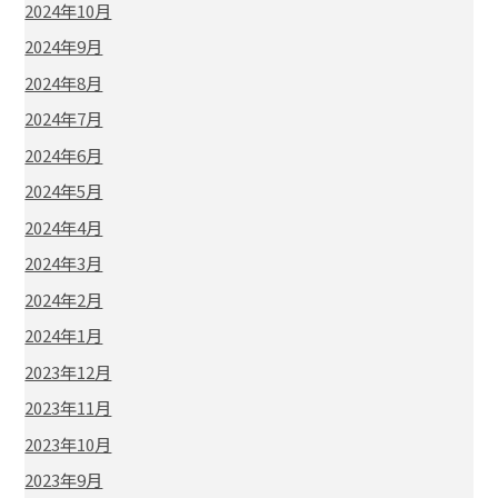
2024年10月
2024年9月
2024年8月
2024年7月
2024年6月
2024年5月
2024年4月
2024年3月
2024年2月
2024年1月
2023年12月
2023年11月
2023年10月
2023年9月