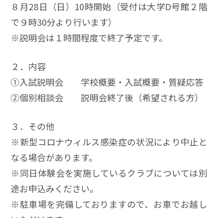
８月28日（日）10時開始（受付は大学D号館２階
で９時30分より行います）
※説明会は１時間程度で終了予定です。
２．内容
①入試説明会 学校概要・入試概要・質疑応答
②個別相談会 説明会終了後（希望される方）
３．その他
※新型コロナウィルス感染症の状況により中止と
なる場合があります。
※同日体験会を実施しているクラブについては別
途お申込みください。
※駐車場を完備しておりますので、お車でお越し