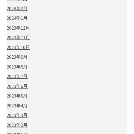
2024年2月
2024年1月
2023年12月
2023年11月
2023年10月
2023年9月
2023年8月
2023年7月
2023年6月
2023年5月
2023年4月
2023年3月
2023年2月