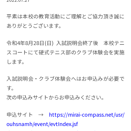
平素は本校の教育活動にご理解とご協力頂き誠に
ありがとうございます。
令和4年8月28日(日) 入試説明会終了後 本校テニ
スコートにて硬式テニス部のクラブ体験会を実施
します。
入試説明会・クラブ体験会へはお申込みが必要で
す。
次の申込みサイトからお申込みください。
申込サイト →
https://mirai-compass.net/usr/
ouhsnamh/event/evtIndex.jsf