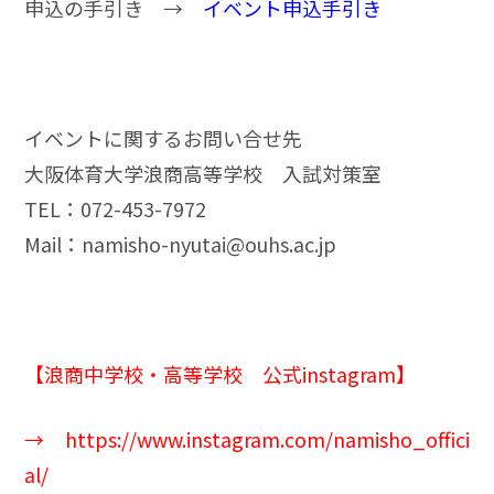
申込の手引き →
イベント申込手引き
イベントに関するお問い合せ先
大阪体育大学浪商高等学校 入試対策室
TEL：072-453-7972
Mail：
namisho-nyutai@ouhs.ac.jp
【浪商中学校・高等学校 公式instagram】
→
https://www.instagram.com/namisho_offici
al/