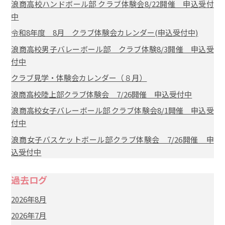
浪商高校ハンドボール部 クラブ体験会8/22開催 申込受付
中
令和8年度 8月 クラブ体験会カレンダー(申込受付中)
浪商高校男子バレーボール部 クラブ体験8/3開催 申込受
付中
クラブ見学・体験会カレンダー（８月）
浪商高校陸上部クラブ体験会 7/26開催 申込受付中
浪商高校女子バレーボール部 クラブ体験会8/1開催 申込受
付中
浪商女子バスケットボール部クラブ体験会 7/26開催 申
込受付中
過去ログ
2026年8月
2026年7月