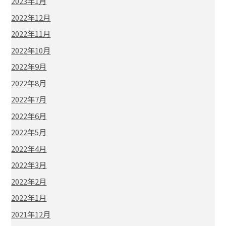
2023年1月
2022年12月
2022年11月
2022年10月
2022年9月
2022年8月
2022年7月
2022年6月
2022年5月
2022年4月
2022年3月
2022年2月
2022年1月
2021年12月