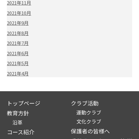
2021年11月
2021年10月
2021年9月
2021年8月
2021年7月
2021年6月
2021年5月
2021年4月
トップページ
クラブ活動
運動クラブ
教育方針
文化クラブ
沿革
保護者の皆様へ
コース紹介