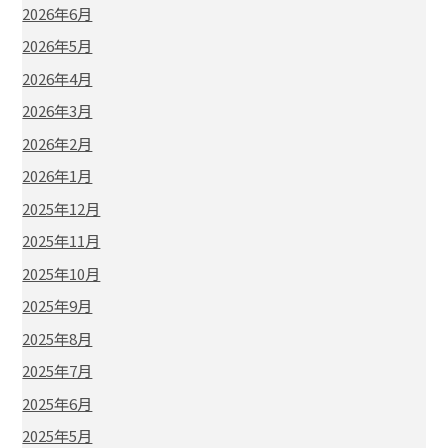
2026年6月
2026年5月
2026年4月
2026年3月
2026年2月
2026年1月
2025年12月
2025年11月
2025年10月
2025年9月
2025年8月
2025年7月
2025年6月
2025年5月