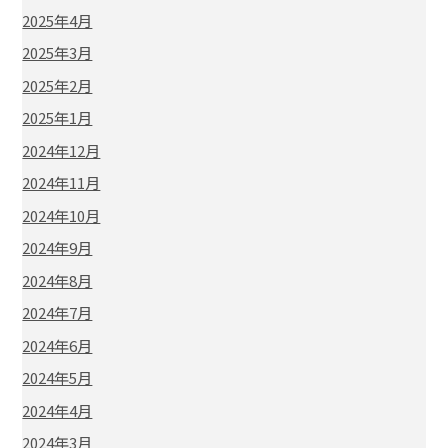
2025年4月
2025年3月
2025年2月
2025年1月
2024年12月
2024年11月
2024年10月
2024年9月
2024年8月
2024年7月
2024年6月
2024年5月
2024年4月
2024年3月