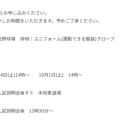
からお申し込みください。
少しお時間をいただきます。予めご了承ください。
野球場 持物：ユニフォーム(運動できる服装)グローブ
4日(土)14時～ 10月1日(土) 14時～
 入試説明会後すぐ 本校柔道場
入試説明会後 13時30分～