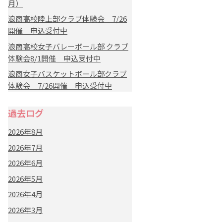
月）
浪商高校陸上部クラブ体験会 7/26
開催 申込受付中
浪商高校女子バレーボール部 クラブ
体験会8/1開催 申込受付中
浪商女子バスケットボール部クラブ
体験会 7/26開催 申込受付中
過去ログ
2026年8月
2026年7月
2026年6月
2026年5月
2026年4月
2026年3月