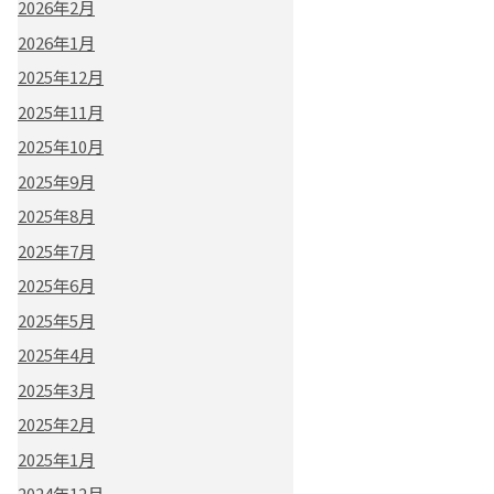
2026年2月
2026年1月
2025年12月
2025年11月
2025年10月
2025年9月
2025年8月
2025年7月
2025年6月
2025年5月
2025年4月
2025年3月
2025年2月
2025年1月
2024年12月