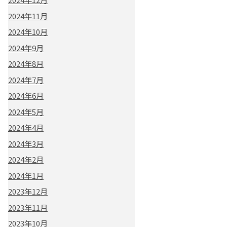
2024年11月
2024年10月
2024年9月
2024年8月
2024年7月
2024年6月
2024年5月
2024年4月
2024年3月
2024年2月
2024年1月
2023年12月
2023年11月
2023年10月