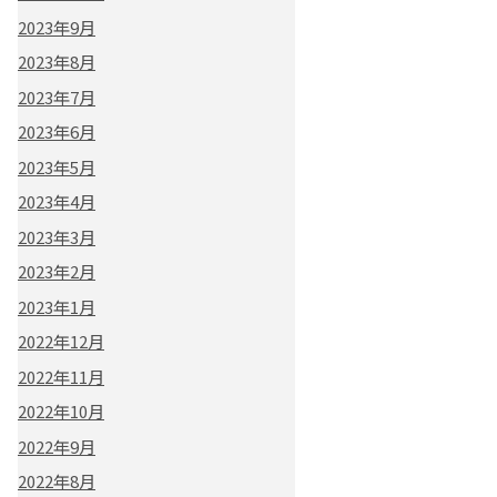
2023年9月
2023年8月
2023年7月
2023年6月
2023年5月
2023年4月
2023年3月
2023年2月
2023年1月
2022年12月
2022年11月
2022年10月
2022年9月
2022年8月