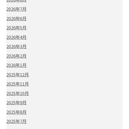
2026年7月
2026年6月
2026年5月
2026年4月
2026年3月
2026年2月
2026年1月
2025年12月
2025年11月
2025年10月
2025年9月
2025年8月
2025年7月