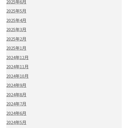
2025年6月
2025年5月
2025年4月
2025年3月
2025年2月
2025年1月
2024年12月
2024年11月
2024年10月
2024年9月
2024年8月
2024年7月
2024年6月
2024年5月