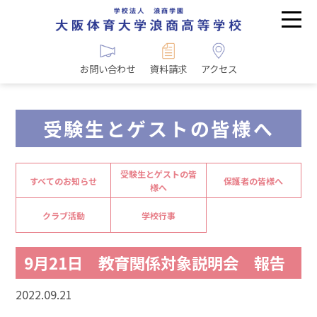
お問い合わせ
資料請求
アクセス
受験生とゲストの皆様へ
受験生とゲストの皆
すべてのお知らせ
保護者の皆様へ
様へ
クラブ活動
学校行事
9月21日 教育関係対象説明会 報告
2022.09.21