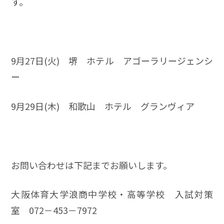
す。
9月27日(火) 堺 ホテル アゴーラリージェンシ
ー
9月29日(木) 和歌山 ホテル グランヴィア
お問い合わせは下記までお願いします。
大阪体育大学浪商中学校・高等学校 入試対策
室 072－453－7972