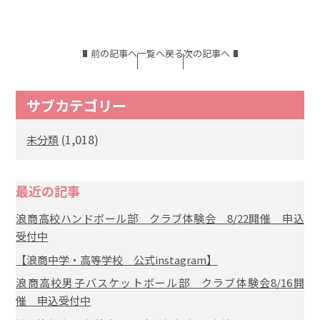
前の記事へ
一覧へ戻る
次の記事へ
サブカテゴリー
(1,018)
未分類
最近の記事
浪商高校ハンドボール部 クラブ体験会 8/22開催 申込
受付中
【浪商中学・高等学校 公式instagram】
浪商高校男子バスケットボール部 クラブ体験会8/16開
催 申込受付中