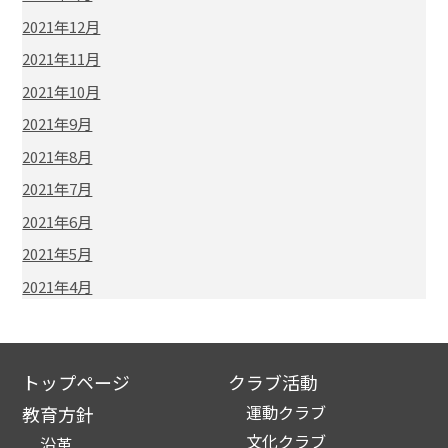
2021年12月
2021年11月
2021年10月
2021年9月
2021年8月
2021年7月
2021年6月
2021年5月
2021年4月
トップページ
クラブ活動
運動クラブ
教育方針
文化クラブ
沿革