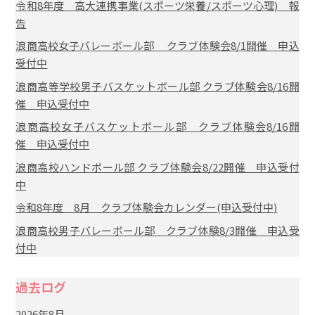
令和8年度 高大連携事業(スポーツ栄養/スポーツ心理) 報
告
浪商高校女子バレーボール部 クラブ体験会8/1開催 申込
受付中
浪商高等学校男子バスケットボール部 クラブ体験会8/16開
催 申込受付中
浪商高校女子バスケットボール部 クラブ体験会8/16開
催 申込受付中
浪商高校ハンドボール部 クラブ体験会8/22開催 申込受付
中
令和8年度 8月 クラブ体験会カレンダー(申込受付中)
浪商高校男子バレーボール部 クラブ体験8/3開催 申込受
付中
過去ログ
2026年8月