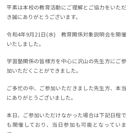
平素は本校の教育活動にご理解とご協力をいただ
き誠にありがとうございます。
令和4年9月21日(水) 教育関係対象説明会を開催
いたしました。
学習塾関係の皆様方を中心に沢山の先生方にご参
加いただくことができました。
ご多忙の中、ご参加いただきました先生方、本当
にありがとうございました。
本日、ご参加いただけなかった場合は下記日程で
も開催しており、当日参加も可能となっていま