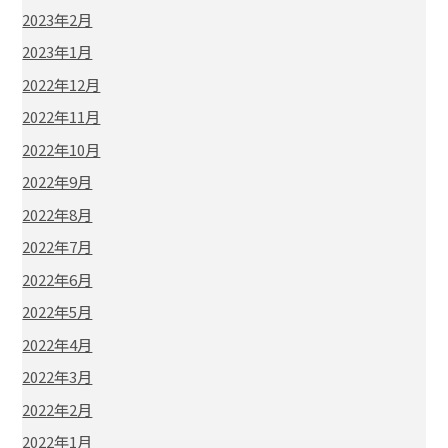
2023年2月
2023年1月
2022年12月
2022年11月
2022年10月
2022年9月
2022年8月
2022年7月
2022年6月
2022年5月
2022年4月
2022年3月
2022年2月
2022年1月