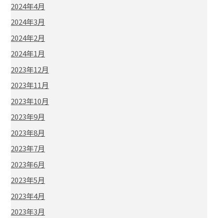
2024年4月
2024年3月
2024年2月
2024年1月
2023年12月
2023年11月
2023年10月
2023年9月
2023年8月
2023年7月
2023年6月
2023年5月
2023年4月
2023年3月