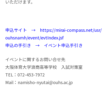
いただけます。
申込サイト →
https://mirai-compass.net/usr/
ouhsnamh/event/evtIndex.jsf
申込の手引き →
イベント申込手引き
イベントに関するお問い合せ先
大阪体育大学浪商高等学校 入試対策室
TEL：072-453-7972
Mail：
namisho-nyutai@ouhs.ac.jp