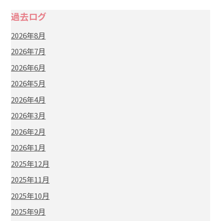
過去ログ
2026年8月
2026年7月
2026年6月
2026年5月
2026年4月
2026年3月
2026年2月
2026年1月
2025年12月
2025年11月
2025年10月
2025年9月