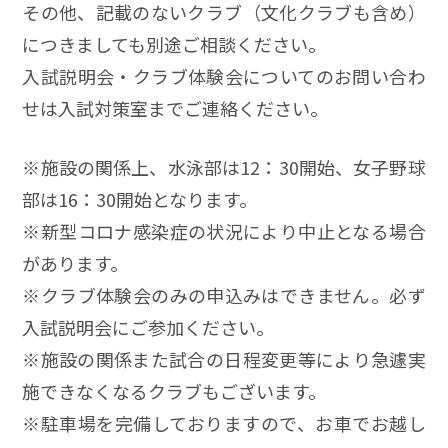
その他、記載のないクラブ（文化クラブも含め）
につきましても別途ご相談ください。
入試説明会・クラブ体験会についてのお問い合わ
せは入試対策室までご連絡ください。
※施設の関係上、水泳部は12：30開始、女子野球
部は16：30開始となります。
※新型コロナ感染症の状況により中止となる場合
があります。
※クラブ体験会のみの申込みはできません。必ず
入試説明会にご参加ください。
※施設の関係また試合の日程変更等により急遽実
施できなくなるクラブもございます。
※駐車場を完備しておりますので、お車でお越し