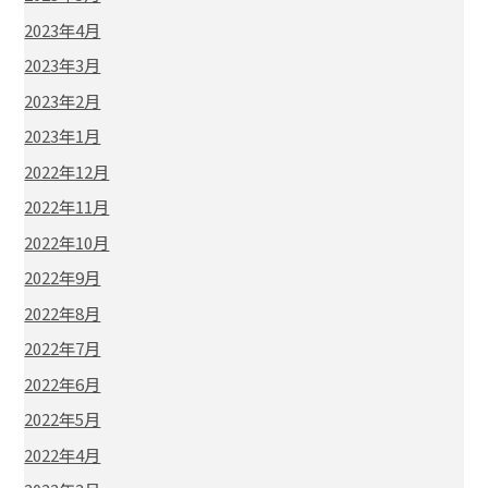
2023年4月
2023年3月
2023年2月
2023年1月
2022年12月
2022年11月
2022年10月
2022年9月
2022年8月
2022年7月
2022年6月
2022年5月
2022年4月