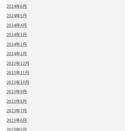
2024年6月
2024年5月
2024年4月
2024年3月
2024年2月
2024年1月
2023年12月
2023年11月
2023年10月
2023年9月
2023年8月
2023年7月
2023年6月
2023年5月