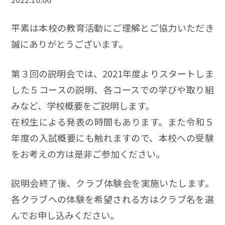
平素は本校の教育活動にご理解とご協力いただき
誠にありがとうございます。
第３回の説明会では、2021年度よりスタートしま
した５コースの説明、各コースでの学びや取り組
みなど、学校概要をご説明します。
在校生による発表の時間もあります。また令和５
年度の入試概要にも触れますので、本校への受験
をお考えの方は是非ご参加ください。
説明会終了後、クラブ体験会を実施いたします。
各クラブへの体験を希望される方はクラブ名を選
んでお申し込みください。