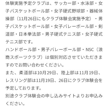
体験実施予定クラブは、サッカー部・水泳部・女
子バスケットボール部・女子硬式野球部・器械体
操部（11月26日にもクラブ体験会実施予定）・男
子バスケットボール部・女子バレーボール部・剣
道部・日本拳法部・男子硬式テニス部・女子硬式
テニス部です。
ハンドボール部・男子バレーボール部・NSC（浪
商スポーツクラブ）は個別対応させていただきま
すのでお問い合わせください。
また、柔道部は10月29日、陸上部は11月19日、
レスリング部は11月19日、26日にクラブ体験会を
予定しております。
別途クラブ体験会の申し込みサイトよりお申込み
ください。