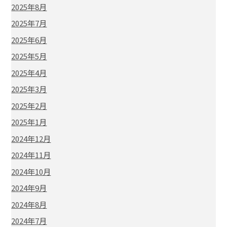
2025年8月
2025年7月
2025年6月
2025年5月
2025年4月
2025年3月
2025年2月
2025年1月
2024年12月
2024年11月
2024年10月
2024年9月
2024年8月
2024年7月