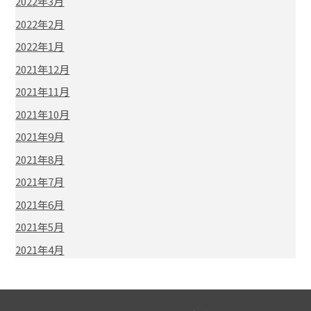
2022年3月
2022年2月
2022年1月
2021年12月
2021年11月
2021年10月
2021年9月
2021年8月
2021年7月
2021年6月
2021年5月
2021年4月