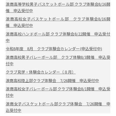
浪商高等学校男子バスケットボール部 クラブ体験会8/16開
催 申込受付中
浪商高校女子バスケットボール部 クラブ体験会8/16開
催 申込受付中
浪商高校ハンドボール部 クラブ体験会8/22開催 申込受付
中
令和8年度 8月 クラブ体験会カレンダー(申込受付中)
浪商高校男子バレーボール部 クラブ体験8/3開催 申込受
付中
クラブ見学・体験会カレンダー（８月）
浪商高校陸上部クラブ体験会 7/26開催 申込受付中
浪商高校女子バレーボール部 クラブ体験会8/1開催 申込受
付中
浪商女子バスケットボール部クラブ体験会 7/26開催 申
込受付中