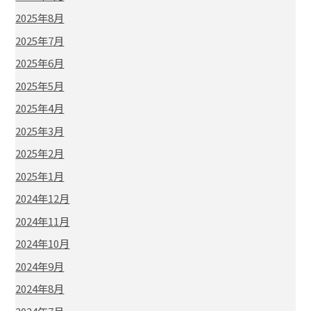
2025年8月
2025年7月
2025年6月
2025年5月
2025年4月
2025年3月
2025年2月
2025年1月
2024年12月
2024年11月
2024年10月
2024年9月
2024年8月