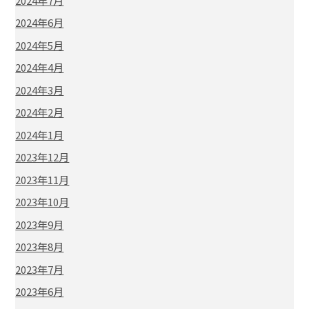
2024年7月
2024年6月
2024年5月
2024年4月
2024年3月
2024年2月
2024年1月
2023年12月
2023年11月
2023年10月
2023年9月
2023年8月
2023年7月
2023年6月