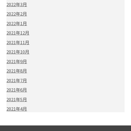
2022年3月
2022年2月
2022年1月
2021年12月
2021年11月
2021年10月
2021年9月
2021年8月
2021年7月
2021年6月
2021年5月
2021年4月