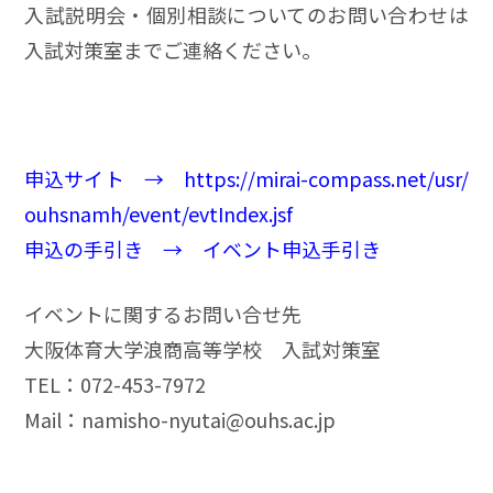
入試説明会・個別相談についてのお問い合わせは
入試対策室までご連絡ください。
申込サイト →
https://mirai-compass.net/usr/
ouhsnamh/event/evtIndex.jsf
申込の手引き →
イベント申込手引き
イベントに関するお問い合せ先
大阪体育大学浪商高等学校 入試対策室
TEL：072-453-7972
Mail：
namisho-nyutai@ouhs.ac.jp