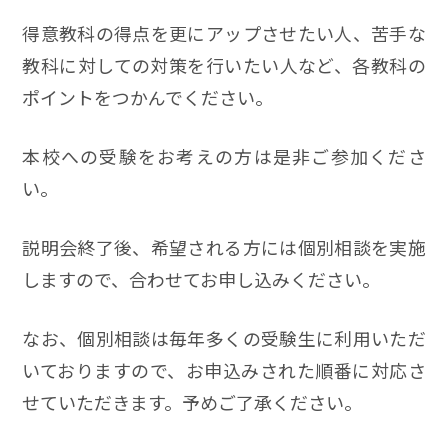
得意教科の得点を更にアップさせたい人、苦手な
教科に対しての対策を行いたい人など、各教科の
ポイントをつかんでください。
本校への受験をお考えの方は是非ご参加くださ
い。
説明会終了後、希望される方には個別相談を実施
しますので、合わせてお申し込みください。
なお、個別相談は毎年多くの受験生に利用いただ
いておりますので、お申込みされた順番に対応さ
せていただきます。予めご了承ください。