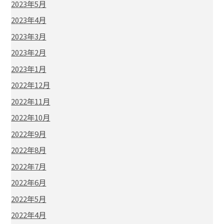
2023年5月
2023年4月
2023年3月
2023年2月
2023年1月
2022年12月
2022年11月
2022年10月
2022年9月
2022年8月
2022年7月
2022年6月
2022年5月
2022年4月