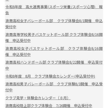
令和8年度 高大連携事業(スポーツ栄養/スポーツ心理) 報
告
浪商高校女子バレーボール部 クラブ体験会8/1開催 申込
受付中
浪商高等学校男子バスケットボール部 クラブ体験会8/16開
催 申込受付中
浪商高校女子バスケットボール部 クラブ体験会8/16開
催 申込受付中
浪商高校ハンドボール部 クラブ体験会8/22開催 申込受付
中
令和8年度 8月 クラブ体験会カレンダー(申込受付中)
浪商高校男子バレーボール部 クラブ体験8/3開催 申込受
付中
クラブ見学・体験会カレンダー（８月）
浪商高校陸上部クラブ体験会 7/26開催 申込受付中