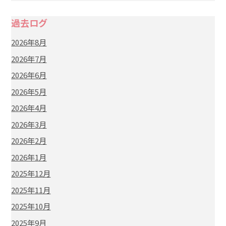
過去ログ
2026年8月
2026年7月
2026年6月
2026年5月
2026年4月
2026年3月
2026年2月
2026年1月
2025年12月
2025年11月
2025年10月
2025年9月