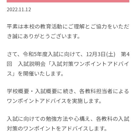
2022.11.12
平素は本校の教育活動にご理解とご協力をいただ
き誠にありがとうございます。
さて、令和5年度入試に向けて、12月3日(土) 第4
回 入試説明会「入試対策ワンポイントアドバイ
ス」を開催いたします。
学校概要・入試概要に続き、各教科担当者による
ワンポイントアドバイスを実施します。
入試に向けての勉強方法や心構え、各教科の入試
対策のワンポイントをアドバイスします。