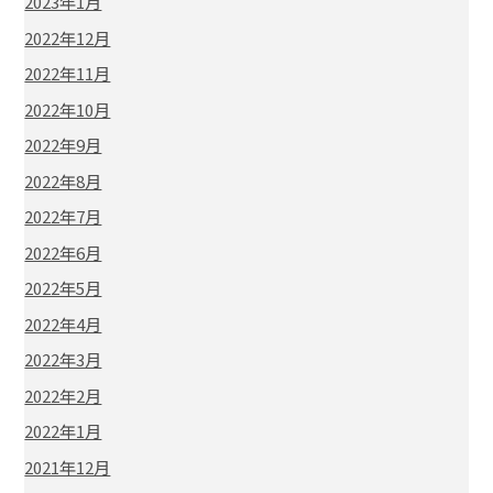
2023年1月
2022年12月
2022年11月
2022年10月
2022年9月
2022年8月
2022年7月
2022年6月
2022年5月
2022年4月
2022年3月
2022年2月
2022年1月
2021年12月