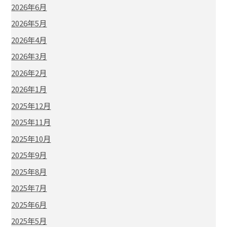
2026年6月
2026年5月
2026年4月
2026年3月
2026年2月
2026年1月
2025年12月
2025年11月
2025年10月
2025年9月
2025年8月
2025年7月
2025年6月
2025年5月