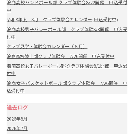
浪商高校ハンドボール部 クラブ体験会8/22開催 申込受付
中
令和8年度 8月 クラブ体験会カレンダー(申込受付中)
浪商高校男子バレーボール部 クラブ体験8/3開催 申込受
付中
クラブ見学・体験会カレンダー（８月）
浪商高校陸上部クラブ体験会 7/26開催 申込受付中
浪商高校女子バレーボール部 クラブ体験会8/1開催 申込受
付中
浪商女子バスケットボール部クラブ体験会 7/26開催 申
込受付中
過去ログ
2026年8月
2026年7月