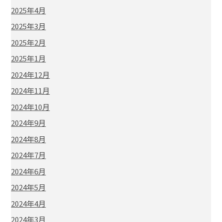
2025年4月
2025年3月
2025年2月
2025年1月
2024年12月
2024年11月
2024年10月
2024年9月
2024年8月
2024年7月
2024年6月
2024年5月
2024年4月
2024年3月