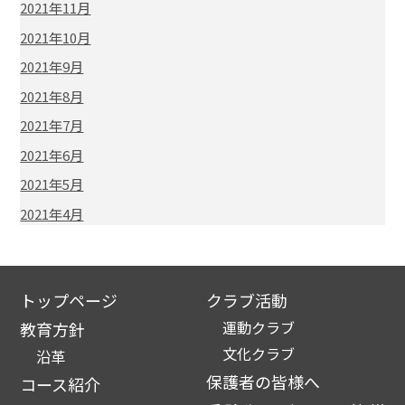
2021年11月
2021年10月
2021年9月
2021年8月
2021年7月
2021年6月
2021年5月
2021年4月
トップページ
クラブ活動
運動クラブ
教育方針
文化クラブ
沿革
保護者の皆様へ
コース紹介