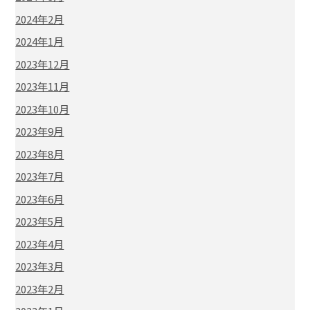
2024年2月
2024年1月
2023年12月
2023年11月
2023年10月
2023年9月
2023年8月
2023年7月
2023年6月
2023年5月
2023年4月
2023年3月
2023年2月