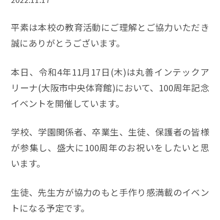
平素は本校の教育活動にご理解とご協力いただき
誠にありがとうございます。
本日、令和4年11月17日(木)は丸善インテックア
リーナ(大阪市中央体育館)において、100周年記念
イベントを開催しています。
学校、学園関係者、卒業生、生徒、保護者の皆様
が参集し、盛大に100周年のお祝いをしたいと思
います。
生徒、先生方が協力のもと手作り感満載のイベン
トになる予定です。