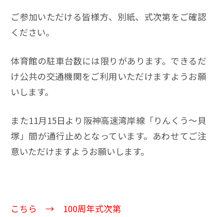
ご参加いただける皆様方、別紙、式次第をご確認
ください。
体育館の駐車台数には限りがあります。できるだ
け公共の交通機関をご利用いただけますようお願
いします。
また11月15日より阪神高速湾岸線「りんくう～貝
塚」間が通行止めとなっています。あわせてご注
意いただけますようお願いします。
こちら →
100周年式次第