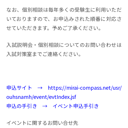
なお、個別相談は毎年多くの受験生に利用いただ
いておりますので、お申込みされた順番に対応さ
せていただきます。予めご了承ください。
入試説明会・個別相談についてのお問い合わせは
入試対策室までご連絡ください。
申込サイト →
https://mirai-compass.net/usr/
ouhsnamh/event/evtIndex.jsf
申込の手引き →
イベント申込手引き
イベントに関するお問い合せ先