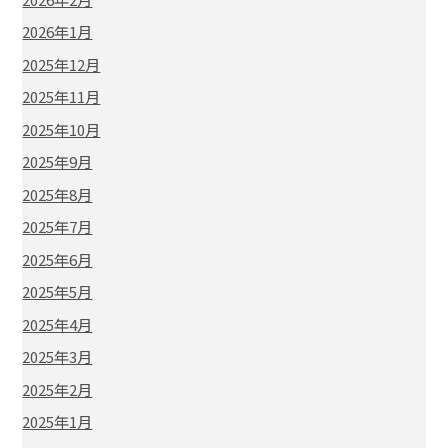
2026年1月
2025年12月
2025年11月
2025年10月
2025年9月
2025年8月
2025年7月
2025年6月
2025年5月
2025年4月
2025年3月
2025年2月
2025年1月