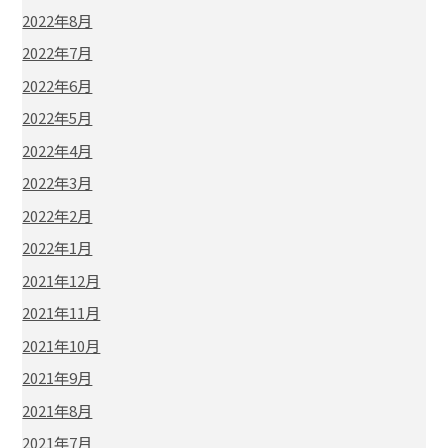
2022年8月
2022年7月
2022年6月
2022年5月
2022年4月
2022年3月
2022年2月
2022年1月
2021年12月
2021年11月
2021年10月
2021年9月
2021年8月
2021年7月