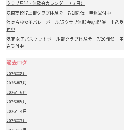
クラブ見学・体験会カレンダー（８月）
浪商高校陸上部クラブ体験会 7/26開催 申込受付中
浪商高校女子バレーボール部 クラブ体験会8/1開催 申込受
付中
浪商女子バスケットボール部クラブ体験会 7/26開催 申
込受付中
過去ログ
2026年8月
2026年7月
2026年6月
2026年5月
2026年4月
2026年3月
2026年2月