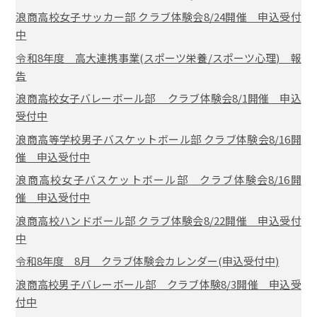
浪商高校女子サッカー部 クラブ体験会8/24開催 申込受付
中
令和8年度 高大連携事業(スポーツ栄養/スポーツ心理) 報
告
浪商高校女子バレーボール部 クラブ体験会8/1開催 申込
受付中
浪商高等学校男子バスケットボール部 クラブ体験会8/16開
催 申込受付中
浪商高校女子バスケットボール部 クラブ体験会8/16開
催 申込受付中
浪商高校ハンドボール部 クラブ体験会8/22開催 申込受付
中
令和8年度 8月 クラブ体験会カレンダー(申込受付中)
浪商高校男子バレーボール部 クラブ体験8/3開催 申込受
付中