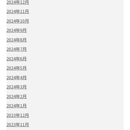
2024年12月
2024年11月
2024年10月
2024年9月
2024年8月
2024年7月
2024年6月
2024年5月
2024年4月
2024年3月
2024年2月
2024年1月
2023年12月
2023年11月