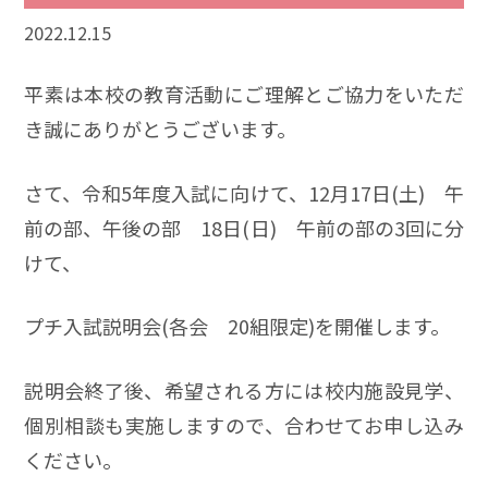
2022.12.15
平素は本校の教育活動にご理解とご協力をいただ
き誠にありがとうございます。
さて、令和5年度入試に向けて、12月17日(土) 午
前の部、午後の部 18日(日) 午前の部の3回に分
けて、
プチ入試説明会(各会 20組限定)を開催します。
説明会終了後、希望される方には校内施設見学、
個別相談も実施しますので、合わせてお申し込み
ください。