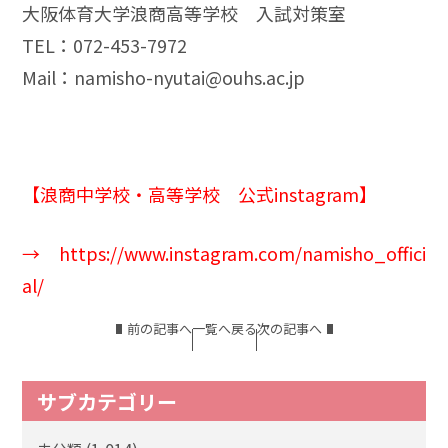
大阪体育大学浪商高等学校 入試対策室
TEL：072-453-7972
Mail：
namisho-nyutai@ouhs.ac.jp
【浪商中学校・高等学校 公式instagram】
→
https://www.instagram.com/namisho_offici
al/
前の記事へ
一覧へ戻る
次の記事へ
サブカテゴリー