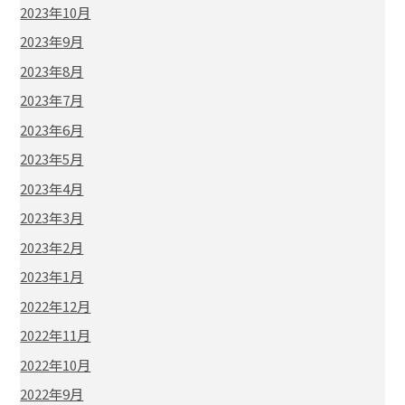
2023年10月
2023年9月
2023年8月
2023年7月
2023年6月
2023年5月
2023年4月
2023年3月
2023年2月
2023年1月
2022年12月
2022年11月
2022年10月
2022年9月