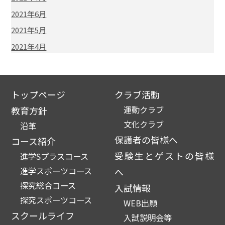
2021年6月
2021年5月
2021年4月
トップページ
クラブ活動
運動クラブ
教育方針
文化クラブ
沿革
保護者の皆様へ
コース紹介
受験生とゲストの皆様
進学Sプラスコース
進学スポーツコース
へ
探究総合コース
入試情報
探究スポーツコース
WEB出願
スクールライフ
入試説明会等