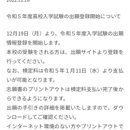
令和５年度高校入学試験の出願登録開始について
12月19日（月）より、令和５年度入学試験の出願
情報登録を開始します。
本校の受験をされる方は、出願サイトより登録を
行ってください。
なお、検定料は令和５年１月11日（水）より支払
いが可能となります。
志願書のプリントアウトは検定料支払い完了後か
らできるようになります。
出願の手引きの詳細を掲載いたしますので、ダウ
ンロードしてご確認ください。
インターネット環境のない方やプリントアウトで