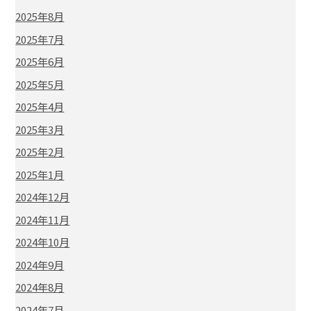
2025年8月
2025年7月
2025年6月
2025年5月
2025年4月
2025年3月
2025年2月
2025年1月
2024年12月
2024年11月
2024年10月
2024年9月
2024年8月
2024年7月