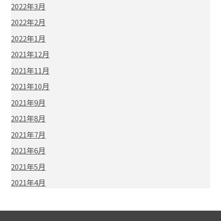
2022年3月
2022年2月
2022年1月
2021年12月
2021年11月
2021年10月
2021年9月
2021年8月
2021年7月
2021年6月
2021年5月
2021年4月