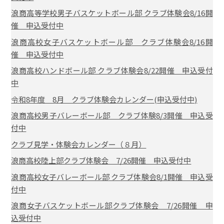
浪商高等学校男子バスケットボール部 クラブ体験会8/16開
催 申込受付中
浪商高校女子バスケットボール部 クラブ体験会8/16開
催 申込受付中
浪商高校ハンドボール部 クラブ体験会8/22開催 申込受付
中
令和8年度 8月 クラブ体験会カレンダー(申込受付中)
浪商高校男子バレーボール部 クラブ体験8/3開催 申込受
付中
クラブ見学・体験会カレンダー（８月）
浪商高校陸上部クラブ体験会 7/26開催 申込受付中
浪商高校女子バレーボール部 クラブ体験会8/1開催 申込受
付中
浪商女子バスケットボール部クラブ体験会 7/26開催 申
込受付中