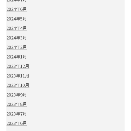
2024年6月
2024年5月
2024年4月
2024年3月
2024年2月
2024年1月
2023年12月
2023年11月
2023年10月
2023年9月
2023年8月
2023年7月
2023年6月