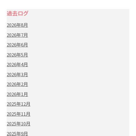
過去ログ
2026年8月
2026年7月
2026年6月
2026年5月
2026年4月
2026年3月
2026年2月
2026年1月
2025年12月
2025年11月
2025年10月
2025年9月