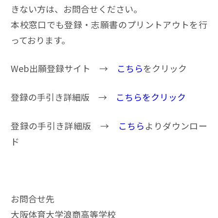
きない方は、お問合せください。
本校窓口でも登録・志願書のプリントアウトを行
っております。
Web出願登録サイト →
こちら
をクリック
登録の手引き詳細版 →
こちら
をクリック
登録の手引き詳細版 →
こちら
よりダウンロー
ド
お問合せ先
大阪体育大学浪商高等学校