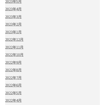
2023年5月
2023年4月
2023年3月
2023年2月
2023年1月
2022年12月
2022年11月
2022年10月
2022年9月
2022年8月
2022年7月
2022年6月
2022年5月
2022年4月