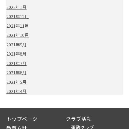
2022年1月
2021年12月
2021年11月
2021年10月
2021年9月
2021年8月
2021年7月
2021年6月
2021年5月
2021年4月
トップページ
クラブ活動
運動クラブ
教育方針