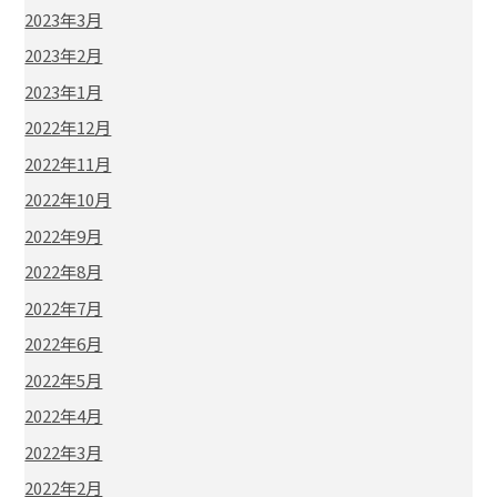
2023年3月
2023年2月
2023年1月
2022年12月
2022年11月
2022年10月
2022年9月
2022年8月
2022年7月
2022年6月
2022年5月
2022年4月
2022年3月
2022年2月