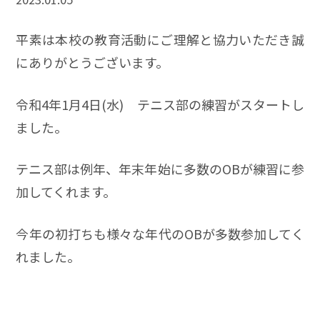
平素は本校の教育活動にご理解と協力いただき誠
にありがとうございます。
令和4年1月4日(水) テニス部の練習がスタートし
ました。
テニス部は例年、年末年始に多数のOBが練習に参
加してくれます。
今年の初打ちも様々な年代のOBが多数参加してく
れました。