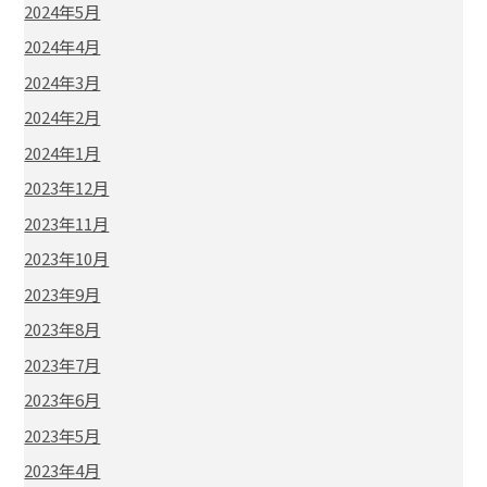
2024年5月
2024年4月
2024年3月
2024年2月
2024年1月
2023年12月
2023年11月
2023年10月
2023年9月
2023年8月
2023年7月
2023年6月
2023年5月
2023年4月