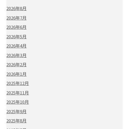
2026年8月
2026年7月
2026年6月
2026年5月
2026年4月
2026年3月
2026年2月
2026年1月
2025年12月
2025年11月
2025年10月
2025年9月
2025年8月