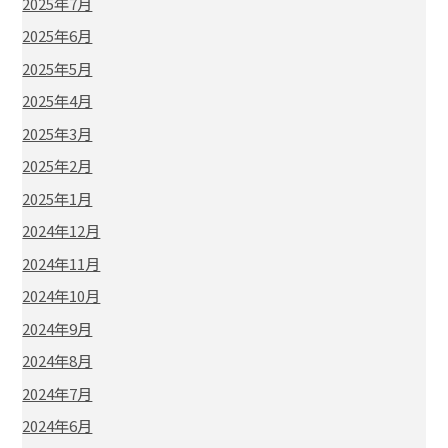
2025年7月
2025年6月
2025年5月
2025年4月
2025年3月
2025年2月
2025年1月
2024年12月
2024年11月
2024年10月
2024年9月
2024年8月
2024年7月
2024年6月