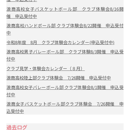
浪商高校女子バスケットボール部 クラブ体験会8/16開
催 申込受付中
浪商高校ハンドボール部 クラブ体験会8/22開催 申込受付
中
令和8年度 8月 クラブ体験会カレンダー(申込受付中)
浪商高校男子バレーボール部 クラブ体験8/3開催 申込受
付中
クラブ見学・体験会カレンダー（８月）
浪商高校陸上部クラブ体験会 7/26開催 申込受付中
浪商高校女子バレーボール部 クラブ体験会8/1開催 申込受
付中
浪商女子バスケットボール部クラブ体験会 7/26開催 申
込受付中
過去ログ