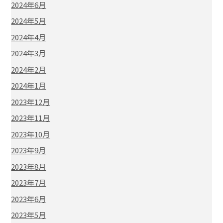
2024年6月
2024年5月
2024年4月
2024年3月
2024年2月
2024年1月
2023年12月
2023年11月
2023年10月
2023年9月
2023年8月
2023年7月
2023年6月
2023年5月