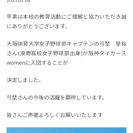
平素は本校の教育活動にご理解と協力いただき誠
にありがとうございます。
大阪体育大学女子野球部キャプテンの弓埜 里桜
さん(浪商高校女子野球部出身)が阪神タイガース
womenに入団することが
決定しました。
弓埜さんの今後の活躍を期待しています。
皆さんご声援よろしくお願いいたします