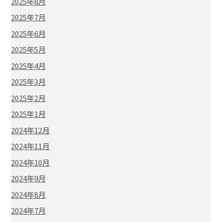
2025年8月
2025年7月
2025年6月
2025年5月
2025年4月
2025年3月
2025年2月
2025年1月
2024年12月
2024年11月
2024年10月
2024年9月
2024年8月
2024年7月