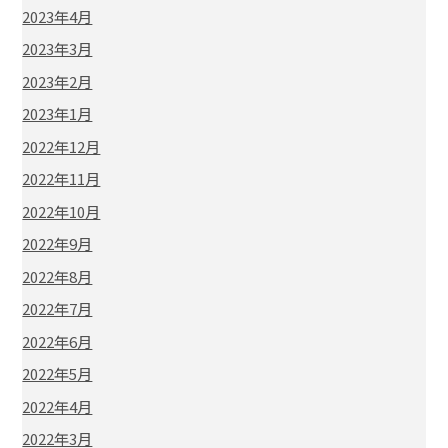
2023年4月
2023年3月
2023年2月
2023年1月
2022年12月
2022年11月
2022年10月
2022年9月
2022年8月
2022年7月
2022年6月
2022年5月
2022年4月
2022年3月