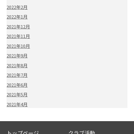
2022年2月
2022年1月
2021年12月
2021年11月
2021年10月
2021年9月
2021年8月
2021年7月
2021年6月
2021年5月
2021年4月
トップページ
クラブ活動