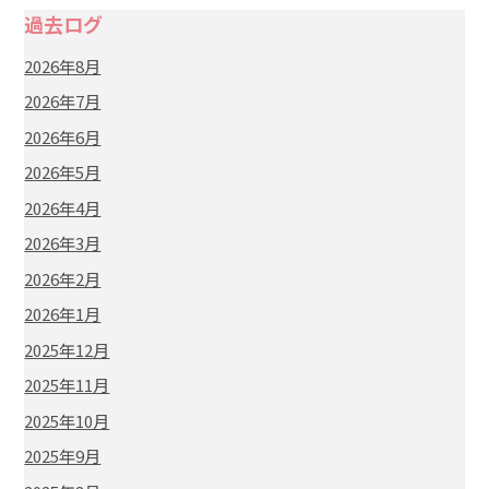
過去ログ
2026年8月
2026年7月
2026年6月
2026年5月
2026年4月
2026年3月
2026年2月
2026年1月
2025年12月
2025年11月
2025年10月
2025年9月