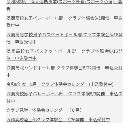
令和8年度 高大連携事業(スポーツ栄養/スポーツ心理) 報
告
浪商高校女子バレーボール部 クラブ体験会8/1開催 申込
受付中
浪商高等学校男子バスケットボール部 クラブ体験会8/16開
催 申込受付中
浪商高校女子バスケットボール部 クラブ体験会8/16開
催 申込受付中
浪商高校ハンドボール部 クラブ体験会8/22開催 申込受付
中
令和8年度 8月 クラブ体験会カレンダー(申込受付中)
浪商高校男子バレーボール部 クラブ体験8/3開催 申込受
付中
クラブ見学・体験会カレンダー（８月）
浪商高校陸上部クラブ体験会 7/26開催 申込受付中