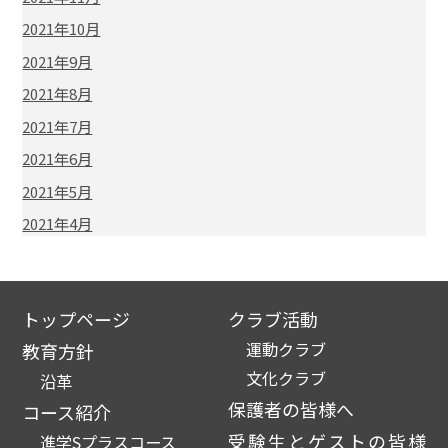
2021年10月
2021年9月
2021年8月
2021年7月
2021年6月
2021年5月
2021年4月
トップページ
クラブ活動
運動クラブ
教育方針
文化クラブ
沿革
保護者の皆様へ
コース紹介
受験生とゲストの皆様
進学Sプラスコース