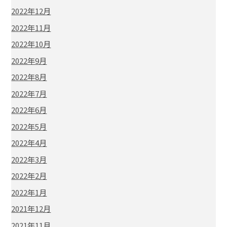
2022年12月
2022年11月
2022年10月
2022年9月
2022年8月
2022年7月
2022年6月
2022年5月
2022年4月
2022年3月
2022年2月
2022年1月
2021年12月
2021年11月