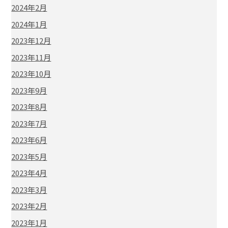
2024年2月
2024年1月
2023年12月
2023年11月
2023年10月
2023年9月
2023年8月
2023年7月
2023年6月
2023年5月
2023年4月
2023年3月
2023年2月
2023年1月