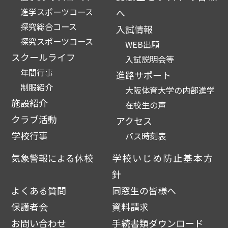
進学スポーツコース
へ
探究総合コース
入試情報
探究スポーツコース
WEB出願
スクールライフ
入試説明会等
年間行事
進路サポート
制服紹介
大阪体育大学の内部進学
施設紹介
在校生の声
クラブ活動
アクセス
学校行事
バス時刻表
気象警報による休校
学校いじめ防止基本方
針
よくある質問
同窓生の皆様へ
保護者会
資料請求
お問い合わせ
手続書類ダウンロード