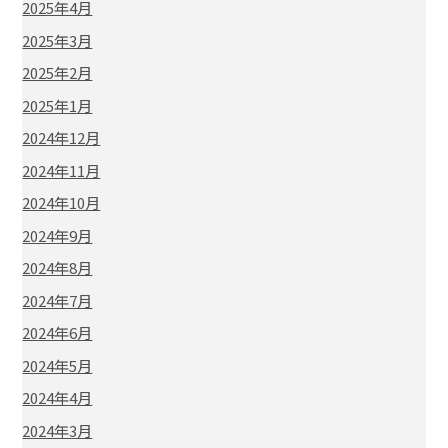
2025年4月
2025年3月
2025年2月
2025年1月
2024年12月
2024年11月
2024年10月
2024年9月
2024年8月
2024年7月
2024年6月
2024年5月
2024年4月
2024年3月