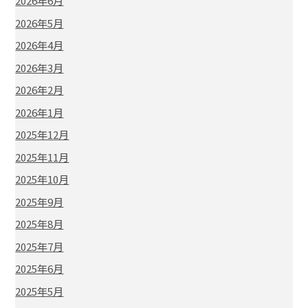
2026年6月
2026年5月
2026年4月
2026年3月
2026年2月
2026年1月
2025年12月
2025年11月
2025年10月
2025年9月
2025年8月
2025年7月
2025年6月
2025年5月