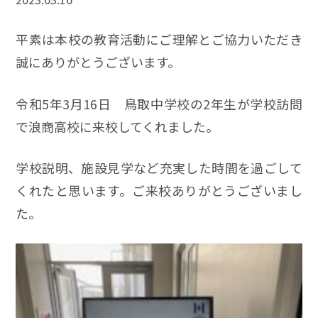
平素は本校の教育活動にご理解とご協力いただき
誠にありがとうございます。
令和5年3月16日 鳥取中学校の2年生が学校訪問
で浪商高校に来校してくれました。
学校説明、施設見学など充実した時間を過ごして
くれたと思います。ご来校ありがとうございまし
た。