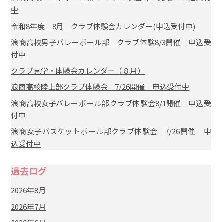
中
令和8年度 8月 クラブ体験会カレンダー(申込受付中)
浪商高校男子バレーボール部 クラブ体験8/3開催 申込受
付中
クラブ見学・体験会カレンダー（８月）
浪商高校陸上部クラブ体験会 7/26開催 申込受付中
浪商高校女子バレーボール部 クラブ体験会8/1開催 申込受
付中
浪商女子バスケットボール部クラブ体験会 7/26開催 申
込受付中
過去ログ
2026年8月
2026年7月