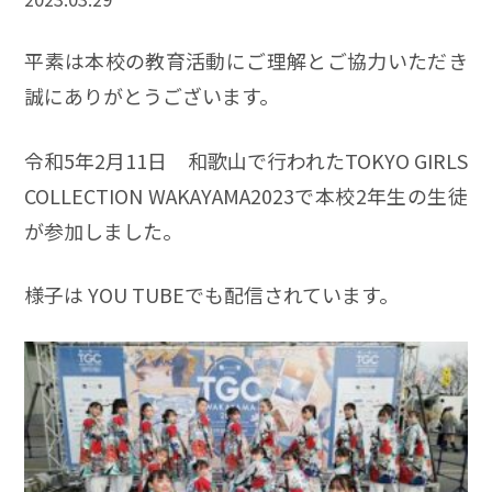
平素は本校の教育活動にご理解とご協力いただき
誠にありがとうございます。
令和5年2月11日 和歌山で行われたTOKYO GIRLS
COLLECTION WAKAYAMA2023で本校2年生の生徒
が参加しました。
様子は YOU TUBEでも配信されています。