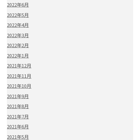
2022年6月
2022年5月
2022年4月
2022年3月
2022年2月
2022年1月
2021年12月
2021年11月
2021年10月
2021年9月
2021年8月
2021年7月
2021年6月
2021年5月