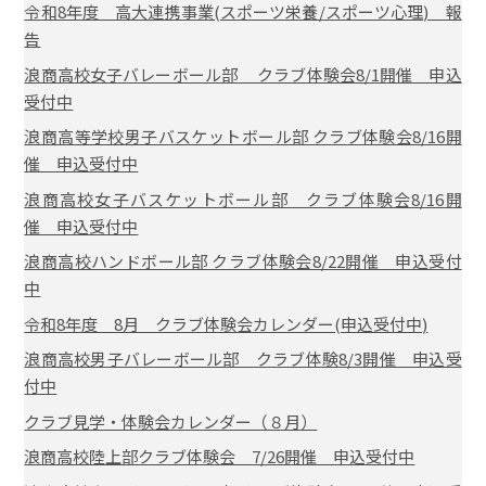
令和8年度 高大連携事業(スポーツ栄養/スポーツ心理) 報
告
浪商高校女子バレーボール部 クラブ体験会8/1開催 申込
受付中
浪商高等学校男子バスケットボール部 クラブ体験会8/16開
催 申込受付中
浪商高校女子バスケットボール部 クラブ体験会8/16開
催 申込受付中
浪商高校ハンドボール部 クラブ体験会8/22開催 申込受付
中
令和8年度 8月 クラブ体験会カレンダー(申込受付中)
浪商高校男子バレーボール部 クラブ体験8/3開催 申込受
付中
クラブ見学・体験会カレンダー（８月）
浪商高校陸上部クラブ体験会 7/26開催 申込受付中