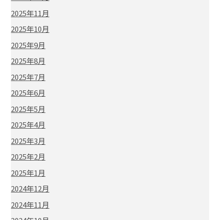
2025年11月
2025年10月
2025年9月
2025年8月
2025年7月
2025年6月
2025年5月
2025年4月
2025年3月
2025年2月
2025年1月
2024年12月
2024年11月