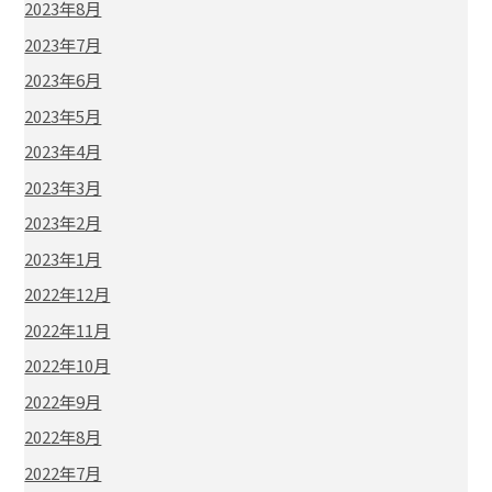
2023年8月
2023年7月
2023年6月
2023年5月
2023年4月
2023年3月
2023年2月
2023年1月
2022年12月
2022年11月
2022年10月
2022年9月
2022年8月
2022年7月