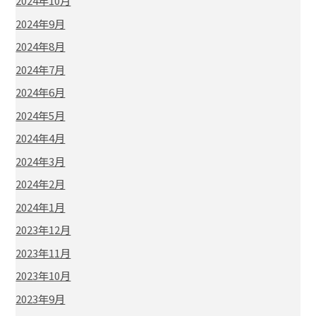
2024年10月
2024年9月
2024年8月
2024年7月
2024年6月
2024年5月
2024年4月
2024年3月
2024年2月
2024年1月
2023年12月
2023年11月
2023年10月
2023年9月