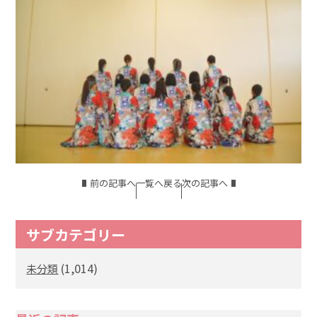
前の記事へ
一覧へ戻る
次の記事へ
サブカテゴリー
(1,014)
未分類