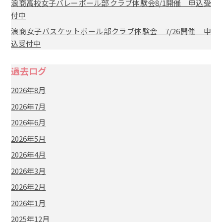
浪商高校女子バレーボール部 クラブ体験会8/1開催 申込受
付中
浪商女子バスケットボール部クラブ体験会 7/26開催 申
込受付中
過去ログ
2026年8月
2026年7月
2026年6月
2026年5月
2026年4月
2026年3月
2026年2月
2026年1月
2025年12月