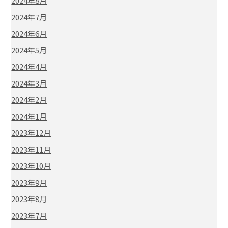
2024年8月
2024年7月
2024年6月
2024年5月
2024年4月
2024年3月
2024年2月
2024年1月
2023年12月
2023年11月
2023年10月
2023年9月
2023年8月
2023年7月