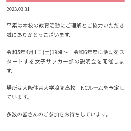
2023.03.31
平素は本校の教育活動にご理解とご協力いただき
誠にありがとうございます。
令和5年4月1日(土)19時～ 令和6年度に活動をス
タートする女子サッカー部の説明会を開催しま
す。
場所は大阪体育大学浪商高校 NCルームを予定し
ています。
多数の皆さんのご参加をお待ちしています。