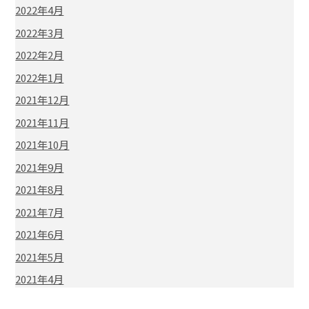
2022年4月
2022年3月
2022年2月
2022年1月
2021年12月
2021年11月
2021年10月
2021年9月
2021年8月
2021年7月
2021年6月
2021年5月
2021年4月