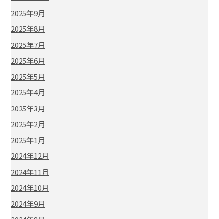
2025年9月
2025年8月
2025年7月
2025年6月
2025年5月
2025年4月
2025年3月
2025年2月
2025年1月
2024年12月
2024年11月
2024年10月
2024年9月