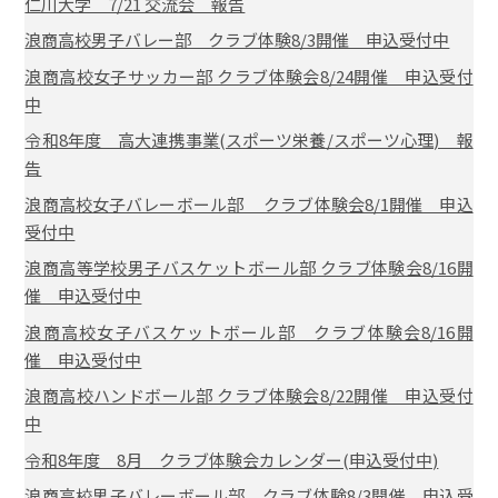
仁川大学 7/21 交流会 報告
浪商高校男子バレー部 クラブ体験8/3開催 申込受付中
浪商高校女子サッカー部 クラブ体験会8/24開催 申込受付
中
令和8年度 高大連携事業(スポーツ栄養/スポーツ心理) 報
告
浪商高校女子バレーボール部 クラブ体験会8/1開催 申込
受付中
浪商高等学校男子バスケットボール部 クラブ体験会8/16開
催 申込受付中
浪商高校女子バスケットボール部 クラブ体験会8/16開
催 申込受付中
浪商高校ハンドボール部 クラブ体験会8/22開催 申込受付
中
令和8年度 8月 クラブ体験会カレンダー(申込受付中)
浪商高校男子バレーボール部 クラブ体験8/3開催 申込受