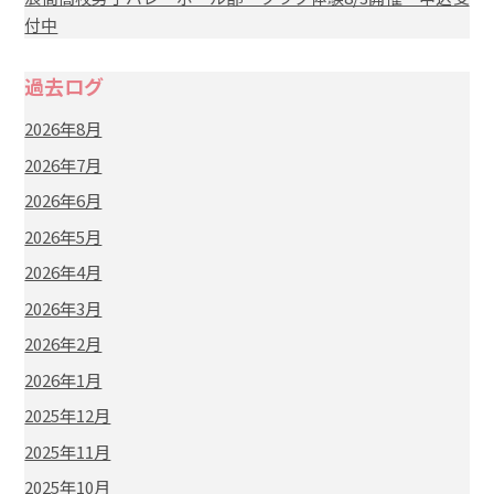
付中
過去ログ
2026年8月
2026年7月
2026年6月
2026年5月
2026年4月
2026年3月
2026年2月
2026年1月
2025年12月
2025年11月
2025年10月