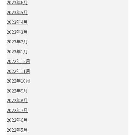
2023年6月
2023年5月
2023年4月
2023年3月
2023年2月
2023年1月
2022年12月
2022年11月
2022年10月
2022年9月
2022年8月
2022年7月
2022年6月
2022年5月