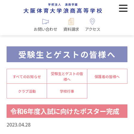
お問い合わせ
資料請求
アクセス
受験生とゲストの皆様へ
受験生とゲストの皆
すべてのお知らせ
保護者の皆様へ
様へ
クラブ活動
学校行事
令和6年度入試に向けたポスター完成
2023.04.28