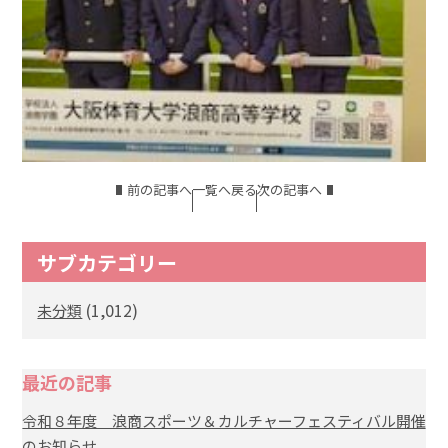
前の記事へ
一覧へ戻る
次の記事へ
サブカテゴリー
(1,012)
未分類
最近の記事
令和８年度 浪商スポーツ＆カルチャーフェスティバル開催
のお知らせ