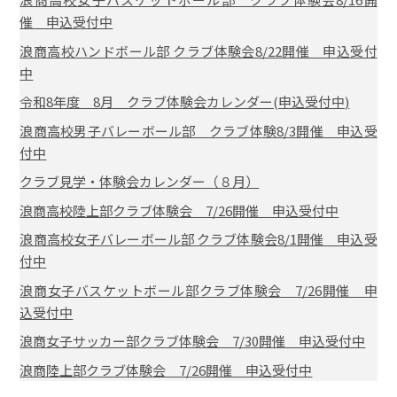
催 申込受付中
浪商高校ハンドボール部 クラブ体験会8/22開催 申込受付
中
令和8年度 8月 クラブ体験会カレンダー(申込受付中)
浪商高校男子バレーボール部 クラブ体験8/3開催 申込受
付中
クラブ見学・体験会カレンダー（８月）
浪商高校陸上部クラブ体験会 7/26開催 申込受付中
浪商高校女子バレーボール部 クラブ体験会8/1開催 申込受
付中
浪商女子バスケットボール部クラブ体験会 7/26開催 申
込受付中
浪商女子サッカー部クラブ体験会 7/30開催 申込受付中
浪商陸上部クラブ体験会 7/26開催 申込受付中