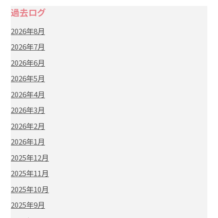
過去ログ
2026年8月
2026年7月
2026年6月
2026年5月
2026年4月
2026年3月
2026年2月
2026年1月
2025年12月
2025年11月
2025年10月
2025年9月