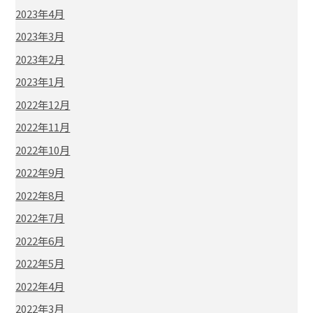
2023年4月
2023年3月
2023年2月
2023年1月
2022年12月
2022年11月
2022年10月
2022年9月
2022年8月
2022年7月
2022年6月
2022年5月
2022年4月
2022年3月