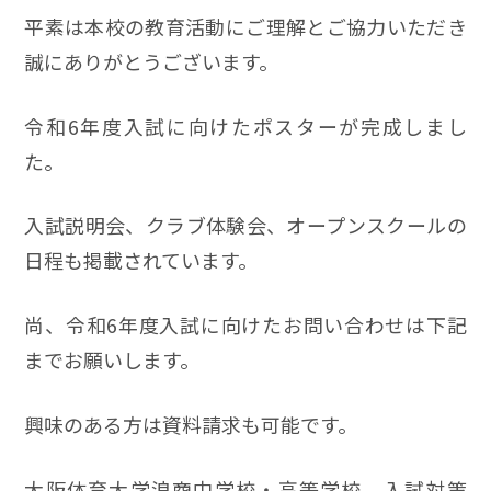
平素は本校の教育活動にご理解とご協力いただき
誠にありがとうございます。
令和6年度入試に向けたポスターが完成しまし
た。
入試説明会、クラブ体験会、オープンスクールの
日程も掲載されています。
尚、令和6年度入試に向けたお問い合わせは下記
までお願いします。
興味のある方は資料請求も可能です。
大阪体育大学浪商中学校・高等学校 入試対策