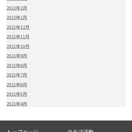
2022年2月
2022年1月
2021年12月
2021年11月
2021年10月
2021年9月
2021年8月
2021年7月
2021年6月
2021年5月
2021年4月
トップページ
クラブ活動