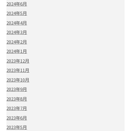
2024年6月
2024年5月
2024年4月
2024年3月
2024年2月
2024年1月
2023年12月
2023年11月
2023年10月
2023年9月
2023年8月
2023年7月
2023年6月
2023年5月