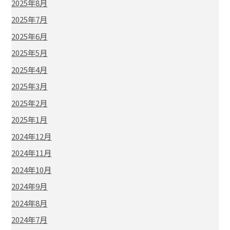
2025年8月
2025年7月
2025年6月
2025年5月
2025年4月
2025年3月
2025年2月
2025年1月
2024年12月
2024年11月
2024年10月
2024年9月
2024年8月
2024年7月