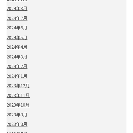
2024年8月
2024年7月
2024年6月
2024年5月
2024年4月
2024年3月
2024年2月
2024年1月
2023年12月
2023年11月
2023年10月
2023年9月
2023年8月