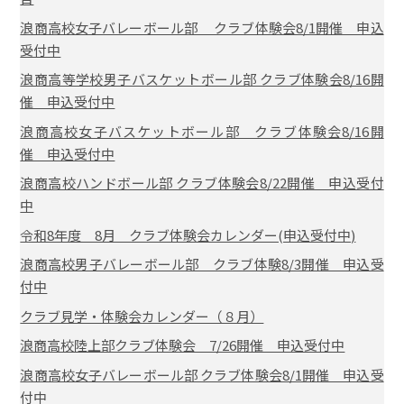
浪商高校女子バレーボール部 クラブ体験会8/1開催 申込
受付中
浪商高等学校男子バスケットボール部 クラブ体験会8/16開
催 申込受付中
浪商高校女子バスケットボール部 クラブ体験会8/16開
催 申込受付中
浪商高校ハンドボール部 クラブ体験会8/22開催 申込受付
中
令和8年度 8月 クラブ体験会カレンダー(申込受付中)
浪商高校男子バレーボール部 クラブ体験8/3開催 申込受
付中
クラブ見学・体験会カレンダー（８月）
浪商高校陸上部クラブ体験会 7/26開催 申込受付中
浪商高校女子バレーボール部 クラブ体験会8/1開催 申込受
付中