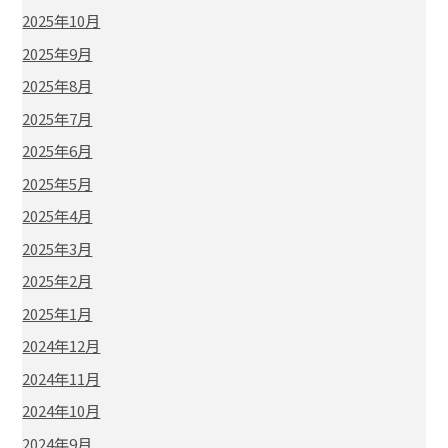
2025年10月
2025年9月
2025年8月
2025年7月
2025年6月
2025年5月
2025年4月
2025年3月
2025年2月
2025年1月
2024年12月
2024年11月
2024年10月
2024年9月