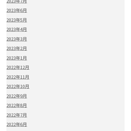
2023年7月
2023年6月
2023年5月
2023年4月
2023年3月
2023年2月
2023年1月
2022年12月
2022年11月
2022年10月
2022年9月
2022年8月
2022年7月
2022年6月