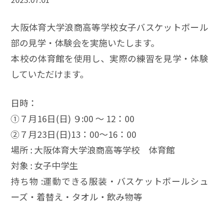
大阪体育大学浪商高等学校女子バスケットボール
部の見学・体験会を実施いたします。
本校の体育館を使用し、実際の練習を見学・体験
していただけます。
日時：
➀７月16日(日) ９:00 ～ 12：00
➁７月23日(日)13：00～16：00
場所 : 大阪体育大学浪商高等学校 体育館
対象 : 女子中学生
持ち物 :運動できる服装・バスケットボールシュ
ーズ・着替え・タオル・飲み物等