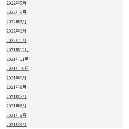
2022年5月
2022年4月
2022年3月
2022年2月
2022年1月
2021年12月
2021年11月
2021年10月
2021年9月
2021年8月
2021年7月
2021年6月
2021年5月
2021年4月