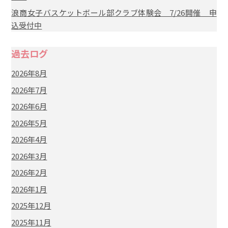
浪商女子バスケットボール部クラブ体験会 7/26開催 申
込受付中
過去ログ
2026年8月
2026年7月
2026年6月
2026年5月
2026年4月
2026年3月
2026年2月
2026年1月
2025年12月
2025年11月