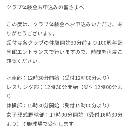
クラブ体験会お申込みの皆さまへ
この度は、クラブ体験会へお申込みいただき、あ
りがとうございます。
受付は各クラブの体験開始30分前より100周年記
念館エントランスで行いますので、時間を再度ご
確認ください。
水泳部：12時30分開始（受付12時00分より）
レスリング部：12時30分開始（受付12時00分よ
り
体操部：15時30分開始（受付15時00分より）
女子硬式野球部：17時00分開始（受付16時30分
より）※野球場で受付します