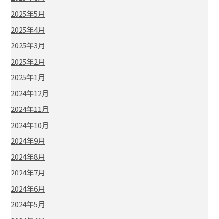
2025年5月
2025年4月
2025年3月
2025年2月
2025年1月
2024年12月
2024年11月
2024年10月
2024年9月
2024年8月
2024年7月
2024年6月
2024年5月