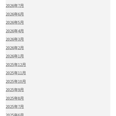
2026年7月
2026年6月
2026年5月
2026年4月
2026年3月
2026年2月
2026年1月
2025年12月
2025年11月
2025年10月
2025年9月
2025年8月
2025年7月
2025年6月