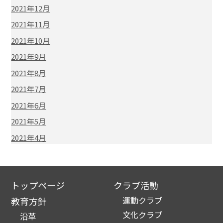
2021年12月
2021年11月
2021年10月
2021年9月
2021年8月
2021年7月
2021年6月
2021年5月
2021年4月
トップページ
クラブ活動
運動クラブ
教育方針
文化クラブ
沿革