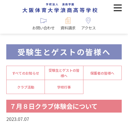
お問い合わせ
資料請求
アクセス
受験生とゲストの皆様へ
受験生とゲストの皆
すべてのお知らせ
保護者の皆様へ
様へ
クラブ活動
学校行事
７月８日クラブ体験会について
2023.07.07