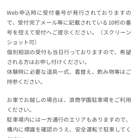
Web申込時に受付番号が発行されておりますの
で、受付完了メール等に記載されている10桁の番
号を控えて受付へご提示ください。（スクリーン
ショット可）
個別相談の受付も当日行っておりますので、希望
される方はお申し付けください。
体験時に必要な道具一式、着替え、飲み物等はご
持参ください。
お車でお越しの場合は、浪商学園駐車場をご利用
ください。
駐車場内には一方通行のエリアもありますので、
構内に標識を確認のうえ、安全運転で駐車してく