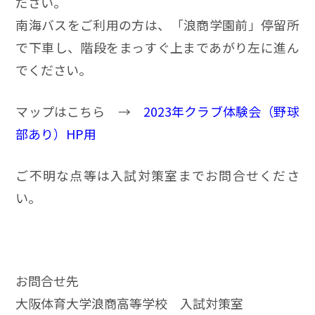
ださい。
南海バスをご利用の方は、「浪商学園前」停留所
で下車し、階段をまっすぐ上まであがり左に進ん
でください。
マップはこちら →
2023年クラブ体験会（野球
部あり）HP用
ご不明な点等は入試対策室までお問合せくださ
い。
お問合せ先
大阪体育大学浪商高等学校 入試対策室