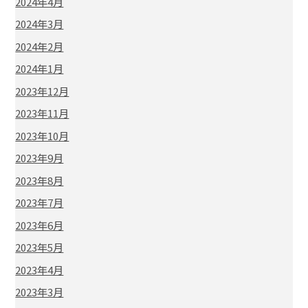
2024年4月
2024年3月
2024年2月
2024年1月
2023年12月
2023年11月
2023年10月
2023年9月
2023年8月
2023年7月
2023年6月
2023年5月
2023年4月
2023年3月