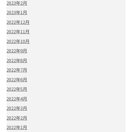
2023年2月
2023年1月
2022年12月
2022年11月
2022年10月
2022年9月
2022年8月
2022年7月
2022年6月
2022年5月
2022年4月
2022年3月
2022年2月
2022年1月