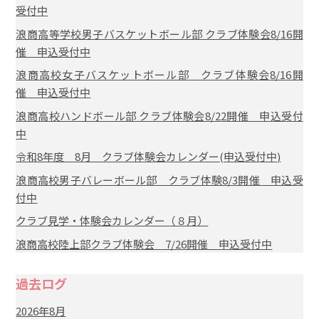
受付中
浪商高等学校男子バスケットボール部 クラブ体験会8/16開
催 申込受付中
浪商高校女子バスケットボール部 クラブ体験会8/16開
催 申込受付中
浪商高校ハンドボール部 クラブ体験会8/22開催 申込受付
中
令和8年度 8月 クラブ体験会カレンダー(申込受付中)
浪商高校男子バレーボール部 クラブ体験8/3開催 申込受
付中
クラブ見学・体験会カレンダー（８月）
浪商高校陸上部クラブ体験会 7/26開催 申込受付中
過去ログ
2026年8月