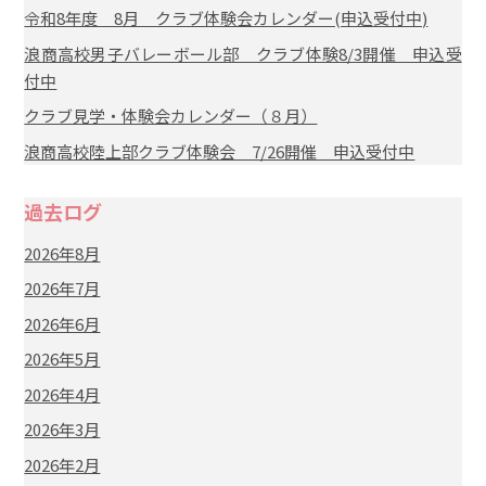
令和8年度 8月 クラブ体験会カレンダー(申込受付中)
浪商高校男子バレーボール部 クラブ体験8/3開催 申込受
付中
クラブ見学・体験会カレンダー（８月）
浪商高校陸上部クラブ体験会 7/26開催 申込受付中
過去ログ
2026年8月
2026年7月
2026年6月
2026年5月
2026年4月
2026年3月
2026年2月