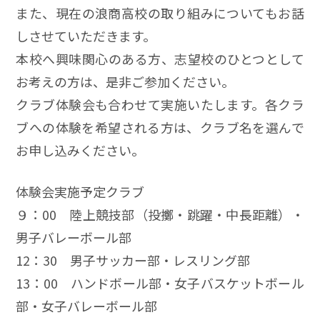
また、現在の浪商高校の取り組みについてもお話
しさせていただきます。
本校へ興味関心のある方、志望校のひとつとして
お考えの方は、是非ご参加ください。
クラブ体験会も合わせて実施いたします。各クラ
ブへの体験を希望される方は、クラブ名を選んで
お申し込みください。
体験会実施予定クラブ
９：00 陸上競技部（投擲・跳躍・中長距離）・
男子バレーボール部
12：30 男子サッカー部・レスリング部
13：00 ハンドボール部・女子バスケットボール
部・女子バレーボール部