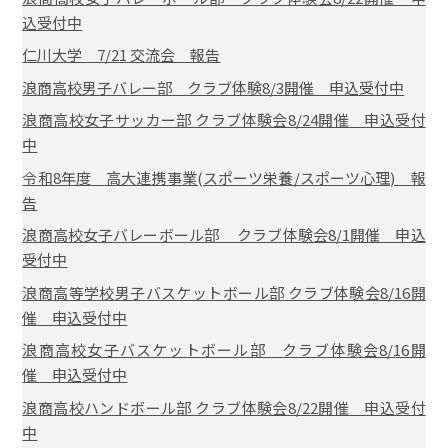
込受付中
仁川大学 7/21 交流会 報告
浪商高校男子バレー部 クラブ体験8/3開催 申込受付中
浪商高校女子サッカー部 クラブ体験会8/24開催 申込受付
中
令和8年度 高大連携事業(スポーツ栄養/スポーツ心理) 報
告
浪商高校女子バレーボール部 クラブ体験会8/1開催 申込
受付中
浪商高等学校男子バスケットボール部 クラブ体験会8/16開
催 申込受付中
浪商高校女子バスケットボール部 クラブ体験会8/16開
催 申込受付中
浪商高校ハンドボール部 クラブ体験会8/22開催 申込受付
中