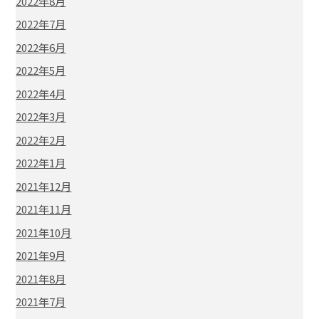
2022年8月
2022年7月
2022年6月
2022年5月
2022年4月
2022年3月
2022年2月
2022年1月
2021年12月
2021年11月
2021年10月
2021年9月
2021年8月
2021年7月