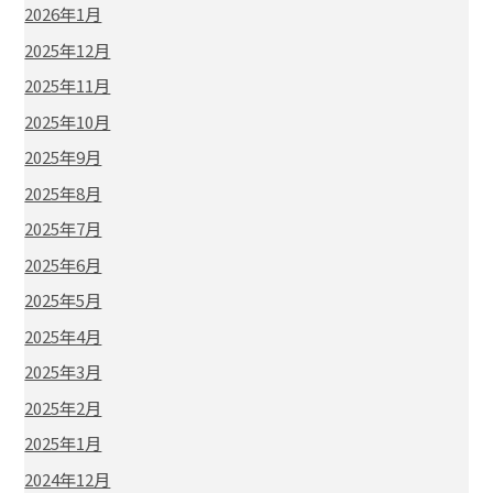
2026年1月
2025年12月
2025年11月
2025年10月
2025年9月
2025年8月
2025年7月
2025年6月
2025年5月
2025年4月
2025年3月
2025年2月
2025年1月
2024年12月