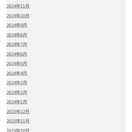
2024年11月
2024年10月
2024年9月
2024年8月
2024年7月
2024年6月
2024年5月
2024年4月
2024年3月
2024年2月
2024年1月
2023年12月
2023年11月
2023年10月