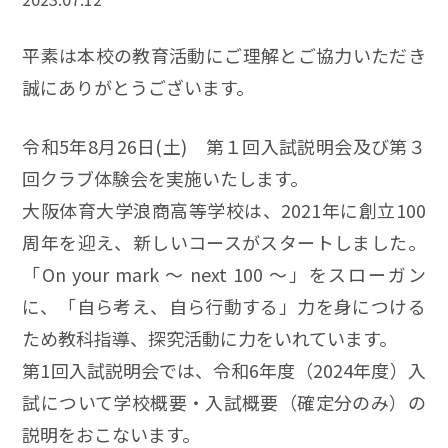
平素は本校の教育活動にご理解とご協力いただき
誠にありがとうございます。
令和5年8月26日(土) 第１回入試説明会及び第３
回クラブ体験会を実施いたします。
大阪体育大学浪商高等学校は、2021年に創立100
周年を迎え、新しいコースがスタートしました。
「On your mark ～ next 100 ～」をスローガン
に、「自ら考え、自ら行動する」力を身につける
ため教科指導、探究活動に力をいれています。
第1回入試説明会では、令和6年度（2024年度）入
試について学校概要・入試概要（確定分のみ）の
説明をおこないます。