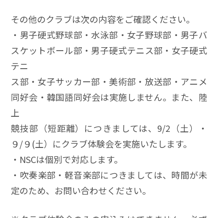
その他のクラブは次の内容をご確認ください。
・男子硬式野球部・水泳部・女子野球部・男子バ
スケットボール部・男子硬式テニス部・女子硬式
テニ
ス部・女子サッカー部・美術部・放送部・アニメ
同好会・韓国語同好会は実施しません。また、陸
上
競技部（短距離）につきましては、9/2（土）・
９/９(土）にクラブ体験会を実施いたします。
・NSCは個別で対応します。
・吹奏楽部・軽音楽部につきましては、時間が未
定のため、お問い合わせください。