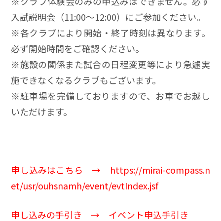
※クラブ体験会のみの申込みはできません。必ず
入試説明会（11:00～12:00）にご参加ください。
※各クラブにより開始・終了時刻は異なります。
必ず開始時間をご確認ください。
※施設の関係また試合の日程変更等により急遽実
施できなくなるクラブもございます。
※駐車場を完備しておりますので、お車でお越し
いただけます。
申し込みはこちら →
https://mirai-compass.n
et/usr/ouhsnamh/event/evtIndex.jsf
申し込みの手引き →
イベント申込手引き