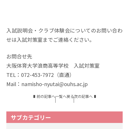
入試説明会・クラブ体験会についてのお問い合わ
せは入試対策室までご連絡ください。
お問合せ先
大阪体育大学浪商高等学校 入試対策室
TEL：072-453-7972（直通）
Mail：namisho-nyutai@ouhs.ac.jp
前の記事へ
一覧へ戻る
次の記事へ
サブカテゴリー