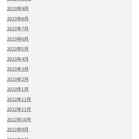
2023年9月
2023年8月
2023年7月
2023年6月
2023年5月
2023年4月
2023年3月
2023年2月
2023年1月
2022年12月
2022年11月
2022年10月
2022年9月