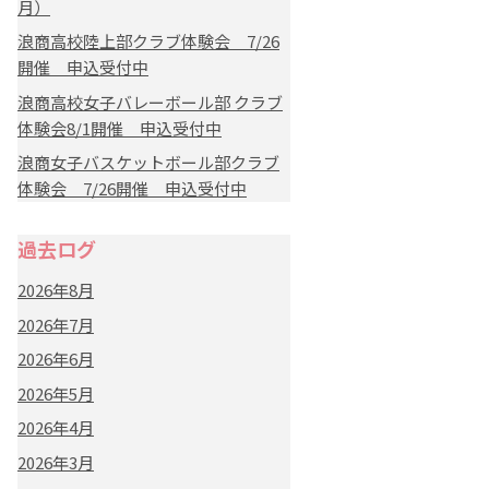
月）
浪商高校陸上部クラブ体験会 7/26
開催 申込受付中
浪商高校女子バレーボール部 クラブ
体験会8/1開催 申込受付中
浪商女子バスケットボール部クラブ
体験会 7/26開催 申込受付中
過去ログ
2026年8月
2026年7月
2026年6月
2026年5月
2026年4月
2026年3月