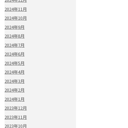
2024年11月
2024年10月
2024年9月
2024年8月
2024年7月
2024年6月
2024年5月
2024年4月
2024年3月
2024年2月
2024年1月
2023年12月
2023年11月
2023年10月