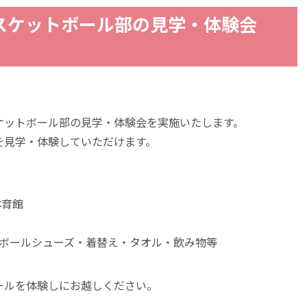
子バスケットボール部の見学・体験会
ケットボール部の見学・体験会を実施いたします。
を見学・体験していただけます。
体育館
トボールシューズ・着替え・タオル・飲み物等
ールを体験しにお越しください。