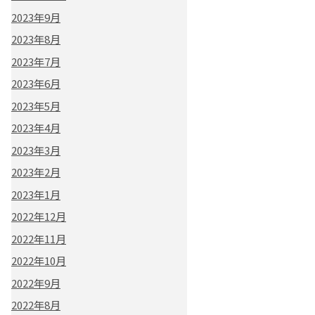
2023年9月
2023年8月
2023年7月
2023年6月
2023年5月
2023年4月
2023年3月
2023年2月
2023年1月
2022年12月
2022年11月
2022年10月
2022年9月
2022年8月