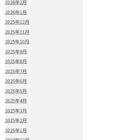
2026年2月
2026年1月
2025年12月
2025年11月
2025年10月
2025年9月
2025年8月
2025年7月
2025年6月
2025年5月
2025年4月
2025年3月
2025年2月
2025年1月
2024年12月