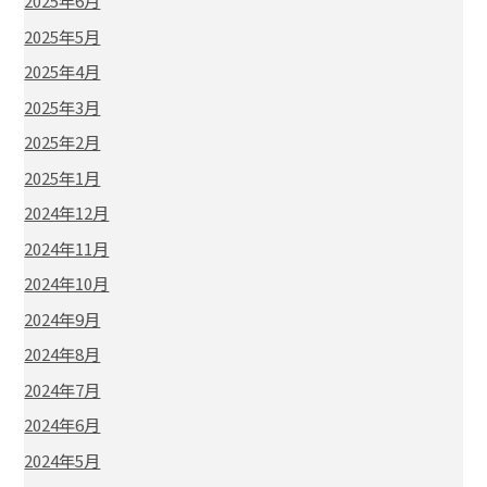
2025年6月
2025年5月
2025年4月
2025年3月
2025年2月
2025年1月
2024年12月
2024年11月
2024年10月
2024年9月
2024年8月
2024年7月
2024年6月
2024年5月