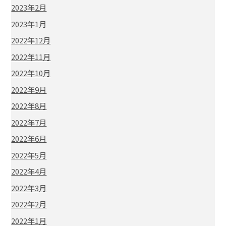
2023年2月
2023年1月
2022年12月
2022年11月
2022年10月
2022年9月
2022年8月
2022年7月
2022年6月
2022年5月
2022年4月
2022年3月
2022年2月
2022年1月