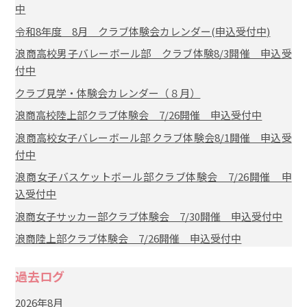
中
令和8年度 8月 クラブ体験会カレンダー(申込受付中)
浪商高校男子バレーボール部 クラブ体験8/3開催 申込受
付中
クラブ見学・体験会カレンダー（８月）
浪商高校陸上部クラブ体験会 7/26開催 申込受付中
浪商高校女子バレーボール部 クラブ体験会8/1開催 申込受
付中
浪商女子バスケットボール部クラブ体験会 7/26開催 申
込受付中
浪商女子サッカー部クラブ体験会 7/30開催 申込受付中
浪商陸上部クラブ体験会 7/26開催 申込受付中
過去ログ
2026年8月