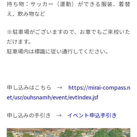
持ち物：サッカー（運動）ができる服装、着替
え、飲み物など
※駐車場がございますので、お車でもご来校いた
だけます。
駐車場内は標識に従い通行してください。
申し込みはこちら →
https://mirai-compass.n
et/usr/ouhsnamh/event/evtIndex.jsf
申し込みの手引き →
イベント申込手引き