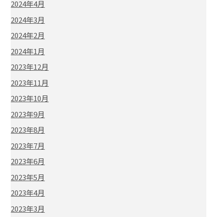
2024年4月
2024年3月
2024年2月
2024年1月
2023年12月
2023年11月
2023年10月
2023年9月
2023年8月
2023年7月
2023年6月
2023年5月
2023年4月
2023年3月