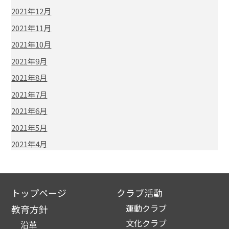
2021年12月
2021年11月
2021年10月
2021年9月
2021年8月
2021年7月
2021年6月
2021年5月
2021年4月
トップページ
クラブ活動
運動クラブ
教育方針
文化クラブ
沿革