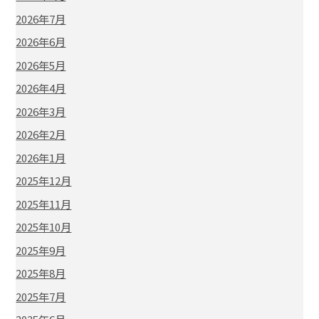
2026年7月
2026年6月
2026年5月
2026年4月
2026年3月
2026年2月
2026年1月
2025年12月
2025年11月
2025年10月
2025年9月
2025年8月
2025年7月