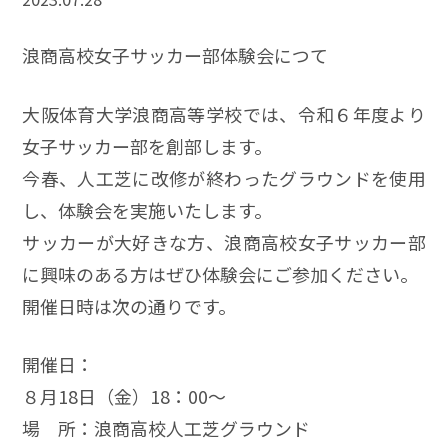
浪商高校女子サッカー部体験会につて
大阪体育大学浪商高等学校では、令和６年度より
女子サッカー部を創部します。
今春、人工芝に改修が終わったグラウンドを使用
し、体験会を実施いたします。
サッカーが大好きな方、浪商高校女子サッカー部
に興味のある方はぜひ体験会にご参加ください。
開催日時は次の通りです。
開催日：
８月18日（金）18：00～
場 所：浪商高校人工芝グラウンド