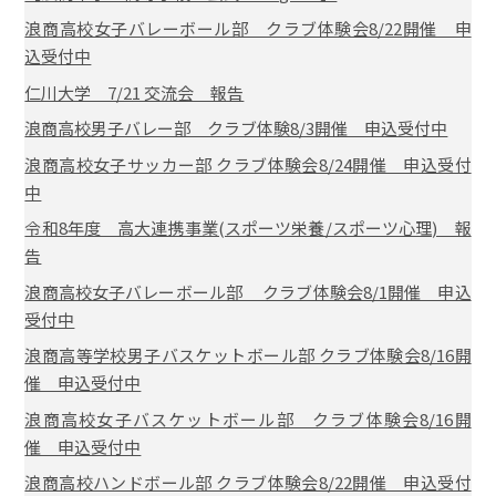
浪商高校女子バレーボール部 クラブ体験会8/22開催 申
込受付中
仁川大学 7/21 交流会 報告
浪商高校男子バレー部 クラブ体験8/3開催 申込受付中
浪商高校女子サッカー部 クラブ体験会8/24開催 申込受付
中
令和8年度 高大連携事業(スポーツ栄養/スポーツ心理) 報
告
浪商高校女子バレーボール部 クラブ体験会8/1開催 申込
受付中
浪商高等学校男子バスケットボール部 クラブ体験会8/16開
催 申込受付中
浪商高校女子バスケットボール部 クラブ体験会8/16開
催 申込受付中
浪商高校ハンドボール部 クラブ体験会8/22開催 申込受付