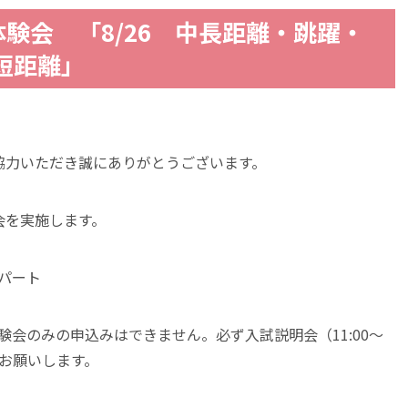
験会 「8/26 中長距離・跳躍・
 短距離」
協力いただき誠にありがとうございます。
会を実施します。
離パート
体験会のみの申込みはできません。必ず入試説明会（11:00～
うお願いします。