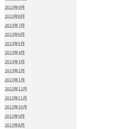
2023年9月
2023年8月
2023年7月
2023年6月
2023年5月
2023年4月
2023年3月
2023年2月
2023年1月
2022年12月
2022年11月
2022年10月
2022年9月
2022年8月