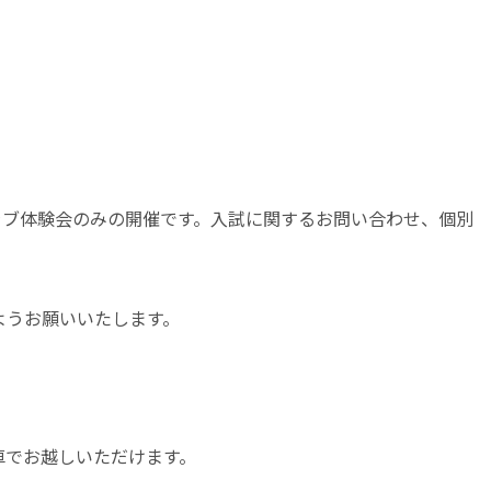
はクラブ体験会のみの開催です。入試に関するお問い合わせ、個別
ようお願いいたします。
車でお越しいただけます。