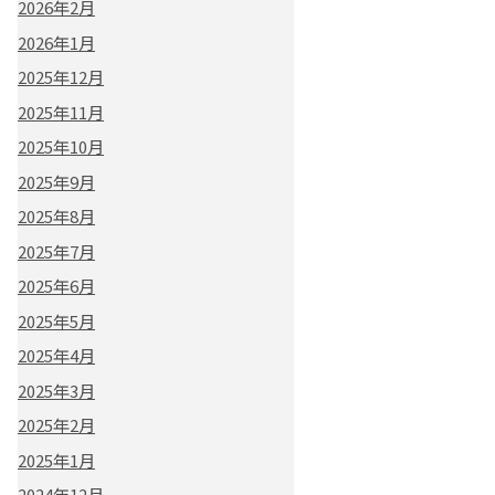
2026年2月
2026年1月
2025年12月
2025年11月
2025年10月
2025年9月
2025年8月
2025年7月
2025年6月
2025年5月
2025年4月
2025年3月
2025年2月
2025年1月
2024年12月