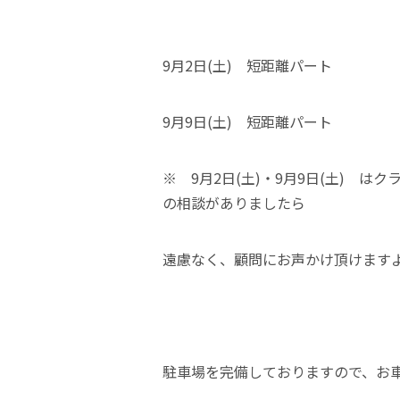
9月2日(土) 短距離パート
9月9日(土) 短距離パート
※ 9月2日(土)・9月9日(土) 
の相談がありましたら
遠慮なく、顧問にお声かけ頂けます
駐車場を完備しておりますので、お