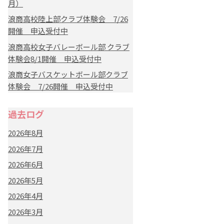
月）
浪商高校陸上部クラブ体験会 7/26
開催 申込受付中
浪商高校女子バレーボール部 クラブ
体験会8/1開催 申込受付中
浪商女子バスケットボール部クラブ
体験会 7/26開催 申込受付中
過去ログ
2026年8月
2026年7月
2026年6月
2026年5月
2026年4月
2026年3月