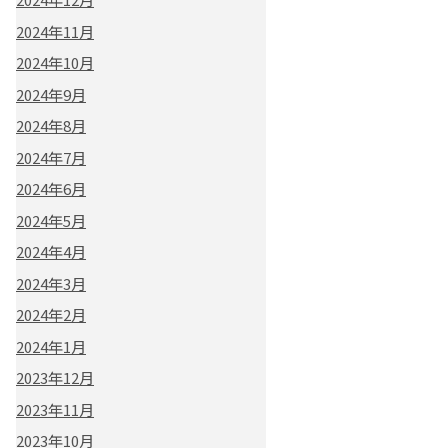
2024年11月
2024年10月
2024年9月
2024年8月
2024年7月
2024年6月
2024年5月
2024年4月
2024年3月
2024年2月
2024年1月
2023年12月
2023年11月
2023年10月