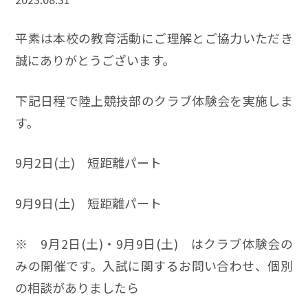
平素は本校の教育活動にご理解とご協力いただき
誠にありがとうございます。
下記日程で陸上競技部のクラブ体験会を実施しま
す。
9月2日(土) 短距離パート
9月9日(土) 短距離パート
※ 9月2日(土)・9月9日(土) はクラブ体験会の
みの開催です。入試に関するお問い合わせ、個別
の相談がありましたら