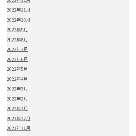
2022年11月
2022年10月
2022年9月
2022年8月
2022年7月
2022年6月
2022年5月
2022年4月
2022年3月
2022年2月
2022年1月
2021年12月
2021年11月