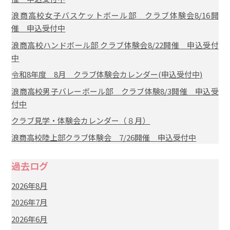
浪商高校女子バスケットボール部 クラブ体験会8/16開
催 申込受付中
浪商高校ハンドボール部 クラブ体験会8/22開催 申込受付
中
令和8年度 8月 クラブ体験会カレンダー(申込受付中)
浪商高校男子バレーボール部 クラブ体験8/3開催 申込受
付中
クラブ見学・体験会カレンダー（８月）
浪商高校陸上部クラブ体験会 7/26開催 申込受付中
過去ログ
2026年8月
2026年7月
2026年6月