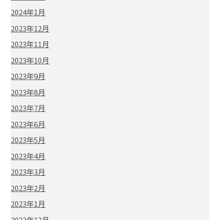
2024年1月
2023年12月
2023年11月
2023年10月
2023年9月
2023年8月
2023年7月
2023年6月
2023年5月
2023年4月
2023年3月
2023年2月
2023年1月
2022年12月