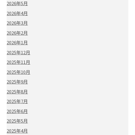
2026年5月
2026年4月
2026年3月
2026年2月
2026年1月
2025年12月
2025年11月
2025年10月
2025年9月
2025年8月
2025年7月
2025年6月
2025年5月
2025年4月