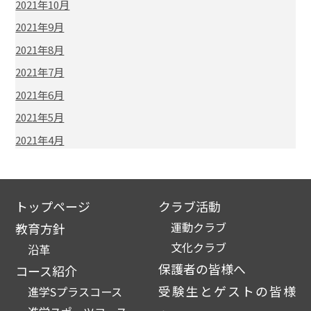
2021年10月
2021年9月
2021年8月
2021年7月
2021年6月
2021年5月
2021年4月
トップページ
クラブ活動
運動クラブ
教育方針
文化クラブ
沿革
保護者の皆様へ
コース紹介
受験生とゲストの皆様
進学Sプラスコース