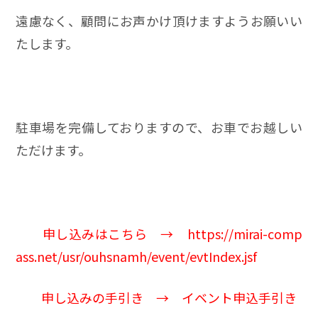
遠慮なく、顧問にお声かけ頂けますようお願いい
たします。
駐車場を完備しておりますので、お車でお越しい
ただけます。
申し込みはこちら →
https://mirai-comp
ass.net/usr/ouhsnamh/event/evtIndex.jsf
申し込みの手引き →
イベント申込手引き