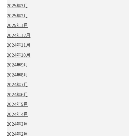
2025年3月
2025年2月
2025年1月
2024年12月
2024年11月
2024年10月
2024年9月
2024年8月
2024年7月
2024年6月
2024年5月
2024年4月
2024年3月
2024年2月