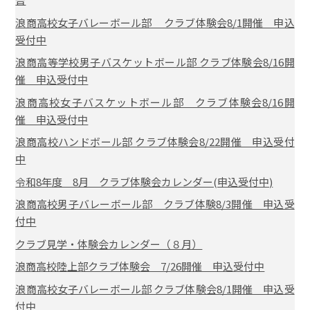
浪商高校女子バレーボール部 クラブ体験会8/1開催 申込
受付中
浪商高等学校男子バスケットボール部 クラブ体験会8/16開
催 申込受付中
浪商高校女子バスケットボール部 クラブ体験会8/16開
催 申込受付中
浪商高校ハンドボール部 クラブ体験会8/22開催 申込受付
中
令和8年度 8月 クラブ体験会カレンダー(申込受付中)
浪商高校男子バレーボール部 クラブ体験8/3開催 申込受
付中
クラブ見学・体験会カレンダー（８月）
浪商高校陸上部クラブ体験会 7/26開催 申込受付中
浪商高校女子バレーボール部 クラブ体験会8/1開催 申込受
付中