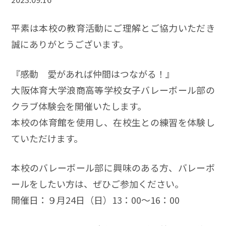
平素は本校の教育活動にご理解とご協力いただき
誠にありがとうございます。
『感動 愛があれば仲間はつながる！』
大阪体育大学浪商高等学校女子バレーボール部の
クラブ体験会を開催いたします。
本校の体育館を使用し、在校生との練習を体験し
ていただけます。
本校のバレーボール部に興味のある方、バレーボ
ールをしたい方は、ぜひご参加ください。
開催日：９月24日（日）13：00～16：00