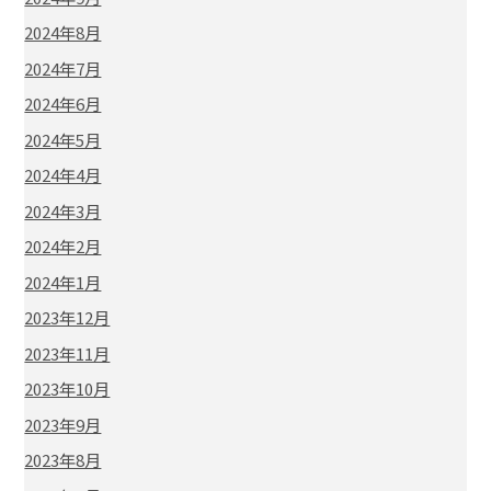
2024年8月
2024年7月
2024年6月
2024年5月
2024年4月
2024年3月
2024年2月
2024年1月
2023年12月
2023年11月
2023年10月
2023年9月
2023年8月