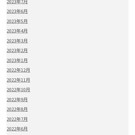
2023年7月
2023年6月
2023年5月
2023年4月
2023年3月
2023年2月
2023年1月
2022年12月
2022年11月
2022年10月
2022年9月
2022年8月
2022年7月
2022年6月