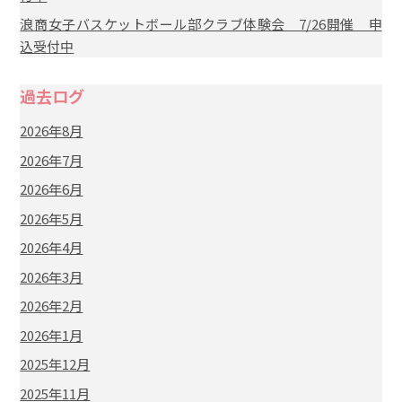
浪商女子バスケットボール部クラブ体験会 7/26開催 申
込受付中
過去ログ
2026年8月
2026年7月
2026年6月
2026年5月
2026年4月
2026年3月
2026年2月
2026年1月
2025年12月
2025年11月