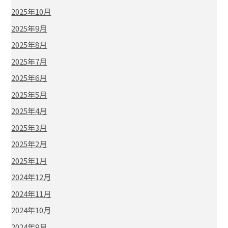
2025年10月
2025年9月
2025年8月
2025年7月
2025年6月
2025年5月
2025年4月
2025年3月
2025年2月
2025年1月
2024年12月
2024年11月
2024年10月
2024年9月