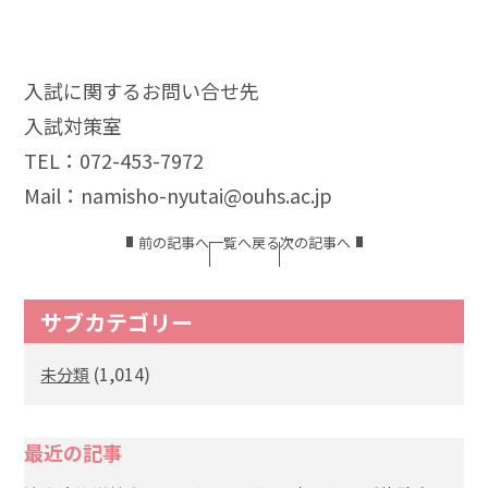
入試に関するお問い合せ先
入試対策室
TEL：072-453-7972
Mail：namisho-nyutai@ouhs.ac.jp
前の記事へ
一覧へ戻る
次の記事へ
サブカテゴリー
(1,014)
未分類
最近の記事