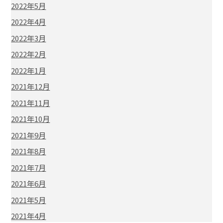
2022年5月
2022年4月
2022年3月
2022年2月
2022年1月
2021年12月
2021年11月
2021年10月
2021年9月
2021年8月
2021年7月
2021年6月
2021年5月
2021年4月