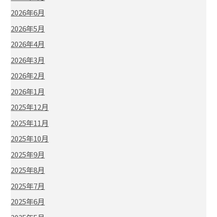
2026年6月
2026年5月
2026年4月
2026年3月
2026年2月
2026年1月
2025年12月
2025年11月
2025年10月
2025年9月
2025年8月
2025年7月
2025年6月