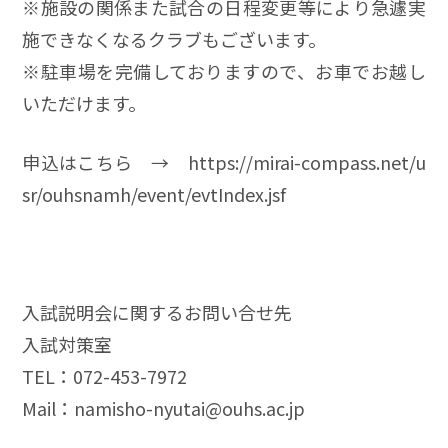
※施設の関係また試合の日程変更等により急遽実
施できなくなるクラブもございます。
※駐車場を完備しておりますので、お車でお越し
いただけます。
申込はこちら →
https://mirai-compass.net/u
sr/ouhsnamh/event/evtIndex.jsf
入試説明会に関するお問い合せ先
入試対策室
TEL：072-453-7972
Mail：namisho-nyutai@ouhs.ac.jp