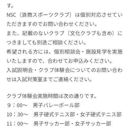
す。
NSC（浪商スポーツクラブ）は個別対応させてい
ただきますのでお問い合わせください。
また、記載のないクラブ（文化クラブも含め）に
つきましても別途ご相談ください。
希望される方には、個別相談会・施設見学を実施
いたしますので、合わせてお申込みください。
入試説明会・クラブ体験会についてのお問い合わ
せは入試対策室までご連絡ください。
クラブ体験会実施時間は次の通りです。
９：00～ 男子バレーボール部
10：30～ 男子硬式テニス部・女子硬式テニス部
11：00～ 男子サッカー部・女子サッカー部