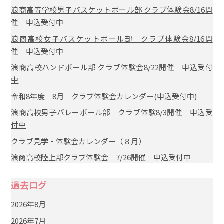
浪商高等学校男子バスケットボール部 クラブ体験会8/16開
催 申込受付中
浪商高校女子バスケットボール部 クラブ体験会8/16開
催 申込受付中
浪商高校ハンドボール部 クラブ体験会8/22開催 申込受付
中
令和8年度 8月 クラブ体験会カレンダー(申込受付中)
浪商高校男子バレーボール部 クラブ体験8/3開催 申込受
付中
クラブ見学・体験会カレンダー（８月）
浪商高校陸上部クラブ体験会 7/26開催 申込受付中
過去ログ
2026年8月
2026年7月