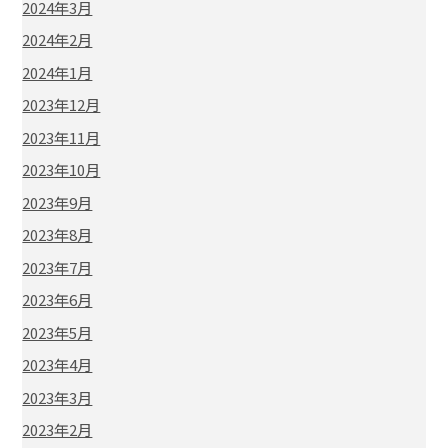
2024年3月
2024年2月
2024年1月
2023年12月
2023年11月
2023年10月
2023年9月
2023年8月
2023年7月
2023年6月
2023年5月
2023年4月
2023年3月
2023年2月