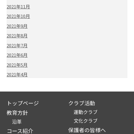
2021年11月
2021年10月
2021年9月
2021年8月
2021年7月
2021年6月
2021年5月
2021年4月
トップページ
クラブ活動
運動クラブ
教育方針
文化クラブ
沿革
保護者の皆様へ
コース紹介