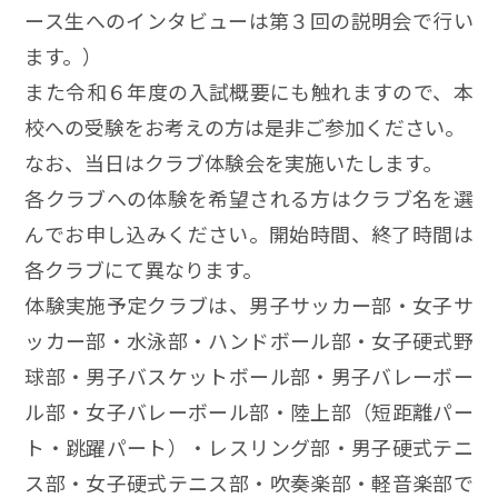
ース生へのインタビューは第３回の説明会で行い
ます。）
また令和６年度の入試概要にも触れますので、本
校への受験をお考えの方は是非ご参加ください。
なお、当日はクラブ体験会を実施いたします。
各クラブへの体験を希望される方はクラブ名を選
んでお申し込みください。開始時間、終了時間は
各クラブにて異なります。
体験実施予定クラブは、男子サッカー部・女子サ
ッカー部・水泳部・ハンドボール部・女子硬式野
球部・男子バスケットボール部・男子バレーボー
ル部・女子バレーボール部・陸上部（短距離パー
ト・跳躍パート）・レスリング部・男子硬式テニ
ス部・女子硬式テニス部・吹奏楽部・軽音楽部で