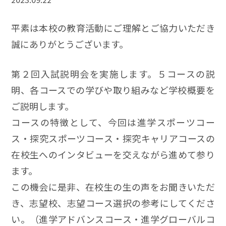
平素は本校の教育活動にご理解とご協力いただき
誠にありがとうございます。
第２回入試説明会を実施します。５コースの説
明、各コースでの学びや取り組みなど学校概要を
ご説明します。
コースの特徴として、今回は進学スポーツコー
ス・探究スポーツコース・探究キャリアコースの
在校生へのインタビューを交えながら進めて参り
ます。
この機会に是非、在校生の生の声をお聞きいただ
き、志望校、志望コース選択の参考にしてくださ
い。（進学アドバンスコース・進学グローバルコ