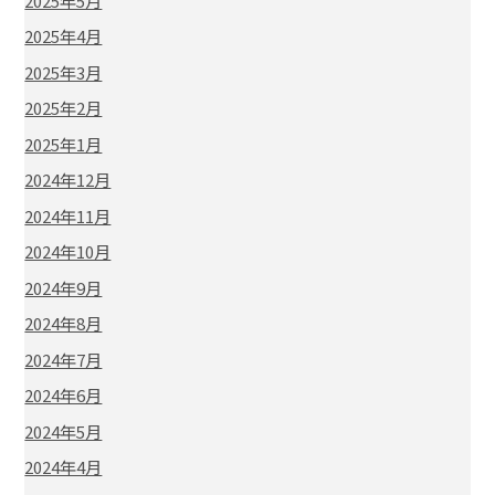
2025年5月
2025年4月
2025年3月
2025年2月
2025年1月
2024年12月
2024年11月
2024年10月
2024年9月
2024年8月
2024年7月
2024年6月
2024年5月
2024年4月