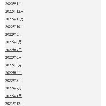
2023年1月
2022年12月
2022年11月
2022年10月
2022年9月
2022年8月
2022年7月
2022年6月
2022年5月
2022年4月
2022年3月
2022年2月
2022年1月
2021年12月