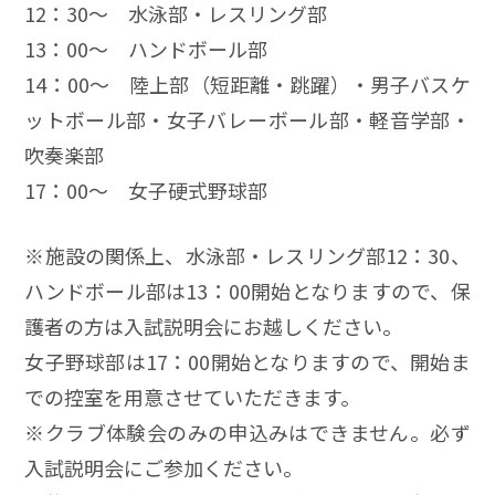
12：30～ 水泳部・レスリング部
13：00～ ハンドボール部
14：00～ 陸上部（短距離・跳躍）・男子バスケ
ットボール部・女子バレーボール部・軽音学部・
吹奏楽部
17：00～ 女子硬式野球部
※施設の関係上、水泳部・レスリング部12：30、
ハンドボール部は13：00開始となりますので、保
護者の方は入試説明会にお越しください。
女子野球部は17：00開始となりますので、開始ま
での控室を用意させていただきます。
※クラブ体験会のみの申込みはできません。必ず
入試説明会にご参加ください。