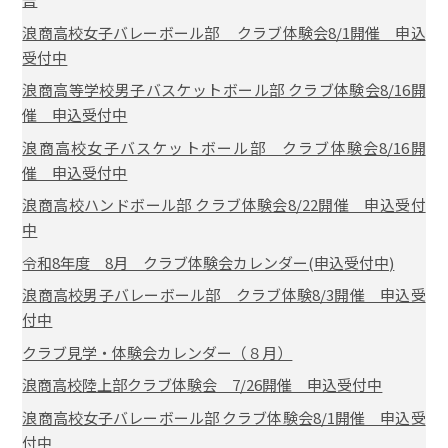
浪商高校女子バレーボール部 クラブ体験会8/1開催 申込
受付中
浪商高等学校男子バスケットボール部 クラブ体験会8/16開
催 申込受付中
浪商高校女子バスケットボール部 クラブ体験会8/16開
催 申込受付中
浪商高校ハンドボール部 クラブ体験会8/22開催 申込受付
中
令和8年度 8月 クラブ体験会カレンダー(申込受付中)
浪商高校男子バレーボール部 クラブ体験8/3開催 申込受
付中
クラブ見学・体験会カレンダー（８月）
浪商高校陸上部クラブ体験会 7/26開催 申込受付中
浪商高校女子バレーボール部 クラブ体験会8/1開催 申込受
付中