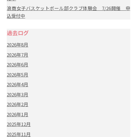
浪商女子バスケットボール部クラブ体験会 7/26開催 申
込受付中
過去ログ
2026年8月
2026年7月
2026年6月
2026年5月
2026年4月
2026年3月
2026年2月
2026年1月
2025年12月
2025年11月