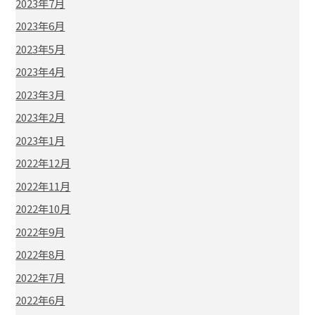
2023年7月
2023年6月
2023年5月
2023年4月
2023年3月
2023年2月
2023年1月
2022年12月
2022年11月
2022年10月
2022年9月
2022年8月
2022年7月
2022年6月