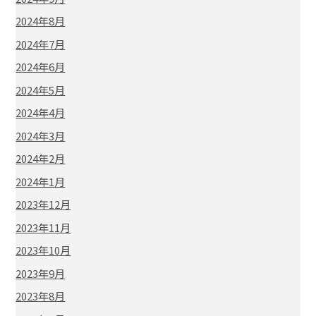
2024年8月
2024年7月
2024年6月
2024年5月
2024年4月
2024年3月
2024年2月
2024年1月
2023年12月
2023年11月
2023年10月
2023年9月
2023年8月