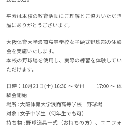
平素は本校の教育活動にご理解とご協力いただき
誠にありがとうございます。
大阪体育大学浪商高等学校女子硬式野球部の体験
会を実施いたします。
本校の野球場を使用し、実際の練習を体験してい
ただけます。
日時：10月21日(土) 16:30 ～ 受付 17:00 ～ 体
験会開始
場所 : 大阪体育大学浪商高等学校 野球場
対象 : 女子中学生（何年生でも可）
持ち物 : 野球道具一式（お持ちの方）、ユニフォ