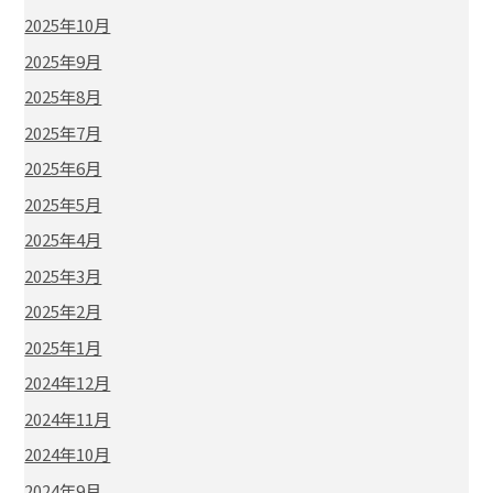
2025年10月
2025年9月
2025年8月
2025年7月
2025年6月
2025年5月
2025年4月
2025年3月
2025年2月
2025年1月
2024年12月
2024年11月
2024年10月
2024年9月