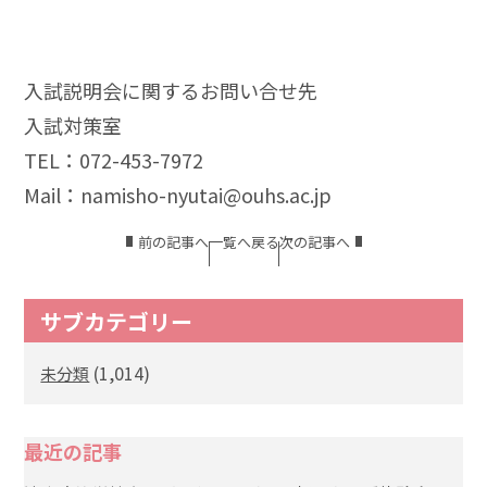
入試説明会に関するお問い合せ先
入試対策室
TEL：072-453-7972
Mail：namisho-nyutai@ouhs.ac.jp
前の記事へ
一覧へ戻る
次の記事へ
サブカテゴリー
(1,014)
未分類
最近の記事