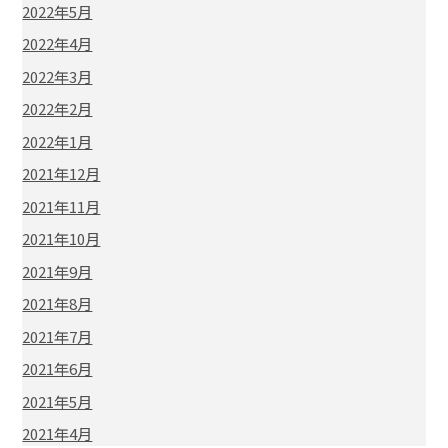
2022年5月
2022年4月
2022年3月
2022年2月
2022年1月
2021年12月
2021年11月
2021年10月
2021年9月
2021年8月
2021年7月
2021年6月
2021年5月
2021年4月