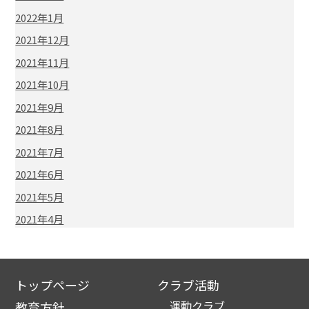
2022年1月
2021年12月
2021年11月
2021年10月
2021年9月
2021年8月
2021年7月
2021年6月
2021年5月
2021年4月
トップページ
クラブ活動
運動クラブ
教育方針