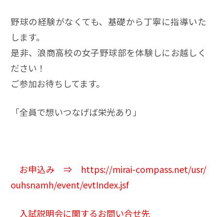
野球の経験がなくても、基礎から丁寧に指導いた
します。
是非、浪商高校の女子野球部を体験しにお越しく
ださい！
ご参加お待ちしてます。
「全員で想いつなげば栄光あり」
お申込み ⇒
https://mirai-compass.net/usr/
ouhsnamh/event/evtIndex.jsf
入試説明会に関するお問い合せ先