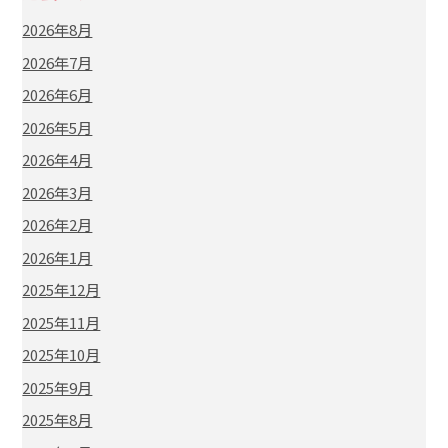
2026年8月
2026年7月
2026年6月
2026年5月
2026年4月
2026年3月
2026年2月
2026年1月
2025年12月
2025年11月
2025年10月
2025年9月
2025年8月