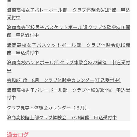
浪商高校女子バレーボール部 クラブ体験会8/1開催 申込
受付中
浪商高等学校男子バスケットボール部 クラブ体験会8/16開
催 申込受付中
浪商高校女子バスケットボール部 クラブ体験会8/16開
催 申込受付中
浪商高校ハンドボール部 クラブ体験会8/22開催 申込受付
中
令和8年度 8月 クラブ体験会カレンダー(申込受付中)
浪商高校男子バレーボール部 クラブ体験8/3開催 申込受
付中
クラブ見学・体験会カレンダー（８月）
浪商高校陸上部クラブ体験会 7/26開催 申込受付中
過去ログ