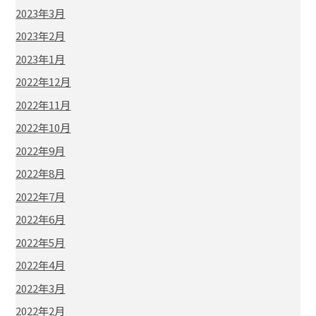
2023年3月
2023年2月
2023年1月
2022年12月
2022年11月
2022年10月
2022年9月
2022年8月
2022年7月
2022年6月
2022年5月
2022年4月
2022年3月
2022年2月