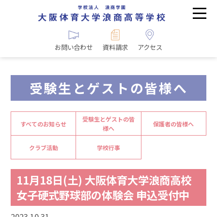
お問い合わせ
資料請求
アクセス
受験生とゲストの皆様へ
受験生とゲストの皆
すべてのお知らせ
保護者の皆様へ
様へ
クラブ活動
学校行事
11月18日(土) 大阪体育大学浪商高校
女子硬式野球部の体験会 申込受付中
2023.10.31