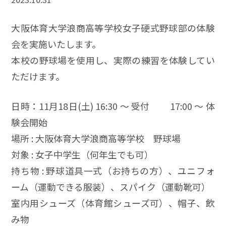
大阪体育大学浪商高等学校女子硬式野球部の体験
会を実施いたします。
本校の野球場を使用し、実際の練習を体験してい
ただけます。
日時：11月18日(土) 16:30 ～ 受付 17:00 ～ 体
験会開始
場所 : 大阪体育大学浪商高等学校 野球場
対象 : 女子中学生（何年生でも可）
持ち物 : 野球道具一式（お持ちの方）、ユニフォ
ーム（運動できる服装）、スパイク（運動靴可）
室内用シューズ（体育館シューズ可）、帽子、飲
み物