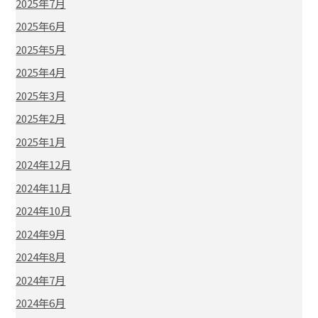
2025年7月
2025年6月
2025年5月
2025年4月
2025年3月
2025年2月
2025年1月
2024年12月
2024年11月
2024年10月
2024年9月
2024年8月
2024年7月
2024年6月