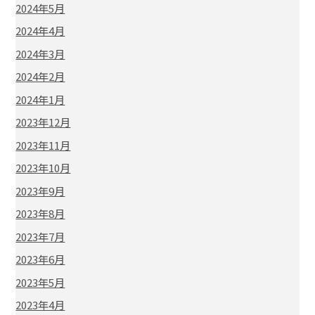
2024年5月
2024年4月
2024年3月
2024年2月
2024年1月
2023年12月
2023年11月
2023年10月
2023年9月
2023年8月
2023年7月
2023年6月
2023年5月
2023年4月