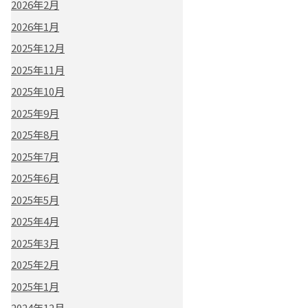
2026年2月
2026年1月
2025年12月
2025年11月
2025年10月
2025年9月
2025年8月
2025年7月
2025年6月
2025年5月
2025年4月
2025年3月
2025年2月
2025年1月
2024年12月