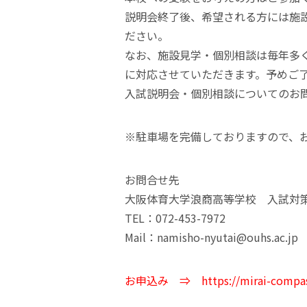
説明会終了後、希望される方には施
ださい。
なお、施設見学・個別相談は毎年多
に対応させていただきます。予めご
入試説明会・個別相談についてのお
※駐車場を完備しておりますので、
お問合せ先
大阪体育大学浪商高等学校 入試対
TEL：072-453-7972
Mail：namisho-nyutai@ouhs.ac.jp
お申込み ⇒
https://mirai-compa