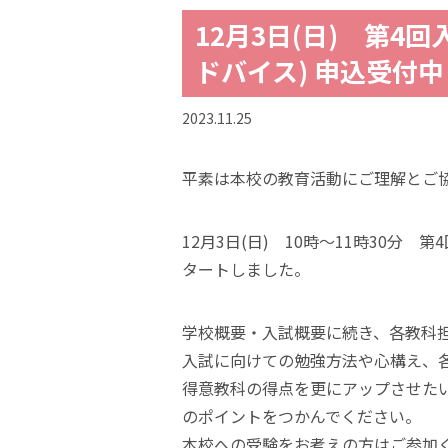
12月3日(日) 第4
ドバイス) 申込受付中
2023.11.25
平素は本校の教育活動にご理解とご
12月3日(日) 10時～11時30分
タートしました。
学校概要・入試概要に続き、各教科
入試に向けての勉強方法や心構え、
得意教科の得点を更にアップさせた
のポイントをつかんでください。
本校への受験をお考えの方はご参加