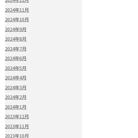
2024年11月
2024年10月
2024年9月
2024年8月
2024年7月
2024年6月
2024年5月
2024年4月
2024年3月
2024年2月
2024年1月
2023年12月
2023年11月
2023年10月