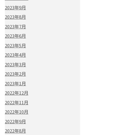
2023年9月
2023年8月
2023年7月
2023年6月
2023年5月
2023年4月
2023年3月
2023年2月
2023年1月
2022年12月
2022年11月
2022年10月
2022年9月
2022年8月