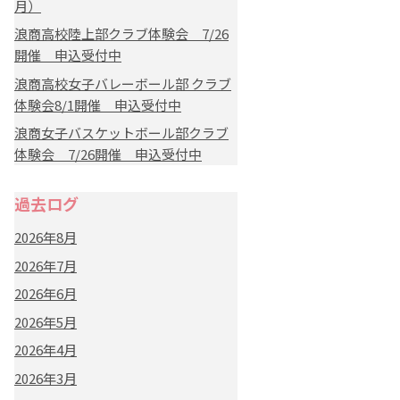
月）
浪商高校陸上部クラブ体験会 7/26
開催 申込受付中
浪商高校女子バレーボール部 クラブ
体験会8/1開催 申込受付中
浪商女子バスケットボール部クラブ
体験会 7/26開催 申込受付中
過去ログ
2026年8月
2026年7月
2026年6月
2026年5月
2026年4月
2026年3月