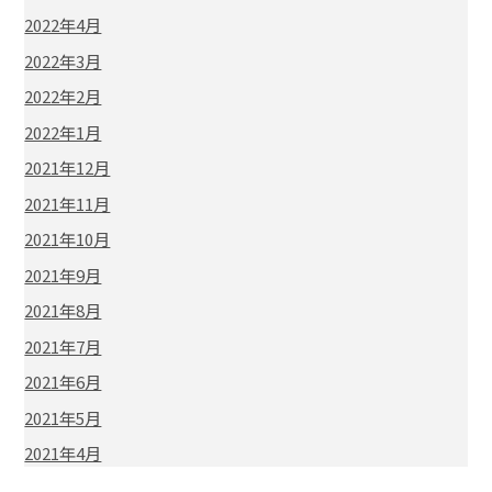
2022年4月
2022年3月
2022年2月
2022年1月
2021年12月
2021年11月
2021年10月
2021年9月
2021年8月
2021年7月
2021年6月
2021年5月
2021年4月