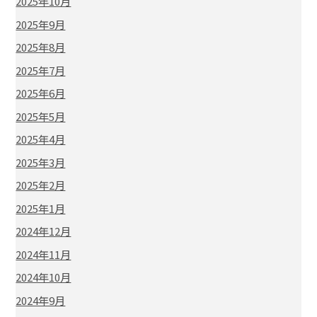
2025年10月
2025年9月
2025年8月
2025年7月
2025年6月
2025年5月
2025年4月
2025年3月
2025年2月
2025年1月
2024年12月
2024年11月
2024年10月
2024年9月