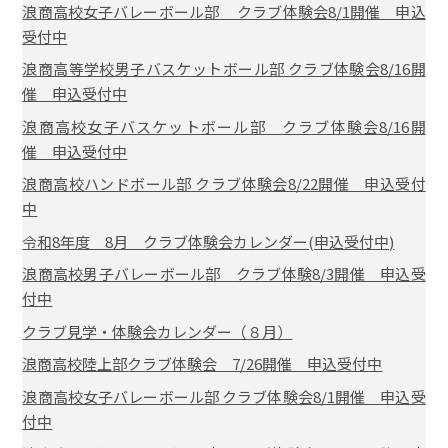
浪商高校女子バレーボール部 クラブ体験会8/1開催 申込
受付中
浪商高等学校男子バスケットボール部 クラブ体験会8/16開
催 申込受付中
浪商高校女子バスケットボール部 クラブ体験会8/16開
催 申込受付中
浪商高校ハンドボール部 クラブ体験会8/22開催 申込受付
中
令和8年度 8月 クラブ体験会カレンダー(申込受付中)
浪商高校男子バレーボール部 クラブ体験8/3開催 申込受
付中
クラブ見学・体験会カレンダー（８月）
浪商高校陸上部クラブ体験会 7/26開催 申込受付中
浪商高校女子バレーボール部 クラブ体験会8/1開催 申込受
付中