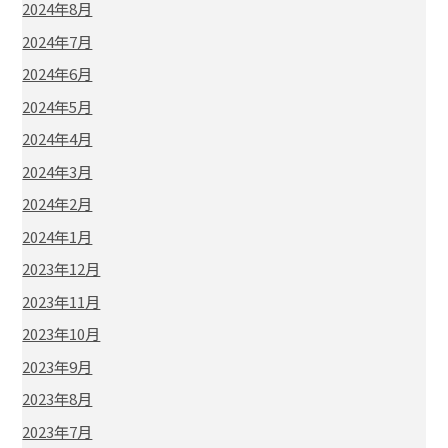
2024年8月
2024年7月
2024年6月
2024年5月
2024年4月
2024年3月
2024年2月
2024年1月
2023年12月
2023年11月
2023年10月
2023年9月
2023年8月
2023年7月