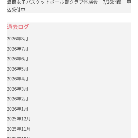
浪商女子バスケットボール部クラブ体験会 7/26開催 申
込受付中
過去ログ
2026年8月
2026年7月
2026年6月
2026年5月
2026年4月
2026年3月
2026年2月
2026年1月
2025年12月
2025年11月