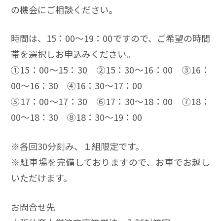
の機会にご相談ください。
時間は、15：00～19：00ですので、ご希望の時間
帯を選択しお申込みください。
➀15：00～15：30 ➁15：30～16：00 ③16：
00～16：30 ④16：30～17：00
⑤17：00～17：30 ⑥17：30～18：00 ⑦18：
00～18：30 ⑧18：30～19：00
※各回30分刻み、１組限定です。
※駐車場を完備しておりますので、お車でお越し
いただけます。
お問合せ先