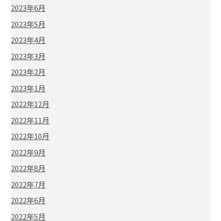
2023年6月
2023年5月
2023年4月
2023年3月
2023年2月
2023年1月
2022年12月
2022年11月
2022年10月
2022年9月
2022年8月
2022年7月
2022年6月
2022年5月