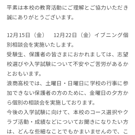
平素は本校の教育活動にご理解とご協力いただき
誠にありがとうございます。
12月15日（金） 12月22日（金）イブニング個
別相談会を実施いたします。
受験生、保護者の皆さまにおかれましては、志望
校選びや入学試験について不安やご苦労があるか
とおもいます。
浪商高校では、土曜日・日曜日に学校の行事に参
加できない保護者の方のために、金曜日の夕方か
ら個別の相談会を実施しております。
今後の入学試験に向けて、本校のコース選択やク
ラブ活動・成績などについてお聞きになりたい方
は、どんな些細なことでもかまいませんので、こ