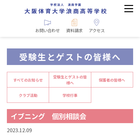
お問い合わせ
資料請求
アクセス
受験生とゲストの皆様へ
受験生とゲストの皆
すべてのお知らせ
保護者の皆様へ
様へ
クラブ活動
学校行事
イブニング 個別相談会
2023.12.09