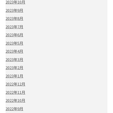
2023年10月
2023年9月
2023年8月
2023年7月
2023年6月
2023年5月
2023年4月
2023年3月
2023年2月
2023年1月
2022年12月
2022年11月
2022年10月
2022年9月