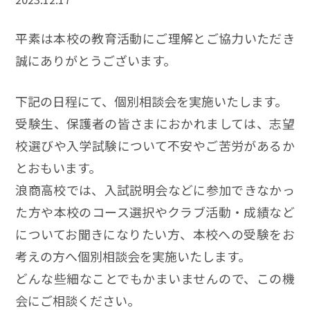
平素は本校の教育活動にご理解とご協力いただき
誠にありがとうございます。
下記の日程にて、個別相談会を実施いたします。
受験生、保護者の皆さまにおかれましては、志望
校選びや入学試験について不安やご苦労があるか
とおもいます。
浪商高校では、入試説明会などに参加できなかっ
た方や本校のコース選択やクラブ活動・成績など
についてお聞きになりたい方、本校への受験をお
考えの方へ個別相談会を実施いたします。
どんな些細なことでもかまいませんので、この機
会にご相談ください。