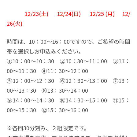
12/23(土) 12/24(日) 12/25 (月) 12/
26(火)
時間は、10：00～16：00ですので、ご希望の時間
帯を選択しお申込みください。
➀10：00～10：30 ➁10：30～11：00 ③11：
00～11：30 ④11：30～12：00
⑤12：00～12：30 ⑥12：30～13：00 ⑦13：
00～13：30 ⑧13：30～14：00
⑨14：00～14：30 ⑩14：30～15：00 ⑪15：
00～15：30 ⑫15：30～16：00
※各回30分刻み、２組限定です。