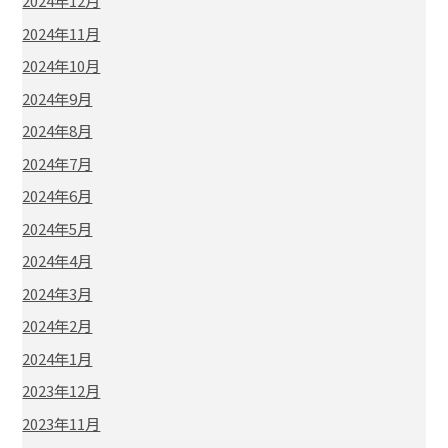
2024年12月
2024年11月
2024年10月
2024年9月
2024年8月
2024年7月
2024年6月
2024年5月
2024年4月
2024年3月
2024年2月
2024年1月
2023年12月
2023年11月