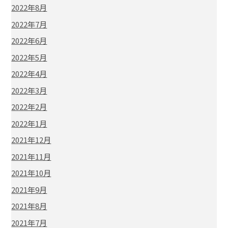
2022年8月
2022年7月
2022年6月
2022年5月
2022年4月
2022年3月
2022年2月
2022年1月
2021年12月
2021年11月
2021年10月
2021年9月
2021年8月
2021年7月