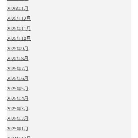
2026年1月
2025年12月
2025年11月
2025年10月
2025年9月
2025年8月
2025年7月
2025年6月
2025年5月
2025年4月
2025年3月
2025年2月
2025年1月