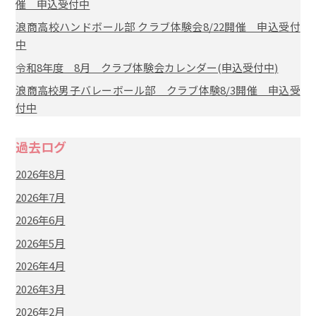
催 申込受付中
浪商高校ハンドボール部 クラブ体験会8/22開催 申込受付
中
令和8年度 8月 クラブ体験会カレンダー(申込受付中)
浪商高校男子バレーボール部 クラブ体験8/3開催 申込受
付中
過去ログ
2026年8月
2026年7月
2026年6月
2026年5月
2026年4月
2026年3月
2026年2月