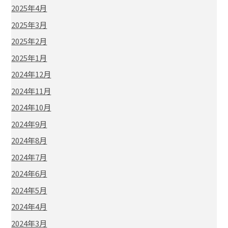
2025年4月
2025年3月
2025年2月
2025年1月
2024年12月
2024年11月
2024年10月
2024年9月
2024年8月
2024年7月
2024年6月
2024年5月
2024年4月
2024年3月