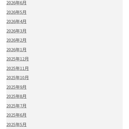
2026年6月
2026年5月
2026年4月
2026年3月
2026年2月
2026年1月
2025年12月
2025年11月
2025年10月
2025年9月
2025年8月
2025年7月
2025年6月
2025年5月