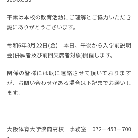
平素は本校の教育活動にご理解とご協力いただき
誠にありがとうございます。
令和6年3月22日(金) 本日、午後から入学前説明
会(併願者及び前回欠席者対象)開催します。
関係の皆様には既に連絡させて頂いております
が、お問い合わせがある場合は下記までお願いし
ます。
大阪体育大学浪商高校 事務室 072－453－700