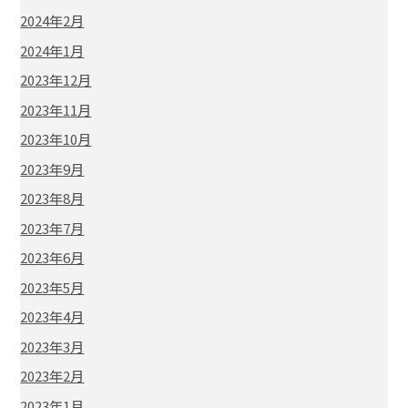
2024年2月
2024年1月
2023年12月
2023年11月
2023年10月
2023年9月
2023年8月
2023年7月
2023年6月
2023年5月
2023年4月
2023年3月
2023年2月
2023年1月