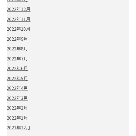
2022年12月
2022年11月
2022年10月
2022年9月
2022年8月
2022年7月
2022年6月
2022年5月
2022年4月
2022年3月
2022年2月
2022年1月
2021年12月