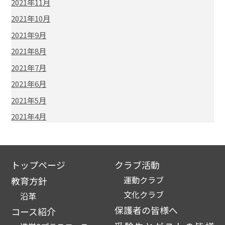
2021年11月
2021年10月
2021年9月
2021年8月
2021年7月
2021年6月
2021年5月
2021年4月
トップページ
クラブ活動
運動クラブ
教育方針
文化クラブ
沿革
保護者の皆様へ
コース紹介