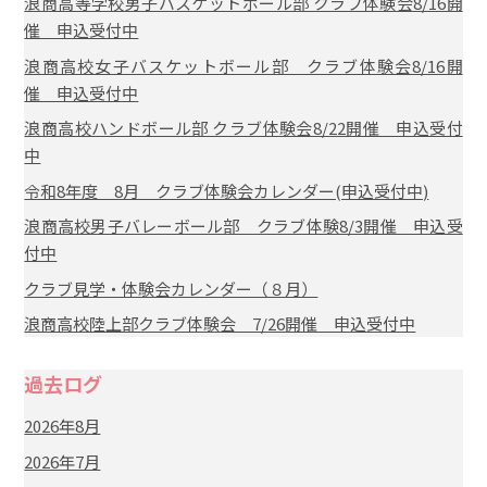
浪商高等学校男子バスケットボール部 クラブ体験会8/16開
催 申込受付中
浪商高校女子バスケットボール部 クラブ体験会8/16開
催 申込受付中
浪商高校ハンドボール部 クラブ体験会8/22開催 申込受付
中
令和8年度 8月 クラブ体験会カレンダー(申込受付中)
浪商高校男子バレーボール部 クラブ体験8/3開催 申込受
付中
クラブ見学・体験会カレンダー（８月）
浪商高校陸上部クラブ体験会 7/26開催 申込受付中
過去ログ
2026年8月
2026年7月