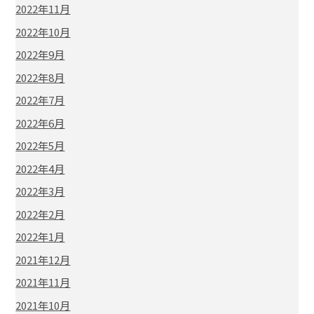
2022年11月
2022年10月
2022年9月
2022年8月
2022年7月
2022年6月
2022年5月
2022年4月
2022年3月
2022年2月
2022年1月
2021年12月
2021年11月
2021年10月