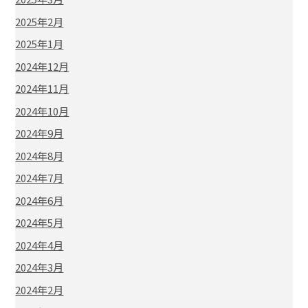
2025年2月
2025年1月
2024年12月
2024年11月
2024年10月
2024年9月
2024年8月
2024年7月
2024年6月
2024年5月
2024年4月
2024年3月
2024年2月