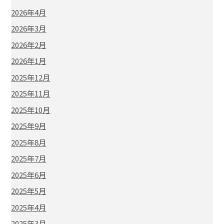
2026年4月
2026年3月
2026年2月
2026年1月
2025年12月
2025年11月
2025年10月
2025年9月
2025年8月
2025年7月
2025年6月
2025年5月
2025年4月
2025年3月