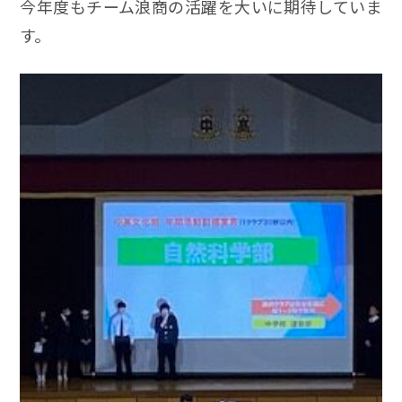
今年度もチーム浪商の活躍を大いに期待していま
す。