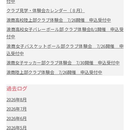
付中
クラブ見学・体験会カレンダー（８月）
浪商高校陸上部クラブ体験会 7/26開催 申込受付中
浪商高校女子バレーボール部 クラブ体験会8/1開催 申込受
付中
浪商女子バスケットボール部クラブ体験会 7/26開催 申
込受付中
浪商女子サッカー部クラブ体験会 7/30開催 申込受付中
浪商陸上部クラブ体験会 7/26開催 申込受付中
過去ログ
2026年8月
2026年7月
2026年6月
2026年5月