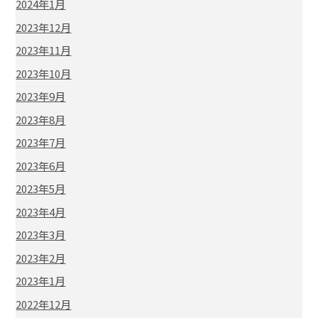
2024年1月
2023年12月
2023年11月
2023年10月
2023年9月
2023年8月
2023年7月
2023年6月
2023年5月
2023年4月
2023年3月
2023年2月
2023年1月
2022年12月