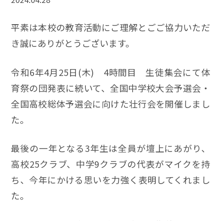
平素は本校の教育活動にご理解とごご協力いただ
き誠にありがとうございます。
令和6年4月25日(木) 4時間目 生徒集会にて体
育祭の団発表に続いて、全国中学校大会予選会・
全国高校総体予選会に向けた壮行会を開催しまし
た。
最後の一年となる3年生は全員が壇上にあがり、
高校25クラブ、中学9クラブの代表がマイクを持
ち、今年にかける思いを力強く表明してくれまし
た。