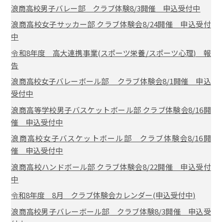
浪商高校男子バレー部 クラブ体験8/3開催 申込受付中
浪商高校女子サッカー部 クラブ体験会8/24開催 申込受付
中
令和8年度 高大連携事業(スポーツ栄養/スポーツ心理) 報
告
浪商高校女子バレーボール部 クラブ体験会8/1開催 申込
受付中
浪商高等学校男子バスケットボール部 クラブ体験会8/16開
催 申込受付中
浪商高校女子バスケットボール部 クラブ体験会8/16開
催 申込受付中
浪商高校ハンドボール部 クラブ体験会8/22開催 申込受付
中
令和8年度 8月 クラブ体験会カレンダー(申込受付中)
浪商高校男子バレーボール部 クラブ体験8/3開催 申込受