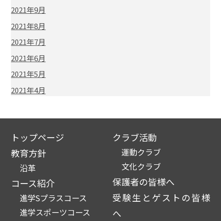
2021年9月
2021年8月
2021年7月
2021年6月
2021年5月
2021年4月
トップページ
クラブ活動
運動クラブ
教育方針
文化クラブ
沿革
保護者の皆様へ
コース紹介
受験生とゲストの皆様
進学Sプラスコース
進学スポーツコース
へ