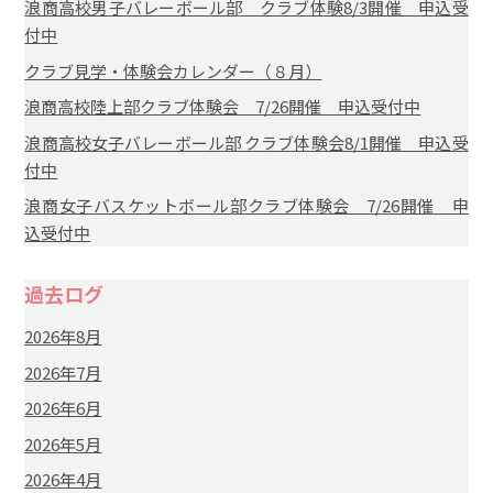
浪商高校男子バレーボール部 クラブ体験8/3開催 申込受
付中
クラブ見学・体験会カレンダー（８月）
浪商高校陸上部クラブ体験会 7/26開催 申込受付中
浪商高校女子バレーボール部 クラブ体験会8/1開催 申込受
付中
浪商女子バスケットボール部クラブ体験会 7/26開催 申
込受付中
過去ログ
2026年8月
2026年7月
2026年6月
2026年5月
2026年4月