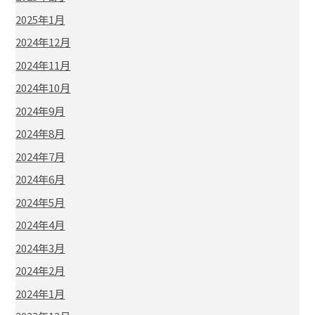
2025年1月
2024年12月
2024年11月
2024年10月
2024年9月
2024年8月
2024年7月
2024年6月
2024年5月
2024年4月
2024年3月
2024年2月
2024年1月