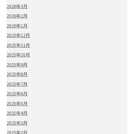
2026年3月
2026年2月
2026年1月
2025年12月
2025年11月
2025年10月
2025年9月
2025年8月
2025年7月
2025年6月
2025年5月
2025年4月
2025年3月
2025年2月