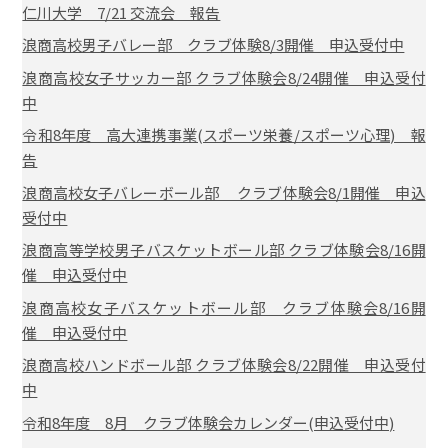
仁川大学 7/21 交流会 報告
浪商高校男子バレー部 クラブ体験8/3開催 申込受付中
浪商高校女子サッカー部 クラブ体験会8/24開催 申込受付
中
令和8年度 高大連携事業(スポーツ栄養/スポーツ心理) 報
告
浪商高校女子バレーボール部 クラブ体験会8/1開催 申込
受付中
浪商高等学校男子バスケットボール部 クラブ体験会8/16開
催 申込受付中
浪商高校女子バスケットボール部 クラブ体験会8/16開
催 申込受付中
浪商高校ハンドボール部 クラブ体験会8/22開催 申込受付
中
令和8年度 8月 クラブ体験会カレンダー(申込受付中)