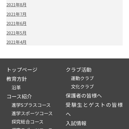
2021年8月
2021年7月
2021年6月
2021年5月
2021年4月
トップページ
クラブ活動
運動クラブ
教育方針
文化クラブ
沿革
保護者の皆様へ
コース紹介
受験生とゲストの皆様
進学Sプラスコース
進学スポーツコース
へ
探究総合コース
入試情報