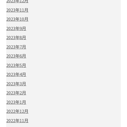
2023年12月
2023年11月
2023年10月
2023年9月
2023年8月
2023年7月
2023年6月
2023年5月
2023年4月
2023年3月
2023年2月
2023年1月
2022年12月
2022年11月