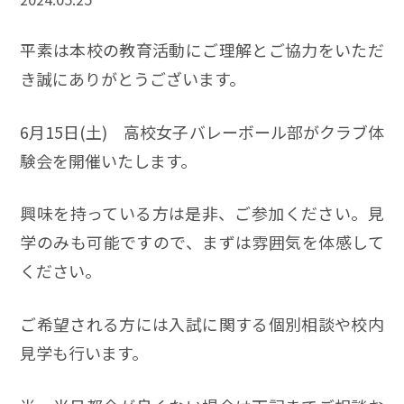
平素は本校の教育活動にご理解とご協力をいただ
き誠にありがとうございます。
6月15日(土) 高校女子バレーボール部がクラブ体
験会を開催いたします。
興味を持っている方は是非、ご参加ください。見
学のみも可能ですので、まずは雰囲気を体感して
ください。
ご希望される方には入試に関する個別相談や校内
見学も行います。