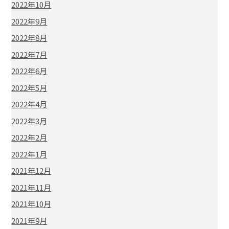
2022年10月
2022年9月
2022年8月
2022年7月
2022年6月
2022年5月
2022年4月
2022年3月
2022年2月
2022年1月
2021年12月
2021年11月
2021年10月
2021年9月