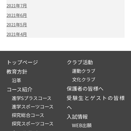
2021年7月
2021年6月
2021年5月
2021年4月
トップページ
クラブ活動
運動クラブ
教育方針
文化クラブ
沿革
保護者の皆様へ
コース紹介
受験生とゲストの皆様
進学Sプラスコース
進学スポーツコース
へ
探究総合コース
入試情報
探究スポーツコース
WEB出願