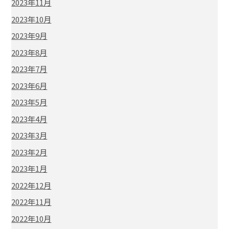
2023年11月
2023年10月
2023年9月
2023年8月
2023年7月
2023年6月
2023年5月
2023年4月
2023年3月
2023年2月
2023年1月
2022年12月
2022年11月
2022年10月