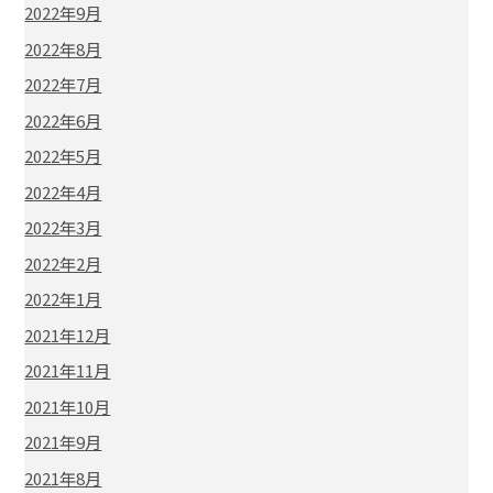
2022年9月
2022年8月
2022年7月
2022年6月
2022年5月
2022年4月
2022年3月
2022年2月
2022年1月
2021年12月
2021年11月
2021年10月
2021年9月
2021年8月