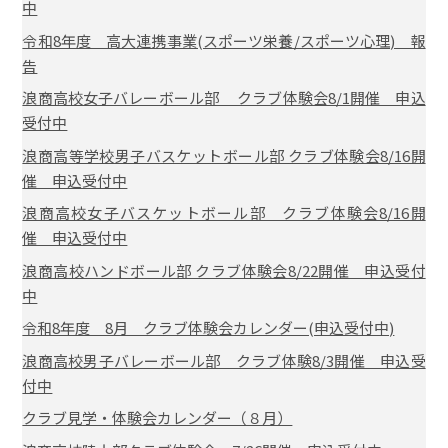
中
令和8年度 高大連携事業(スポーツ栄養/スポーツ心理) 報
告
浪商高校女子バレーボール部 クラブ体験会8/1開催 申込
受付中
浪商高等学校男子バスケットボール部 クラブ体験会8/16開
催 申込受付中
浪商高校女子バスケットボール部 クラブ体験会8/16開
催 申込受付中
浪商高校ハンドボール部 クラブ体験会8/22開催 申込受付
中
令和8年度 8月 クラブ体験会カレンダー(申込受付中)
浪商高校男子バレーボール部 クラブ体験8/3開催 申込受
付中
クラブ見学・体験会カレンダー（８月）