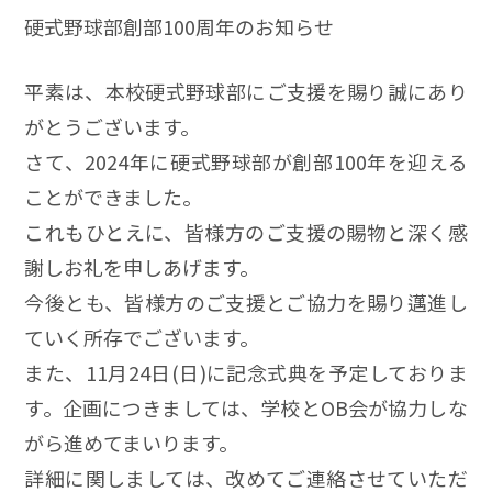
硬式野球部創部100周年のお知らせ
平素は、本校硬式野球部にご支援を賜り誠にあり
がとうございます。
さて、2024年に硬式野球部が創部100年を迎える
ことができました。
これもひとえに、皆様方のご支援の賜物と深く感
謝しお礼を申しあげます。
今後とも、皆様方のご支援とご協力を賜り邁進し
ていく所存でございます。
また、11月24日(日)に記念式典を予定しておりま
す。企画につきましては、学校とOB会が協力しな
がら進めてまいります。
詳細に関しましては、改めてご連絡させていただ