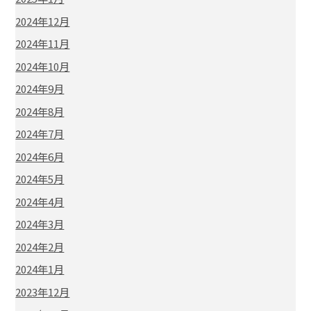
2024年12月
2024年11月
2024年10月
2024年9月
2024年8月
2024年7月
2024年6月
2024年5月
2024年4月
2024年3月
2024年2月
2024年1月
2023年12月