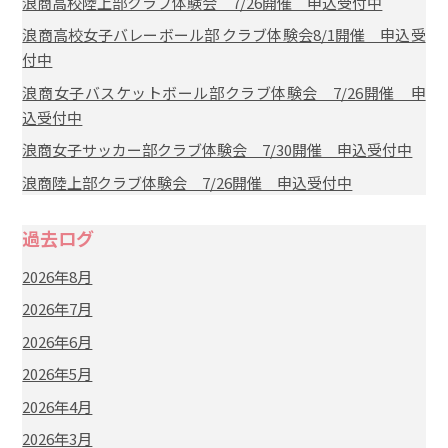
浪商高校陸上部クラブ体験会 7/26開催 申込受付中
浪商高校女子バレーボール部 クラブ体験会8/1開催 申込受
付中
浪商女子バスケットボール部クラブ体験会 7/26開催 申
込受付中
浪商女子サッカー部クラブ体験会 7/30開催 申込受付中
浪商陸上部クラブ体験会 7/26開催 申込受付中
過去ログ
2026年8月
2026年7月
2026年6月
2026年5月
2026年4月
2026年3月