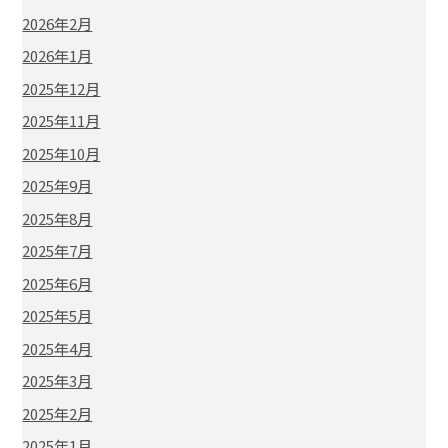
2026年2月
2026年1月
2025年12月
2025年11月
2025年10月
2025年9月
2025年8月
2025年7月
2025年6月
2025年5月
2025年4月
2025年3月
2025年2月
2025年1月