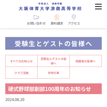
お問い合わせ
資料請求
アクセス
受験生とゲストの皆様へ
受験生とゲストの皆
すべてのお知らせ
保護者の皆様へ
様へ
クラブ活動
学校行事
硬式野球部創部100周年のお知らせ
2024.06.20