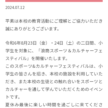
2024.07.12
平素は本校の教育活動にご理解とご協力いただき
誠にありがとうございます。
令和6年8月23日（金）・24日（土）の二日間、小
学生を対象に、「浪商スポーツ＆カルチャーフェ
スティバル」を開催いたします。
このスポーツ&カルチャーフェスティバルは、小
学生の皆さんを招き、本校の施設を利用していた
だき、また本校の生徒との触れ合いをスポーツと
カルチャーを通して学んでいただくためのイベン
トです。
夏休み最後に楽しい時間を過ごしに来てくださ