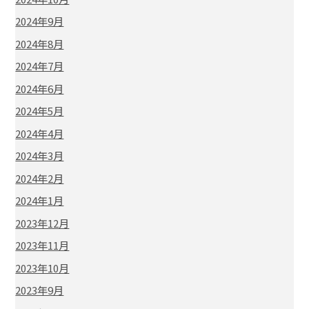
2024年9月
2024年8月
2024年7月
2024年6月
2024年5月
2024年4月
2024年3月
2024年2月
2024年1月
2023年12月
2023年11月
2023年10月
2023年9月