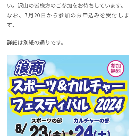
い。沢山の皆様方のご参加をお待ちしています。
なお、7月20日から参加のお申込みを受付しま
す。
詳細は別紙の通りです。