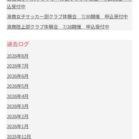
込受付中
浪商女子サッカー部クラブ体験会 7/30開催 申込受付中
浪商陸上部クラブ体験会 7/26開催 申込受付中
過去ログ
2026年8月
2026年7月
2026年6月
2026年5月
2026年4月
2026年3月
2026年2月
2026年1月
2025年12月