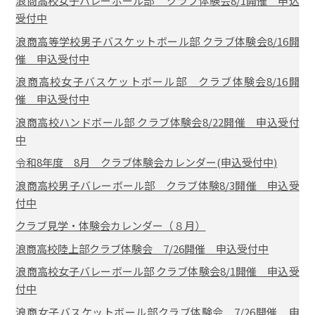
浪商高校女子バレーボール部 クラブ体験会8/1開催 申込
受付中
浪商高等学校男子バスケットボール部 クラブ体験会8/16開
催 申込受付中
浪商高校女子バスケットボール部 クラブ体験会8/16開
催 申込受付中
浪商高校ハンドボール部 クラブ体験会8/22開催 申込受付
中
令和8年度 8月 クラブ体験会カレンダー(申込受付中)
浪商高校男子バレーボール部 クラブ体験8/3開催 申込受
付中
クラブ見学・体験会カレンダー（８月）
浪商高校陸上部クラブ体験会 7/26開催 申込受付中
浪商高校女子バレーボール部 クラブ体験会8/1開催 申込受
付中
浪商女子バスケットボール部クラブ体験会 7/26開催 申