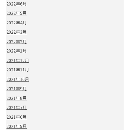
2022年6月
2022年5月
2022年4月
2022年3月
2022年2月
2022年1月
2021年12月
2021年11月
2021年10月
2021年9月
2021年8月
2021年7月
2021年6月
2021年5月