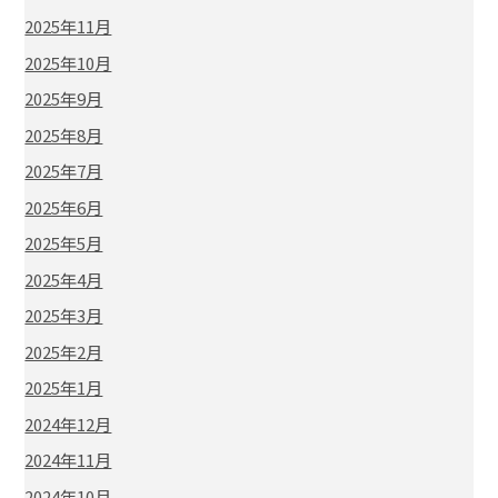
2025年11月
2025年10月
2025年9月
2025年8月
2025年7月
2025年6月
2025年5月
2025年4月
2025年3月
2025年2月
2025年1月
2024年12月
2024年11月
2024年10月