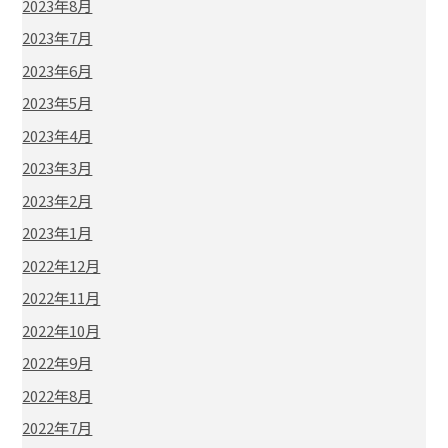
2023年8月
2023年7月
2023年6月
2023年5月
2023年4月
2023年3月
2023年2月
2023年1月
2022年12月
2022年11月
2022年10月
2022年9月
2022年8月
2022年7月