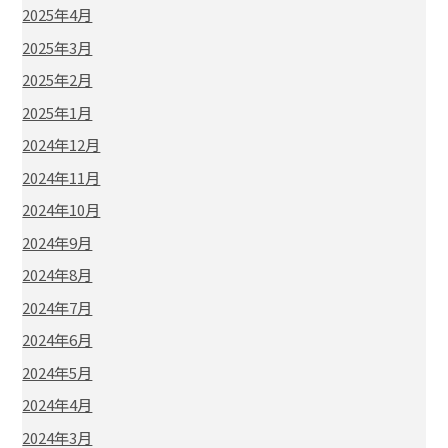
2025年4月
2025年3月
2025年2月
2025年1月
2024年12月
2024年11月
2024年10月
2024年9月
2024年8月
2024年7月
2024年6月
2024年5月
2024年4月
2024年3月