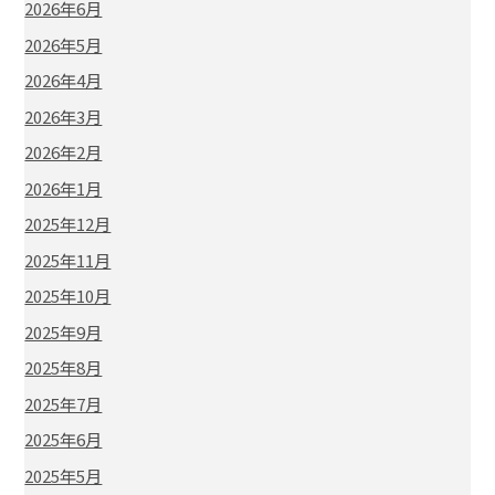
2026年6月
2026年5月
2026年4月
2026年3月
2026年2月
2026年1月
2025年12月
2025年11月
2025年10月
2025年9月
2025年8月
2025年7月
2025年6月
2025年5月