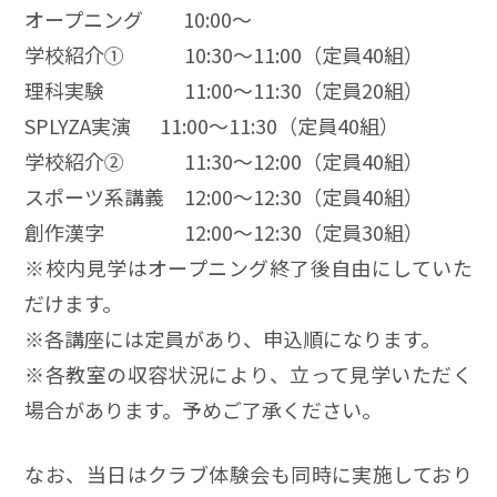
オープニング 10:00～
学校紹介① 10:30～11:00（定員40組）
理科実験 11:00～11:30（定員20組）
SPLYZA実演 11:00～11:30（定員40組）
学校紹介② 11:30～12:00（定員40組）
スポーツ系講義 12:00～12:30（定員40組）
創作漢字 12:00～12:30（定員30組）
※校内見学はオープニング終了後自由にしていた
だけます。
※各講座には定員があり、申込順になります。
※各教室の収容状況により、立って見学いただく
場合があります。予めご了承ください。
なお、当日はクラブ体験会も同時に実施しており