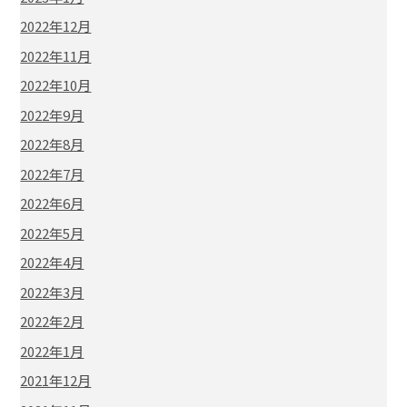
2022年12月
2022年11月
2022年10月
2022年9月
2022年8月
2022年7月
2022年6月
2022年5月
2022年4月
2022年3月
2022年2月
2022年1月
2021年12月