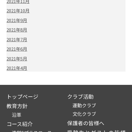
2021年11月
2021年10月
2021年9月
2021年8月
2021年7月
2021年6月
2021年5月
2021年4月
トップページ
クラブ活動
運動クラブ
教育方針
文化クラブ
沿革
保護者の皆様へ
コース紹介