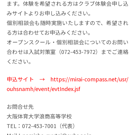
ます。体験を希望される方はクラブ体験会申し込
みサイトよりお申し込みください。
個別相談会も随時実施いたしますので、希望され
る方は合わせてお申込みください。
オープンスクール・個別相談会についてのお問い
合わせは入試対策室（072-453-7972）までご連絡
ください。
申込サイト →
https://mirai-compass.net/usr/
ouhsnamh/event/evtIndex.jsf
お問合せ先
大阪体育大学浪商高等学校
TEL：072-453-7001（代表）