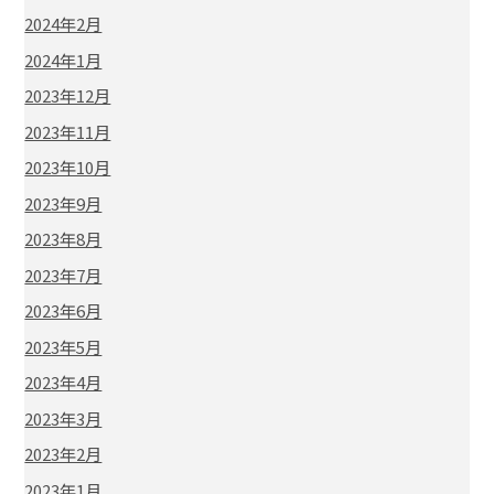
2024年2月
2024年1月
2023年12月
2023年11月
2023年10月
2023年9月
2023年8月
2023年7月
2023年6月
2023年5月
2023年4月
2023年3月
2023年2月
2023年1月