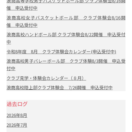
浪商高等学校男子バスケットボール部 クラブ体験会8/16開
催 申込受付中
浪商高校女子バスケットボール部 クラブ体験会8/16開
催 申込受付中
浪商高校ハンドボール部 クラブ体験会8/22開催 申込受付
中
令和8年度 8月 クラブ体験会カレンダー(申込受付中)
浪商高校男子バレーボール部 クラブ体験8/3開催 申込受
付中
クラブ見学・体験会カレンダー（８月）
浪商高校陸上部クラブ体験会 7/26開催 申込受付中
過去ログ
2026年8月
2026年7月