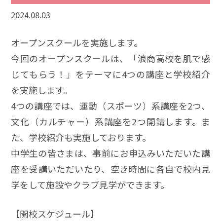
2024.08.03
オープンスクールを実施します。
今回のオープンスクールは、「浪商高校を肌で感
じてもらう！」をテーマに4つの講座と学校紹介
を実施します。
4つの講座では、運動（スポーツ）系講座を2つ、
文化（カルチャー）系講座を2つ開講します。ま
た、学校紹介も実施しております。
中学生の皆さまは、事前にお申込みいただいた講
座を受講いただいたり、空き時間に各自で校内見
学をして施設やクラブ見学ができます。
【開校スケジュール】