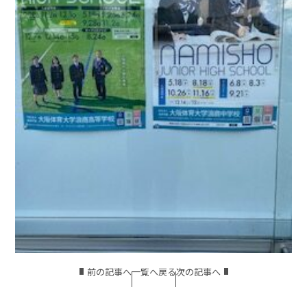
前の記事へ
一覧へ戻る
次の記事へ