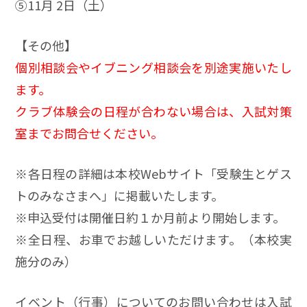
⑤11月 2日（土）
【その他】
個別相談会やイブニング相談会を別途実施いたし
ます。
クラブ体験会の日程が合わない場合は、入試対策
室までお問合せください。
※各日程の詳細は本校Webサイト「受験生とゲス
トのみなさまへ」に掲載いたします。
※申込受付は開催日約１か月前より開始します。
※全日程、お車でお越しいただけます。（本校実
施分のみ）
イベント（行事）についてのお問い合わせは入試