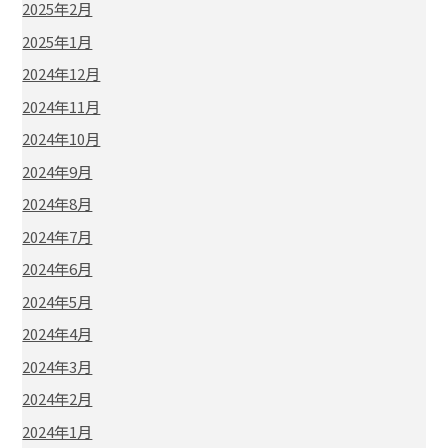
2025年2月
2025年1月
2024年12月
2024年11月
2024年10月
2024年9月
2024年8月
2024年7月
2024年6月
2024年5月
2024年4月
2024年3月
2024年2月
2024年1月