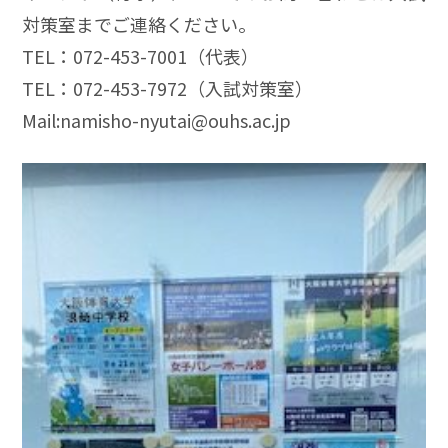
対策室までご連絡ください。
TEL：072-453-7001（代表）
TEL：072-453-7972（入試対策室）
Mail:namisho-nyutai@ouhs.ac.jp