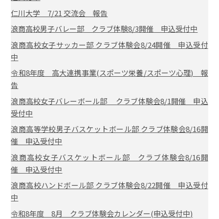
仁川大学 7/21 交流会 報告
浪商高校男子バレー部 クラブ体験8/3開催 申込受付中
浪商高校女子サッカー部 クラブ体験会8/24開催 申込受付
中
令和8年度 高大連携事業(スポーツ栄養/スポーツ心理) 報
告
浪商高校女子バレーボール部 クラブ体験会8/1開催 申込
受付中
浪商高等学校男子バスケットボール部 クラブ体験会8/16開
催 申込受付中
浪商高校女子バスケットボール部 クラブ体験会8/16開
催 申込受付中
浪商高校ハンドボール部 クラブ体験会8/22開催 申込受付
中
令和8年度 8月 クラブ体験会カレンダー(申込受付中)