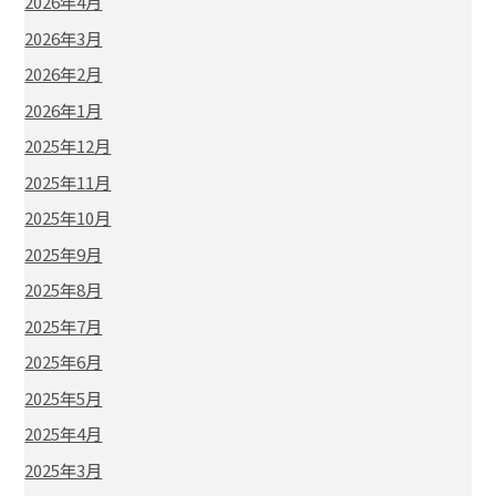
2026年4月
2026年3月
2026年2月
2026年1月
2025年12月
2025年11月
2025年10月
2025年9月
2025年8月
2025年7月
2025年6月
2025年5月
2025年4月
2025年3月