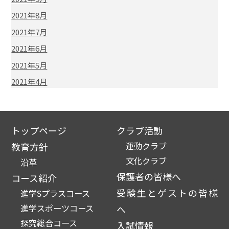
2021年8月
2021年7月
2021年6月
2021年5月
2021年4月
トップページ
クラブ活動
運動クラブ
教育方針
文化クラブ
沿革
保護者の皆様へ
コース紹介
受験生とゲストの皆様
進学Sプラスコース
進学スポーツコース
へ
探究総合コース
入試情報