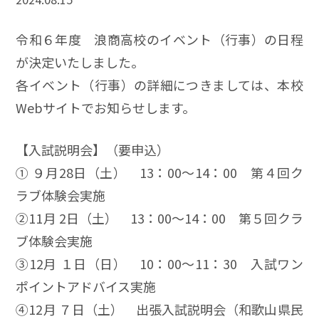
令和６年度 浪商高校のイベント（行事）の日程
が決定いたしました。
各イベント（行事）の詳細につきましては、本校
Webサイトでお知らせします。
【入試説明会】（要申込）
① ９月28日（土） 13：00～14：00 第４回ク
ラブ体験会実施
②11月 2日（土） 13：00～14：00 第５回クラ
ブ体験会実施
③12月 １日（日） 10：00～11：30 入試ワン
ポイントアドバイス実施
④12月 ７日（土） 出張入試説明会（和歌山県民