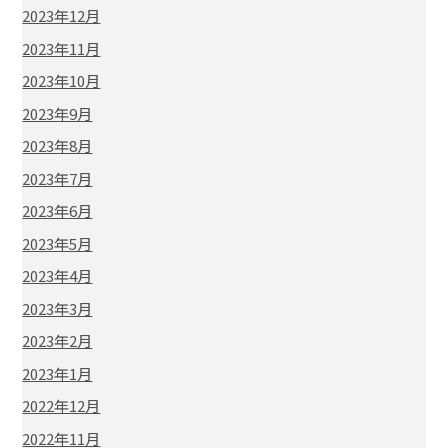
2023年12月
2023年11月
2023年10月
2023年9月
2023年8月
2023年7月
2023年6月
2023年5月
2023年4月
2023年3月
2023年2月
2023年1月
2022年12月
2022年11月