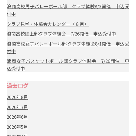
浪商高校男子バレーボール部 クラブ体験8/3開催 申込受
付中
クラブ見学・体験会カレンダー（８月）
浪商高校陸上部クラブ体験会 7/26開催 申込受付中
浪商高校女子バレーボール部 クラブ体験会8/1開催 申込受
付中
浪商女子バスケットボール部クラブ体験会 7/26開催 申
込受付中
過去ログ
2026年8月
2026年7月
2026年6月
2026年5月