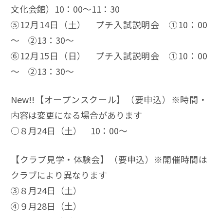
文化会館）10：00～11：30
⑤12月14日（土） プチ入試説明会 ①10：00
～ ②13：30～
⑥12月15日（日） プチ入試説明会 ①10：00
～ ②13：30～
New!!【オープンスクール】（要申込）※時間・
内容は変更になる場合があります
○８月24日（土） 10：00～
【クラブ見学・体験会】（要申込）※開催時間は
クラブにより異なります
③８月24日（土）
④９月28日（土）