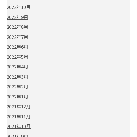
2022年10月
2022年9月
2022年8月
2022年7月
2022年6月
2022年5月
2022年4月
2022年3月
2022年2月
2022年1月
2021年12月
2021年11月
2021年10月
2021年9月