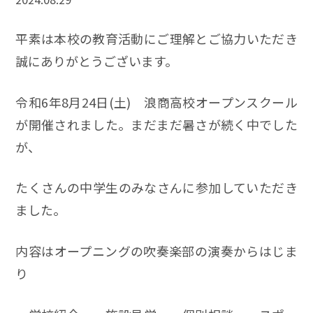
平素は本校の教育活動にご理解とご協力いただき
誠にありがとうございます。
令和6年8月24日(土) 浪商高校オープンスクール
が開催されました。まだまだ暑さが続く中でした
が、
たくさんの中学生のみなさんに参加していただき
ました。
内容はオープニングの吹奏楽部の演奏からはじま
り