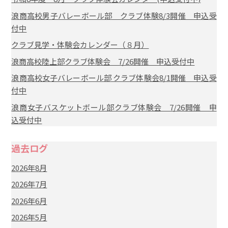
浪商高校男子バレーボール部 クラブ体験8/3開催 申込受
付中
クラブ見学・体験会カレンダー（８月）
浪商高校陸上部クラブ体験会 7/26開催 申込受付中
浪商高校女子バレーボール部 クラブ体験会8/1開催 申込受
付中
浪商女子バスケットボール部クラブ体験会 7/26開催 申
込受付中
過去ログ
2026年8月
2026年7月
2026年6月
2026年5月