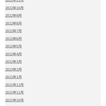
2022年10月
2022年9月
2022年8月
2022年7月
2022年6月
2022年5月
2022年4月
2022年3月
2022年2月
2022年1月
2021年12月
2021年11月
2021年10月