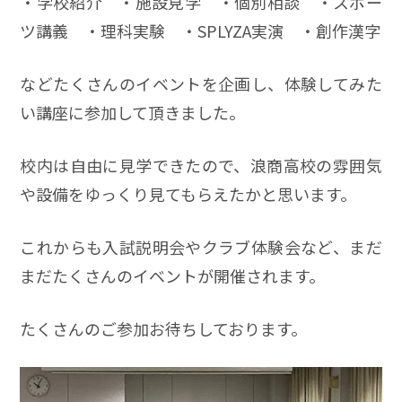
・学校紹介 ・施設見学 ・個別相談 ・スポー
ツ講義 ・理科実験 ・SPLYZA実演 ・創作漢字
などたくさんのイベントを企画し、体験してみた
い講座に参加して頂きました。
校内は自由に見学できたので、浪商高校の雰囲気
や設備をゆっくり見てもらえたかと思います。
これからも入試説明会やクラブ体験会など、まだ
まだたくさんのイベントが開催されます。
たくさんのご参加お待ちしております。