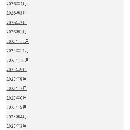
2026年4月
2026年3月
2026年2月
2026年1月
2025年12月
2025年11月
2025年10月
2025年9月
2025年8月
2025年7月
2025年6月
2025年5月
2025年4月
2025年3月