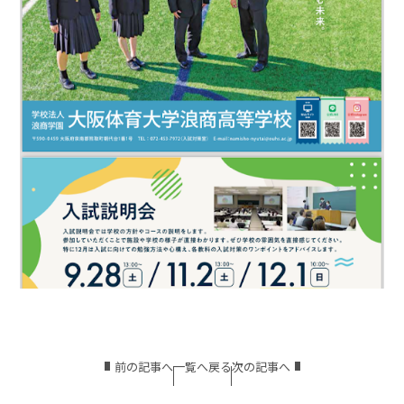
前の記事へ
一覧へ戻る
次の記事へ