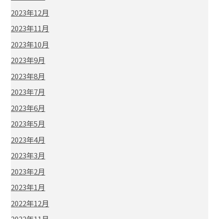
2023年12月
2023年11月
2023年10月
2023年9月
2023年8月
2023年7月
2023年6月
2023年5月
2023年4月
2023年3月
2023年2月
2023年1月
2022年12月
2022年11月