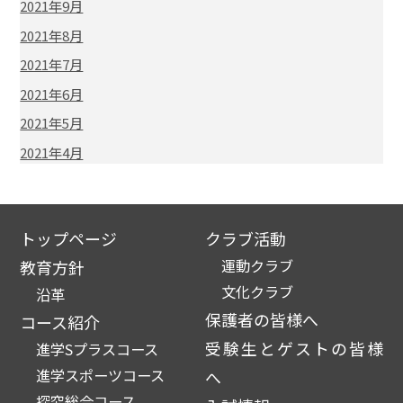
2021年9月
2021年8月
2021年7月
2021年6月
2021年5月
2021年4月
トップページ
クラブ活動
運動クラブ
教育方針
文化クラブ
沿革
保護者の皆様へ
コース紹介
受験生とゲストの皆様
進学Sプラスコース
進学スポーツコース
へ
探究総合コース