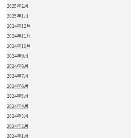
2025年2月
2025年1月
2024年12月
2024年11月
2024年10月
2024年9月
2024年8月
2024年7月
2024年6月
2024年5月
2024年4月
2024年3月
2024年2月
2024年1月